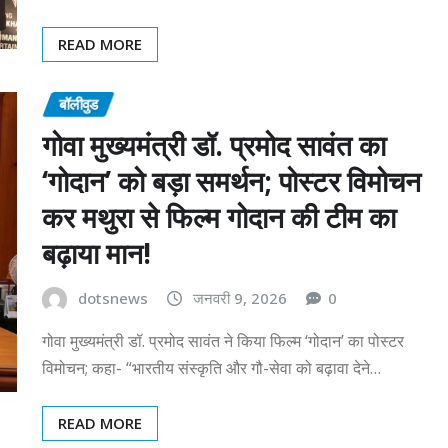
READ MORE
बॉलीवुड
गोवा मुख्यमंत्री डॉ. प्रमोद सावंत का
‘गोदान’ को बड़ा समर्थन; पोस्टर विमोचन
कर मथुरा से फिल्म गोदान की टीम का
बढ़ाया मान!
dotsnews
जनवरी 9, 2026
0
गोवा मुख्यमंत्री डॉ. प्रमोद सावंत ने किया फिल्म ‘गोदान’ का पोस्टर
विमोचन; कहा- “भारतीय संस्कृति और गौ-सेवा को बढ़ावा देने…
READ MORE