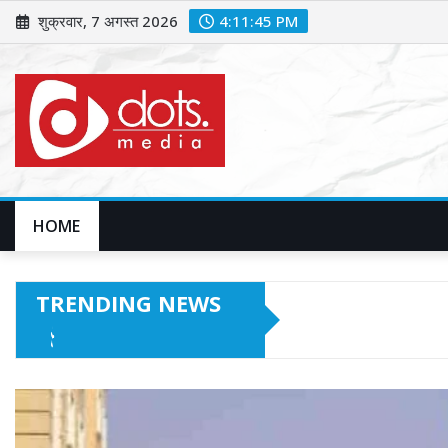
Skip
शुक्रवार, 7 अगस्त 2026
4:11:47 PM
to
content
HOME
TRENDING NEWS