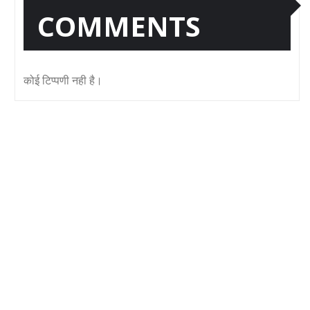
COMMENTS
कोई टिप्पणी नही है।