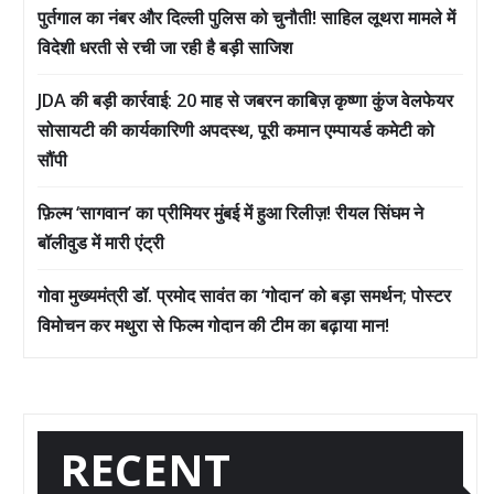
पुर्तगाल का नंबर और दिल्ली पुलिस को चुनौती! साहिल लूथरा मामले में
विदेशी धरती से रची जा रही है बड़ी साजिश
JDA की बड़ी कार्रवाई: 20 माह से जबरन काबिज़ कृष्णा कुंज वेलफेयर
सोसायटी की कार्यकारिणी अपदस्थ, पूरी कमान एम्पायर्ड कमेटी को
सौंपी
फ़िल्म ‘सागवान’ का प्रीमियर मुंबई में हुआ रिलीज़! रीयल सिंघम ने
बॉलीवुड में मारी एंट्री
गोवा मुख्यमंत्री डॉ. प्रमोद सावंत का ‘गोदान’ को बड़ा समर्थन; पोस्टर
विमोचन कर मथुरा से फिल्म गोदान की टीम का बढ़ाया मान!
RECENT