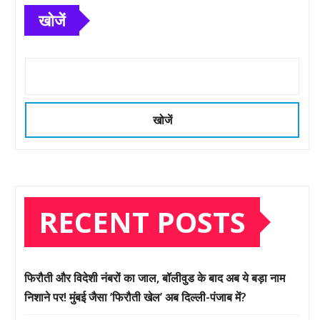
खोजें
खोजें
RECENT POSTS
फिरौती और विदेशी नंबरों का जाल, बॉलीवुड के बाद अब ये बड़ा नाम
निशाने पर! मुंबई जैसा ‘फिरौती खेल’ अब दिल्ली-पंजाब में?