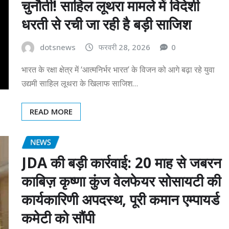
चुनौती! साहिल लूथरा मामले में विदेशी
धरती से रची जा रही है बड़ी साजिश
dotsnews
फरवरी 28, 2026
0
भारत के रक्षा क्षेत्र में ‘आत्मनिर्भर भारत’ के विजन को आगे बढ़ा रहे युवा
उद्यमी साहिल लूथरा के खिलाफ साजिश…
READ MORE
NEWS
JDA की बड़ी कार्रवाई: 20 माह से जबरन
काबिज़ कृष्णा कुंज वेलफेयर सोसायटी की
कार्यकारिणी अपदस्थ, पूरी कमान एम्पायर्ड
कमेटी को सौंपी