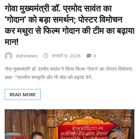
गोवा मुख्यमंत्री डॉ. प्रमोद सावंत का
‘गोदान’ को बड़ा समर्थन; पोस्टर विमोचन
कर मथुरा से फिल्म गोदान की टीम का बढ़ाया
मान!
dotsnews
जनवरी 9, 2026
0
गोवा मुख्यमंत्री डॉ. प्रमोद सावंत ने किया फिल्म ‘गोदान’ का पोस्टर विमोचन;
कहा- “भारतीय संस्कृति और गौ-सेवा को बढ़ावा देने…
READ MORE