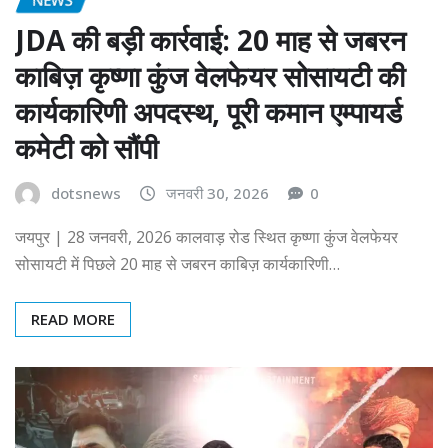
JDA की बड़ी कार्रवाई: 20 माह से जबरन
काबिज़ कृष्णा कुंज वेलफेयर सोसायटी की
कार्यकारिणी अपदस्थ, पूरी कमान एम्पायर्ड
कमेटी को सौंपी
dotsnews
जनवरी 30, 2026
0
जयपुर | 28 जनवरी, 2026 कालवाड़ रोड स्थित कृष्णा कुंज वेलफेयर
सोसायटी में पिछले 20 माह से जबरन काबिज़ कार्यकारिणी…
READ MORE