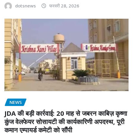
dotsnews
फरवरी 28, 2026
NEWS
JDA की बड़ी कार्रवाई: 20 माह से जबरन काबिज़ कृष्णा
कुंज वेलफेयर सोसायटी की कार्यकारिणी अपदस्थ, पूरी
कमान एम्पायर्ड कमेटी को सौंपी