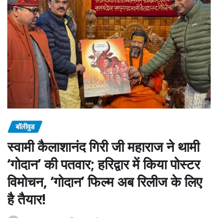
बॉलीवुड
स्वामी कैलाशानंद गिरी जी महाराज ने थामी
‘गोदान’ की पतवार; हरिद्वार में किया पोस्टर
विमोचन, ‘गोदान’ फिल्म अब रिलीज के लिए
है तैयार!