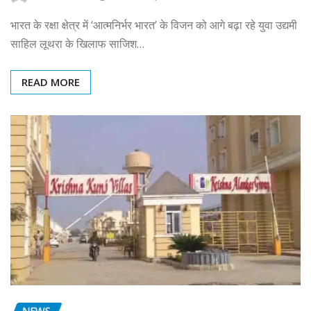
भारत के रक्षा क्षेत्र में ‘आत्मनिर्भर भारत’ के विजन को आगे बढ़ा रहे युवा उद्यमी
साहिल लूथरा के खिलाफ साजिश…
READ MORE
NEWS