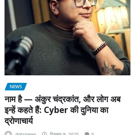
NEWS
नाम है — अंकुर चंद्रकांत, और लोग अब
इन्हें कहते हैं: Cyber की दुनिया का
द्रोणाचार्य
dotsnews
दिसम्बर 9, 2025
0