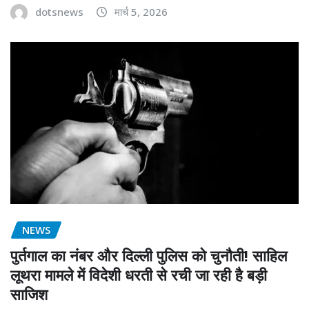
dotsnews
मार्च 5, 2026
NEWS
पुर्तगाल का नंबर और दिल्ली पुलिस को चुनौती! साहिल
लूथरा मामले में विदेशी धरती से रची जा रही है बड़ी
साजिश