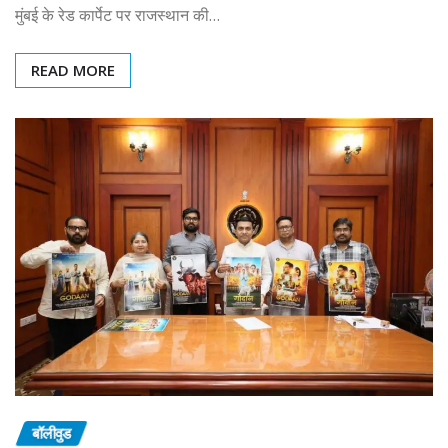
मुंबई के रेड कार्पेट पर राजस्थान की…
READ MORE
बॉलीवुड