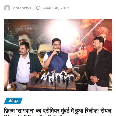
dotsnews
जनवरी 30, 2026
बॉलीवुड
फ़िल्म ‘सागवान’ का प्रीमियर मुंबई में हुआ रिलीज़! रीयल