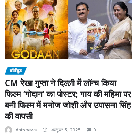
बॉलीवुड
CM रेखा गुप्ता ने दिल्ली में लॉन्च किया
फिल्म ‘गोदान’ का पोस्टर; गाय की महिमा पर
बनी फिल्म में मनोज जोशी और उपासना सिंह
की वापसी
dotsnews
अक्टूबर 5, 2025
0