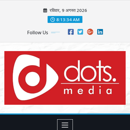
Skip
रविवार, 9 अगस्त 2026
to
content
8:13:36 AM
Follow Us