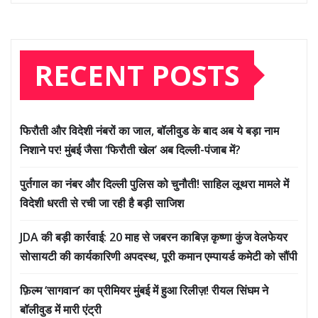
RECENT POSTS
फिरौती और विदेशी नंबरों का जाल, बॉलीवुड के बाद अब ये बड़ा नाम
निशाने पर! मुंबई जैसा ‘फिरौती खेल’ अब दिल्ली-पंजाब में?
पुर्तगाल का नंबर और दिल्ली पुलिस को चुनौती! साहिल लूथरा मामले में
विदेशी धरती से रची जा रही है बड़ी साजिश
JDA की बड़ी कार्रवाई: 20 माह से जबरन काबिज़ कृष्णा कुंज वेलफेयर
सोसायटी की कार्यकारिणी अपदस्थ, पूरी कमान एम्पायर्ड कमेटी को सौंपी
फ़िल्म ‘सागवान’ का प्रीमियर मुंबई में हुआ रिलीज़! रीयल सिंघम ने
बॉलीवुड में मारी एंट्री