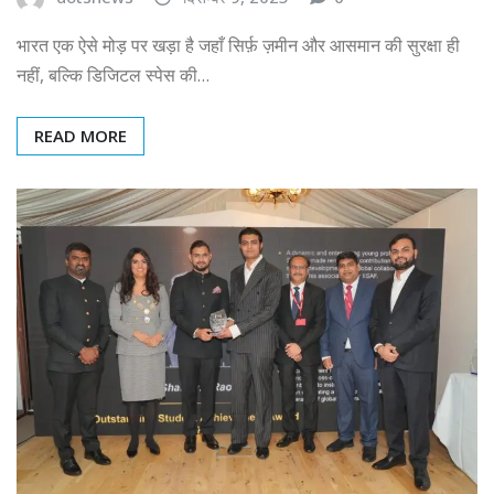
भारत एक ऐसे मोड़ पर खड़ा है जहाँ सिर्फ़ ज़मीन और आसमान की सुरक्षा ही
नहीं, बल्कि डिजिटल स्पेस की…
READ MORE