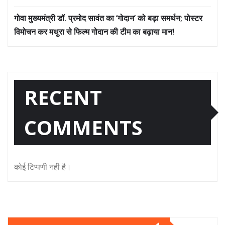
गोवा मुख्यमंत्री डॉ. प्रमोद सावंत का ‘गोदान’ को बड़ा समर्थन; पोस्टर
विमोचन कर मथुरा से फिल्म गोदान की टीम का बढ़ाया मान!
RECENT
COMMENTS
कोई टिप्पणी नही है।