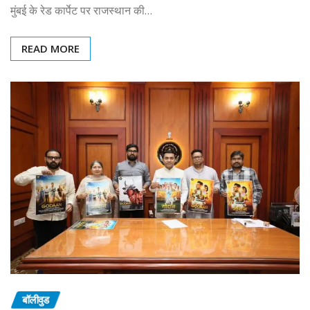
मुंबई के रेड कार्पेट पर राजस्थान की…
READ MORE
बॉलीवुड