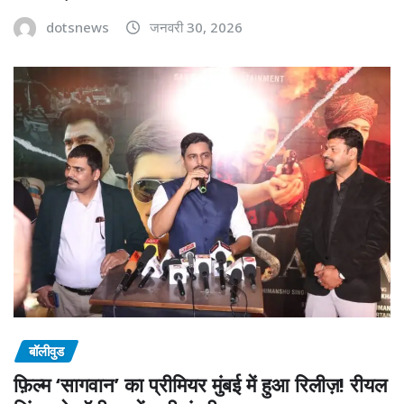
dotsnews
जनवरी 30, 2026
बॉलीवुड
फ़िल्म ‘सागवान’ का प्रीमियर मुंबई में हुआ रिलीज़! रीयल