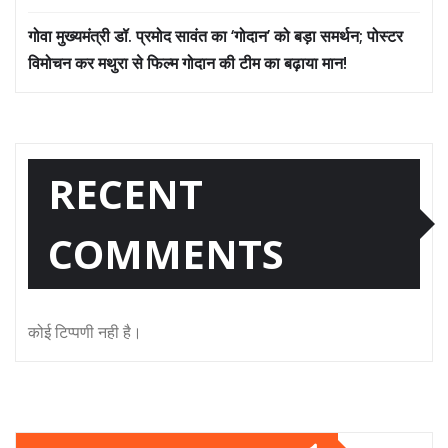
गोवा मुख्यमंत्री डॉ. प्रमोद सावंत का ‘गोदान’ को बड़ा समर्थन; पोस्टर
विमोचन कर मथुरा से फिल्म गोदान की टीम का बढ़ाया मान!
RECENT
COMMENTS
कोई टिप्पणी नही है।