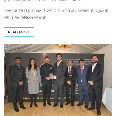
भारत एक ऐसे मोड़ पर खड़ा है जहाँ सिर्फ़ ज़मीन और आसमान की सुरक्षा ही
नहीं, बल्कि डिजिटल स्पेस की…
READ MORE