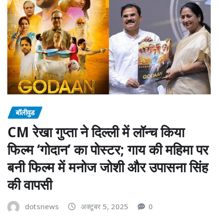
बॉलीवुड
CM रेखा गुप्ता ने दिल्ली में लॉन्च किया
फिल्म ‘गोदान’ का पोस्टर; गाय की महिमा पर
बनी फिल्म में मनोज जोशी और उपासना सिंह
की वापसी
dotsnews
अक्टूबर 5, 2025
0