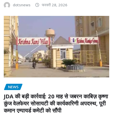
dotsnews
फरवरी 28, 2026
NEWS
JDA की बड़ी कार्रवाई: 20 माह से जबरन काबिज़ कृष्णा
कुंज वेलफेयर सोसायटी की कार्यकारिणी अपदस्थ, पूरी
कमान एम्पायर्ड कमेटी को सौंपी