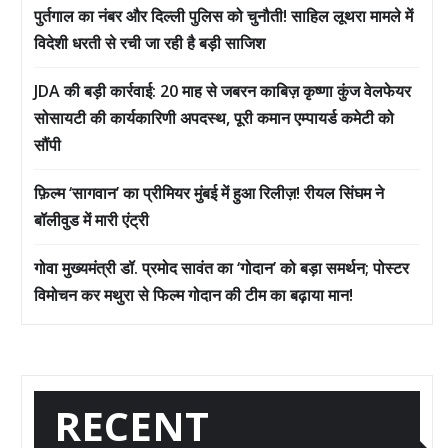
पुर्तगाल का नंबर और दिल्ली पुलिस को चुनौती! साहिल लूथरा मामले में
विदेशी धरती से रची जा रही है बड़ी साजिश
JDA की बड़ी कार्रवाई: 20 माह से जबरन काबिज़ कृष्णा कुंज वेलफेयर
सोसायटी की कार्यकारिणी अपदस्थ, पूरी कमान एम्पायर्ड कमेटी को
सौंपी
फ़िल्म ‘सागवान’ का प्रीमियर मुंबई में हुआ रिलीज़! रीयल सिंघम ने
बॉलीवुड में मारी एंट्री
गोवा मुख्यमंत्री डॉ. प्रमोद सावंत का ‘गोदान’ को बड़ा समर्थन; पोस्टर
विमोचन कर मथुरा से फिल्म गोदान की टीम का बढ़ाया मान!
RECENT