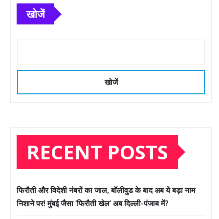
खोजें
खोजें
RECENT POSTS
फिरौती और विदेशी नंबरों का जाल, बॉलीवुड के बाद अब ये बड़ा नाम
निशाने पर! मुंबई जैसा ‘फिरौती खेल’ अब दिल्ली-पंजाब में?