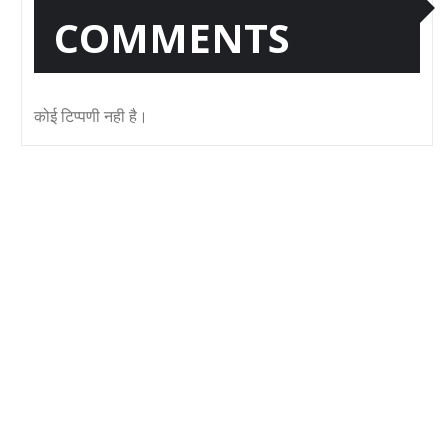
COMMENTS
कोई टिप्पणी नही है।