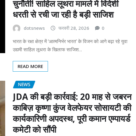
चुनौती! साहिल लूथरा मामले में विदेशी
धरती से रची जा रही है बड़ी साजिश
dotsnews
फरवरी 28, 2026
0
भारत के रक्षा क्षेत्र में ‘आत्मनिर्भर भारत’ के विजन को आगे बढ़ा रहे युवा
उद्यमी साहिल लूथरा के खिलाफ साजिश…
READ MORE
NEWS
JDA की बड़ी कार्रवाई: 20 माह से जबरन
काबिज़ कृष्णा कुंज वेलफेयर सोसायटी की
कार्यकारिणी अपदस्थ, पूरी कमान एम्पायर्ड
कमेटी को सौंपी