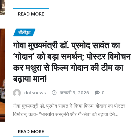
READ MORE
बॉलीवुड
गोवा मुख्यमंत्री डॉ. प्रमोद सावंत का
‘गोदान’ को बड़ा समर्थन; पोस्टर विमोचन
कर मथुरा से फिल्म गोदान की टीम का
बढ़ाया मान!
dotsnews
जनवरी 9, 2026
0
गोवा मुख्यमंत्री डॉ. प्रमोद सावंत ने किया फिल्म ‘गोदान’ का पोस्टर
विमोचन; कहा- “भारतीय संस्कृति और गौ-सेवा को बढ़ावा देने…
READ MORE