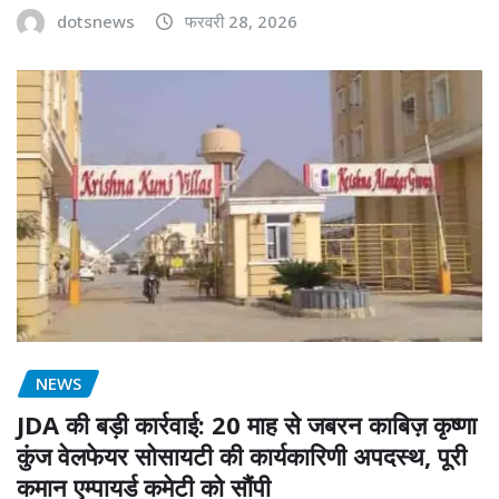
dotsnews
फरवरी 28, 2026
NEWS
JDA की बड़ी कार्रवाई: 20 माह से जबरन काबिज़ कृष्णा
कुंज वेलफेयर सोसायटी की कार्यकारिणी अपदस्थ, पूरी
कमान एम्पायर्ड कमेटी को सौंपी