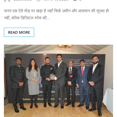
भारत एक ऐसे मोड़ पर खड़ा है जहाँ सिर्फ़ ज़मीन और आसमान की सुरक्षा ही
नहीं, बल्कि डिजिटल स्पेस की…
READ MORE