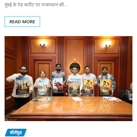
मुंबई के रेड कार्पेट पर राजस्थान की…
READ MORE
बॉलीवुड