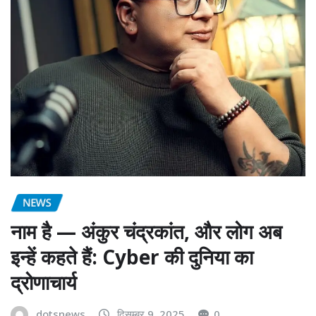
NEWS
नाम है — अंकुर चंद्रकांत, और लोग अब
इन्हें कहते हैं: Cyber की दुनिया का
द्रोणाचार्य
dotsnews
दिसम्बर 9, 2025
0