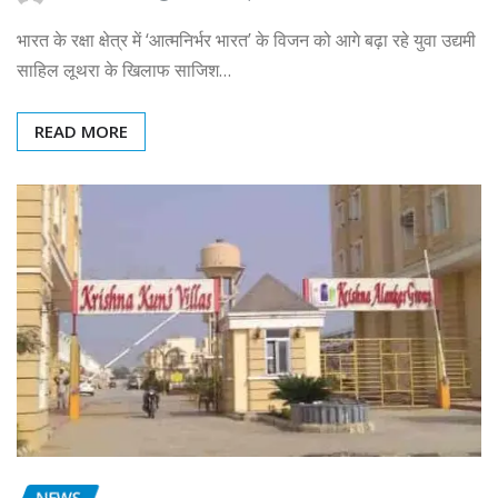
भारत के रक्षा क्षेत्र में ‘आत्मनिर्भर भारत’ के विजन को आगे बढ़ा रहे युवा उद्यमी
साहिल लूथरा के खिलाफ साजिश…
READ MORE
NEWS