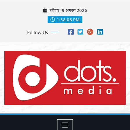
Skip
रविवार, 9 अगस्त 2026
to
content
1:58:10 PM
Follow Us