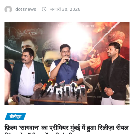
dotsnews
जनवरी 30, 2026
बॉलीवुड
फ़िल्म ‘सागवान’ का प्रीमियर मुंबई में हुआ रिलीज़! रीयल