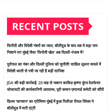
RECENT POSTS
फिरौती और विदेशी नंबरों का जाल, बॉलीवुड के बाद अब ये बड़ा नाम
निशाने पर! मुंबई जैसा ‘फिरौती खेल’ अब दिल्ली-पंजाब में?
पुर्तगाल का नंबर और दिल्ली पुलिस को चुनौती! साहिल लूथरा मामले में
विदेशी धरती से रची जा रही है बड़ी साजिश
JDA की बड़ी कार्रवाई: 20 माह से जबरन काबिज़ कृष्णा कुंज वेलफेयर
सोसायटी की कार्यकारिणी अपदस्थ, पूरी कमान एम्पायर्ड कमेटी को सौंपी
फ़िल्म ‘सागवान’ का प्रीमियर मुंबई में हुआ रिलीज़! रीयल सिंघम ने
बॉलीवुड में मारी एंट्री