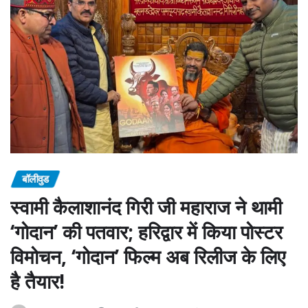
बॉलीवुड
स्वामी कैलाशानंद गिरी जी महाराज ने थामी
‘गोदान’ की पतवार; हरिद्वार में किया पोस्टर
विमोचन, ‘गोदान’ फिल्म अब रिलीज के लिए
है तैयार!