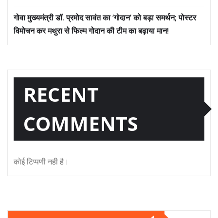
गोवा मुख्यमंत्री डॉ. प्रमोद सावंत का ‘गोदान’ को बड़ा समर्थन; पोस्टर
विमोचन कर मथुरा से फिल्म गोदान की टीम का बढ़ाया मान!
RECENT
COMMENTS
कोई टिप्पणी नही है।