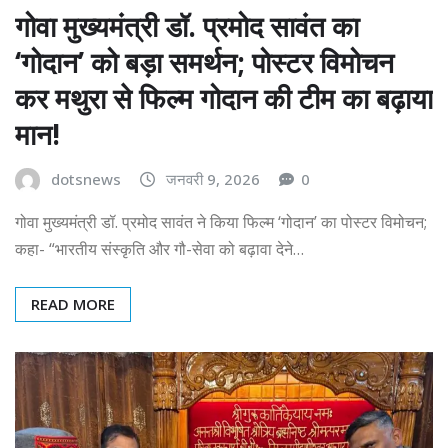
गोवा मुख्यमंत्री डॉ. प्रमोद सावंत का
‘गोदान’ को बड़ा समर्थन; पोस्टर विमोचन
कर मथुरा से फिल्म गोदान की टीम का बढ़ाया
मान!
dotsnews
जनवरी 9, 2026
0
गोवा मुख्यमंत्री डॉ. प्रमोद सावंत ने किया फिल्म ‘गोदान’ का पोस्टर विमोचन;
कहा- “भारतीय संस्कृति और गौ-सेवा को बढ़ावा देने…
READ MORE