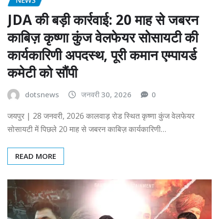
JDA की बड़ी कार्रवाई: 20 माह से जबरन
काबिज़ कृष्णा कुंज वेलफेयर सोसायटी की
कार्यकारिणी अपदस्थ, पूरी कमान एम्पायर्ड
कमेटी को सौंपी
dotsnews
जनवरी 30, 2026
0
जयपुर | 28 जनवरी, 2026 कालवाड़ रोड स्थित कृष्णा कुंज वेलफेयर
सोसायटी में पिछले 20 माह से जबरन काबिज़ कार्यकारिणी…
READ MORE