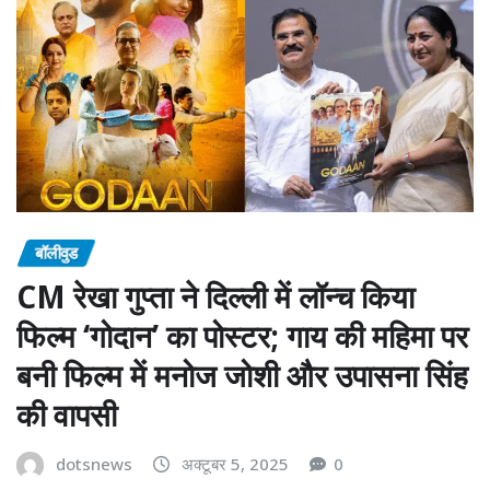
बॉलीवुड
CM रेखा गुप्ता ने दिल्ली में लॉन्च किया
फिल्म ‘गोदान’ का पोस्टर; गाय की महिमा पर
बनी फिल्म में मनोज जोशी और उपासना सिंह
की वापसी
dotsnews
अक्टूबर 5, 2025
0