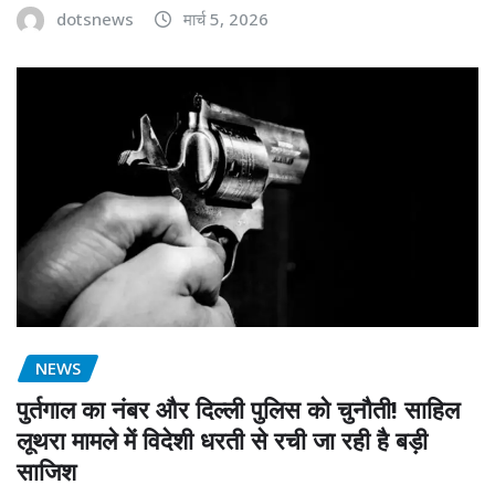
dotsnews
मार्च 5, 2026
NEWS
पुर्तगाल का नंबर और दिल्ली पुलिस को चुनौती! साहिल
लूथरा मामले में विदेशी धरती से रची जा रही है बड़ी
साजिश