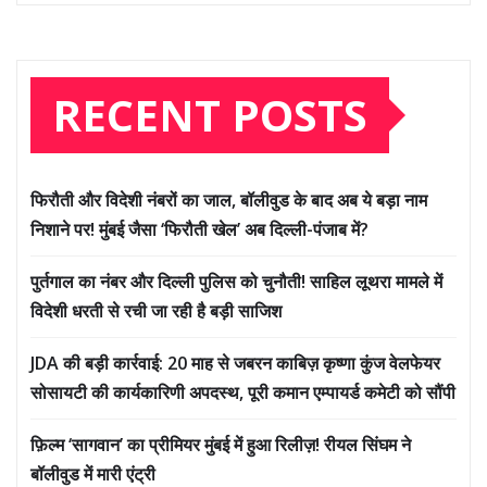
RECENT POSTS
फिरौती और विदेशी नंबरों का जाल, बॉलीवुड के बाद अब ये बड़ा नाम
निशाने पर! मुंबई जैसा ‘फिरौती खेल’ अब दिल्ली-पंजाब में?
पुर्तगाल का नंबर और दिल्ली पुलिस को चुनौती! साहिल लूथरा मामले में
विदेशी धरती से रची जा रही है बड़ी साजिश
JDA की बड़ी कार्रवाई: 20 माह से जबरन काबिज़ कृष्णा कुंज वेलफेयर
सोसायटी की कार्यकारिणी अपदस्थ, पूरी कमान एम्पायर्ड कमेटी को सौंपी
फ़िल्म ‘सागवान’ का प्रीमियर मुंबई में हुआ रिलीज़! रीयल सिंघम ने
बॉलीवुड में मारी एंट्री