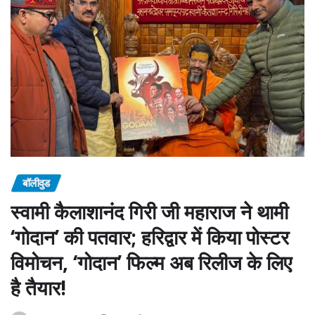
बॉलीवुड
स्वामी कैलाशानंद गिरी जी महाराज ने थामी
‘गोदान’ की पतवार; हरिद्वार में किया पोस्टर
विमोचन, ‘गोदान’ फिल्म अब रिलीज के लिए
है तैयार!