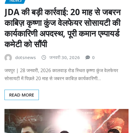
JDA की बड़ी कार्रवाई: 20 माह से जबरन
काबिज़ कृष्णा कुंज वेलफेयर सोसायटी की
कार्यकारिणी अपदस्थ, पूरी कमान एम्पायर्ड
कमेटी को सौंपी
dotsnews
जनवरी 30, 2026
0
जयपुर | 28 जनवरी, 2026 कालवाड़ रोड स्थित कृष्णा कुंज वेलफेयर
सोसायटी में पिछले 20 माह से जबरन काबिज़ कार्यकारिणी…
READ MORE