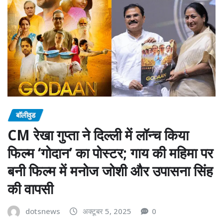
बॉलीवुड
CM रेखा गुप्ता ने दिल्ली में लॉन्च किया
फिल्म ‘गोदान’ का पोस्टर; गाय की महिमा पर
बनी फिल्म में मनोज जोशी और उपासना सिंह
की वापसी
dotsnews
अक्टूबर 5, 2025
0