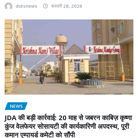
dotsnews
फरवरी 28, 2026
NEWS
JDA की बड़ी कार्रवाई: 20 माह से जबरन काबिज़ कृष्णा
कुंज वेलफेयर सोसायटी की कार्यकारिणी अपदस्थ, पूरी
कमान एम्पायर्ड कमेटी को सौंपी