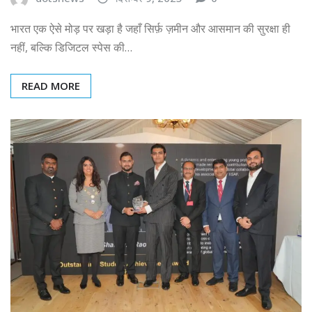
भारत एक ऐसे मोड़ पर खड़ा है जहाँ सिर्फ़ ज़मीन और आसमान की सुरक्षा ही
नहीं, बल्कि डिजिटल स्पेस की…
READ MORE