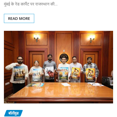
मुंबई के रेड कार्पेट पर राजस्थान की…
READ MORE
बॉलीवुड