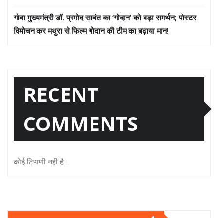
गोवा मुख्यमंत्री डॉ. प्रमोद सावंत का ‘गोदान’ को बड़ा समर्थन; पोस्टर
विमोचन कर मथुरा से फिल्म गोदान की टीम का बढ़ाया मान!
RECENT
COMMENTS
कोई टिप्पणी नही है।