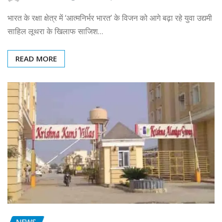
भारत के रक्षा क्षेत्र में ‘आत्मनिर्भर भारत’ के विजन को आगे बढ़ा रहे युवा उद्यमी
साहिल लूथरा के खिलाफ साजिश…
READ MORE
NEWS