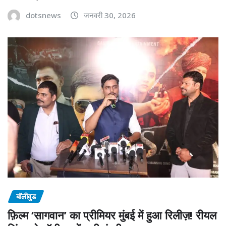
dotsnews
जनवरी 30, 2026
बॉलीवुड
फ़िल्म ‘सागवान’ का प्रीमियर मुंबई में हुआ रिलीज़! रीयल