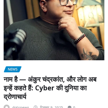
NEWS
नाम है — अंकुर चंद्रकांत, और लोग अब
इन्हें कहते हैं: Cyber की दुनिया का
द्रोणाचार्य
dotsnews
दिसम्बर 9, 2025
0