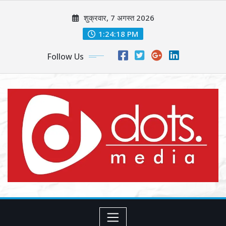
Skip
शुक्रवार, 7 अगस्त 2026
to
content
1:24:20 PM
Follow Us