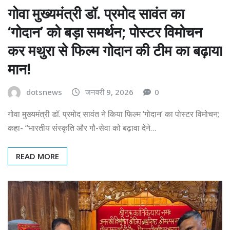
गोवा मुख्यमंत्री डॉ. प्रमोद सावंत का
‘गोदान’ को बड़ा समर्थन; पोस्टर विमोचन
कर मथुरा से फिल्म गोदान की टीम का बढ़ाया
मान!
dotsnews
जनवरी 9, 2026
0
गोवा मुख्यमंत्री डॉ. प्रमोद सावंत ने किया फिल्म ‘गोदान’ का पोस्टर विमोचन;
कहा- “भारतीय संस्कृति और गौ-सेवा को बढ़ावा देने…
READ MORE