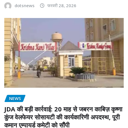
dotsnews
फरवरी 28, 2026
NEWS
JDA की बड़ी कार्रवाई: 20 माह से जबरन काबिज़ कृष्णा
कुंज वेलफेयर सोसायटी की कार्यकारिणी अपदस्थ, पूरी
कमान एम्पायर्ड कमेटी को सौंपी