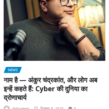
NEWS
नाम है — अंकुर चंद्रकांत, और लोग अब
इन्हें कहते हैं: Cyber की दुनिया का
द्रोणाचार्य
dotsnews
दिसम्बर 9, 2025
0