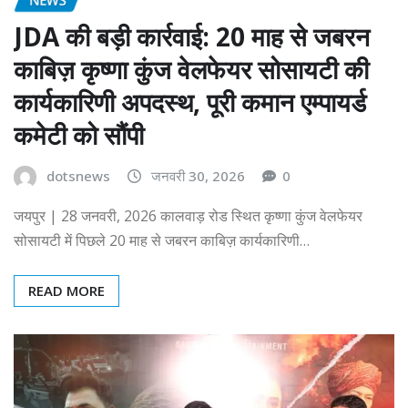
JDA की बड़ी कार्रवाई: 20 माह से जबरन
काबिज़ कृष्णा कुंज वेलफेयर सोसायटी की
कार्यकारिणी अपदस्थ, पूरी कमान एम्पायर्ड
कमेटी को सौंपी
dotsnews
जनवरी 30, 2026
0
जयपुर | 28 जनवरी, 2026 कालवाड़ रोड स्थित कृष्णा कुंज वेलफेयर
सोसायटी में पिछले 20 माह से जबरन काबिज़ कार्यकारिणी…
READ MORE