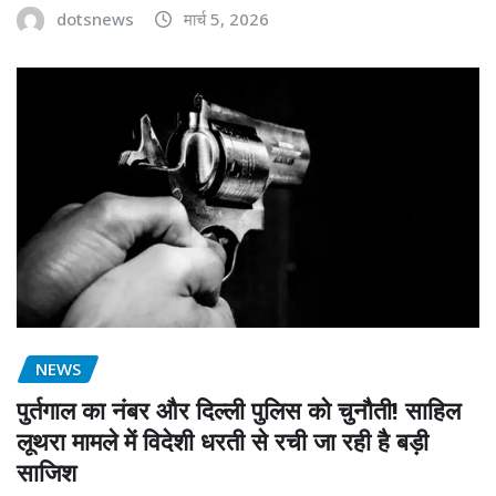
dotsnews
मार्च 5, 2026
NEWS
पुर्तगाल का नंबर और दिल्ली पुलिस को चुनौती! साहिल
लूथरा मामले में विदेशी धरती से रची जा रही है बड़ी
साजिश