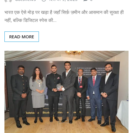
भारत एक ऐसे मोड़ पर खड़ा है जहाँ सिर्फ़ ज़मीन और आसमान की सुरक्षा ही
नहीं, बल्कि डिजिटल स्पेस की…
READ MORE