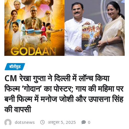
बॉलीवुड
CM रेखा गुप्ता ने दिल्ली में लॉन्च किया
फिल्म ‘गोदान’ का पोस्टर; गाय की महिमा पर
बनी फिल्म में मनोज जोशी और उपासना सिंह
की वापसी
dotsnews
अक्टूबर 5, 2025
0