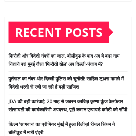
RECENT POSTS
फिरौती और विदेशी नंबरों का जाल, बॉलीवुड के बाद अब ये बड़ा नाम
निशाने पर! मुंबई जैसा ‘फिरौती खेल’ अब दिल्ली-पंजाब में?
पुर्तगाल का नंबर और दिल्ली पुलिस को चुनौती! साहिल लूथरा मामले में
विदेशी धरती से रची जा रही है बड़ी साजिश
JDA की बड़ी कार्रवाई: 20 माह से जबरन काबिज़ कृष्णा कुंज वेलफेयर
सोसायटी की कार्यकारिणी अपदस्थ, पूरी कमान एम्पायर्ड कमेटी को सौंपी
फ़िल्म ‘सागवान’ का प्रीमियर मुंबई में हुआ रिलीज़! रीयल सिंघम ने
बॉलीवुड में मारी एंट्री