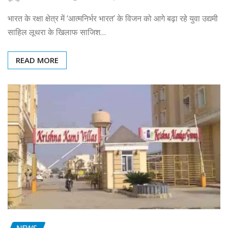
भारत के रक्षा क्षेत्र में ‘आत्मनिर्भर भारत’ के विजन को आगे बढ़ा रहे युवा उद्यमी
साहिल लूथरा के खिलाफ साजिश…
READ MORE
NEWS