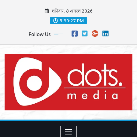
Skip
शनिवार, 8 अगस्त 2026
to
content
5:30:29 PM
Follow Us