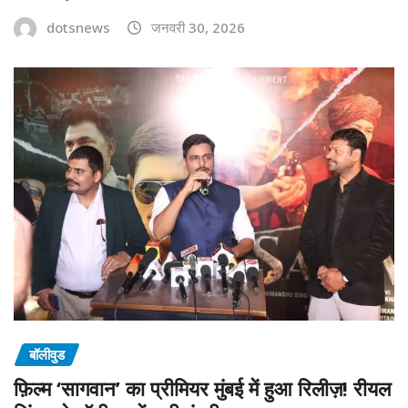
dotsnews
जनवरी 30, 2026
बॉलीवुड
फ़िल्म ‘सागवान’ का प्रीमियर मुंबई में हुआ रिलीज़! रीयल