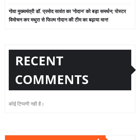
गोवा मुख्यमंत्री डॉ. प्रमोद सावंत का ‘गोदान’ को बड़ा समर्थन; पोस्टर
विमोचन कर मथुरा से फिल्म गोदान की टीम का बढ़ाया मान!
RECENT
COMMENTS
कोई टिप्पणी नही है।