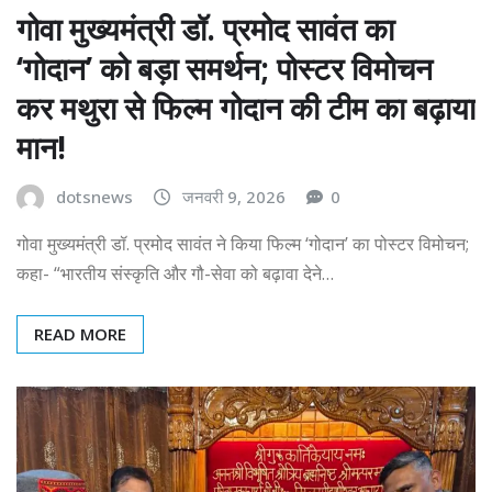
गोवा मुख्यमंत्री डॉ. प्रमोद सावंत का
‘गोदान’ को बड़ा समर्थन; पोस्टर विमोचन
कर मथुरा से फिल्म गोदान की टीम का बढ़ाया
मान!
dotsnews
जनवरी 9, 2026
0
गोवा मुख्यमंत्री डॉ. प्रमोद सावंत ने किया फिल्म ‘गोदान’ का पोस्टर विमोचन;
कहा- “भारतीय संस्कृति और गौ-सेवा को बढ़ावा देने…
READ MORE