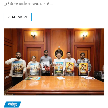
मुंबई के रेड कार्पेट पर राजस्थान की…
READ MORE
बॉलीवुड