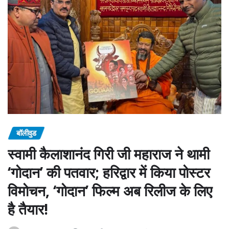
बॉलीवुड
स्वामी कैलाशानंद गिरी जी महाराज ने थामी
‘गोदान’ की पतवार; हरिद्वार में किया पोस्टर
विमोचन, ‘गोदान’ फिल्म अब रिलीज के लिए
है तैयार!