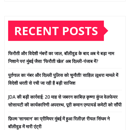
RECENT POSTS
फिरौती और विदेशी नंबरों का जाल, बॉलीवुड के बाद अब ये बड़ा नाम
निशाने पर! मुंबई जैसा ‘फिरौती खेल’ अब दिल्ली-पंजाब में?
पुर्तगाल का नंबर और दिल्ली पुलिस को चुनौती! साहिल लूथरा मामले में
विदेशी धरती से रची जा रही है बड़ी साजिश
JDA की बड़ी कार्रवाई: 20 माह से जबरन काबिज़ कृष्णा कुंज वेलफेयर
सोसायटी की कार्यकारिणी अपदस्थ, पूरी कमान एम्पायर्ड कमेटी को सौंपी
फ़िल्म ‘सागवान’ का प्रीमियर मुंबई में हुआ रिलीज़! रीयल सिंघम ने
बॉलीवुड में मारी एंट्री