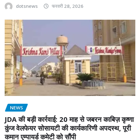
dotsnews
फरवरी 28, 2026
NEWS
JDA की बड़ी कार्रवाई: 20 माह से जबरन काबिज़ कृष्णा
कुंज वेलफेयर सोसायटी की कार्यकारिणी अपदस्थ, पूरी
कमान एम्पायर्ड कमेटी को सौंपी