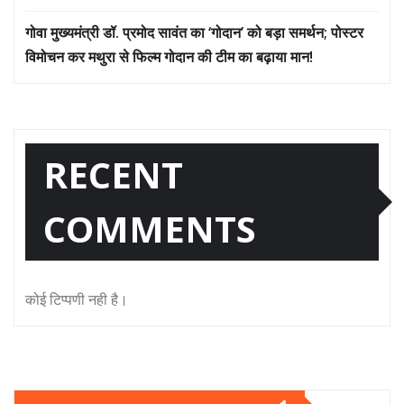
गोवा मुख्यमंत्री डॉ. प्रमोद सावंत का ‘गोदान’ को बड़ा समर्थन; पोस्टर
विमोचन कर मथुरा से फिल्म गोदान की टीम का बढ़ाया मान!
RECENT
COMMENTS
कोई टिप्पणी नही है।