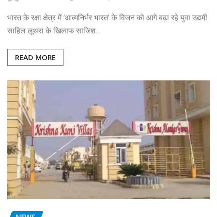
भारत के रक्षा क्षेत्र में ‘आत्मनिर्भर भारत’ के विजन को आगे बढ़ा रहे युवा उद्यमी
साहिल लूथरा के खिलाफ साजिश…
READ MORE
NEWS