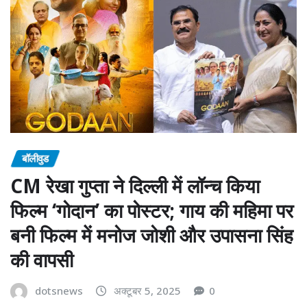
बॉलीवुड
CM रेखा गुप्ता ने दिल्ली में लॉन्च किया
फिल्म ‘गोदान’ का पोस्टर; गाय की महिमा पर
बनी फिल्म में मनोज जोशी और उपासना सिंह
की वापसी
dotsnews
अक्टूबर 5, 2025
0