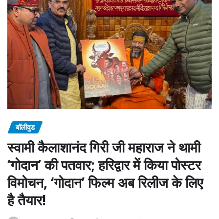
बॉलीवुड
स्वामी कैलाशानंद गिरी जी महाराज ने थामी
‘गोदान’ की पतवार; हरिद्वार में किया पोस्टर
विमोचन, ‘गोदान’ फिल्म अब रिलीज के लिए
है तैयार!