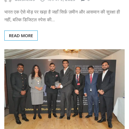
भारत एक ऐसे मोड़ पर खड़ा है जहाँ सिर्फ़ ज़मीन और आसमान की सुरक्षा ही
नहीं, बल्कि डिजिटल स्पेस की…
READ MORE