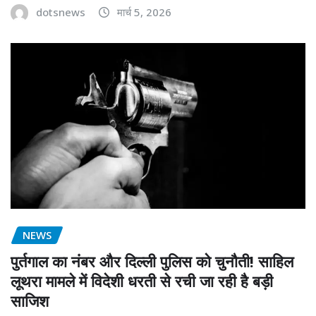
dotsnews
मार्च 5, 2026
NEWS
पुर्तगाल का नंबर और दिल्ली पुलिस को चुनौती! साहिल
लूथरा मामले में विदेशी धरती से रची जा रही है बड़ी
साजिश