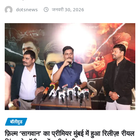
dotsnews
जनवरी 30, 2026
बॉलीवुड
फ़िल्म ‘सागवान’ का प्रीमियर मुंबई में हुआ रिलीज़! रीयल