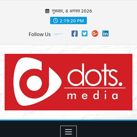
Skip
गुरूवार, 6 अगस्त 2026
to
content
2:19:22 PM
Follow Us