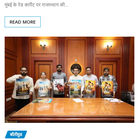
मुंबई के रेड कार्पेट पर राजस्थान की…
READ MORE
बॉलीवुड