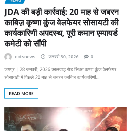
JDA की बड़ी कार्रवाई: 20 माह से जबरन
काबिज़ कृष्णा कुंज वेलफेयर सोसायटी की
कार्यकारिणी अपदस्थ, पूरी कमान एम्पायर्ड
कमेटी को सौंपी
dotsnews
जनवरी 30, 2026
0
जयपुर | 28 जनवरी, 2026 कालवाड़ रोड स्थित कृष्णा कुंज वेलफेयर
सोसायटी में पिछले 20 माह से जबरन काबिज़ कार्यकारिणी…
READ MORE