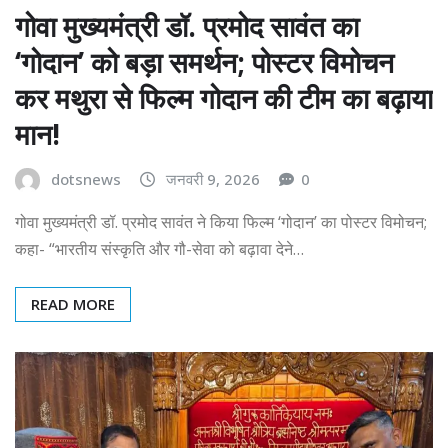
गोवा मुख्यमंत्री डॉ. प्रमोद सावंत का
‘गोदान’ को बड़ा समर्थन; पोस्टर विमोचन
कर मथुरा से फिल्म गोदान की टीम का बढ़ाया
मान!
dotsnews
जनवरी 9, 2026
0
गोवा मुख्यमंत्री डॉ. प्रमोद सावंत ने किया फिल्म ‘गोदान’ का पोस्टर विमोचन;
कहा- “भारतीय संस्कृति और गौ-सेवा को बढ़ावा देने…
READ MORE