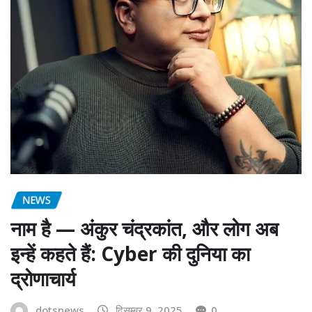
NEWS
नाम है — अंकुर चंद्रकांत, और लोग अब
इन्हें कहते हैं: Cyber की दुनिया का
द्रोणाचार्य
dotsnews
दिसम्बर 9, 2025
0