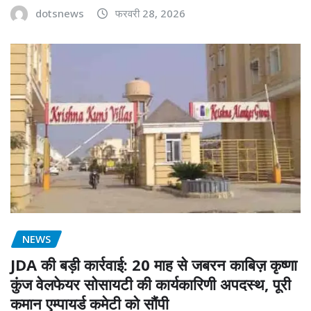
dotsnews
फरवरी 28, 2026
NEWS
JDA की बड़ी कार्रवाई: 20 माह से जबरन काबिज़ कृष्णा
कुंज वेलफेयर सोसायटी की कार्यकारिणी अपदस्थ, पूरी
कमान एम्पायर्ड कमेटी को सौंपी