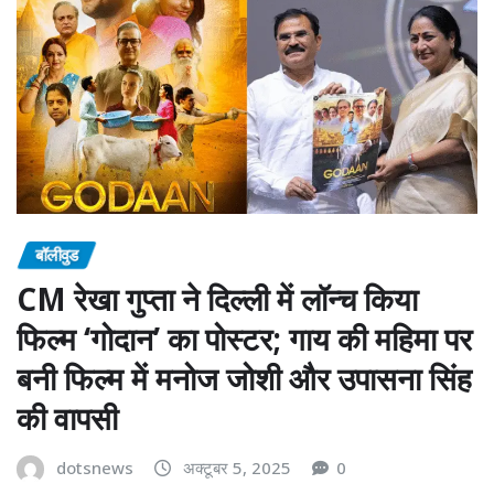
बॉलीवुड
CM रेखा गुप्ता ने दिल्ली में लॉन्च किया
फिल्म ‘गोदान’ का पोस्टर; गाय की महिमा पर
बनी फिल्म में मनोज जोशी और उपासना सिंह
की वापसी
dotsnews
अक्टूबर 5, 2025
0