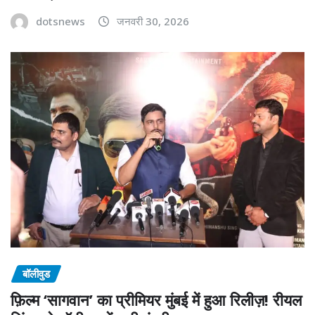
dotsnews
जनवरी 30, 2026
बॉलीवुड
फ़िल्म ‘सागवान’ का प्रीमियर मुंबई में हुआ रिलीज़! रीयल