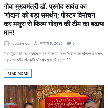
गोवा मुख्यमंत्री डॉ. प्रमोद सावंत का
‘गोदान’ को बड़ा समर्थन; पोस्टर विमोचन
कर मथुरा से फिल्म गोदान की टीम का बढ़ाया
मान!
dotsnews
जनवरी 9, 2026
0
गोवा मुख्यमंत्री डॉ. प्रमोद सावंत ने किया फिल्म ‘गोदान’ का पोस्टर विमोचन;
कहा- “भारतीय संस्कृति और गौ-सेवा को बढ़ावा देने…
READ MORE