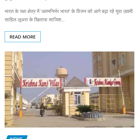
भारत के रक्षा क्षेत्र में ‘आत्मनिर्भर भारत’ के विजन को आगे बढ़ा रहे युवा उद्यमी
साहिल लूथरा के खिलाफ साजिश…
READ MORE
NEWS