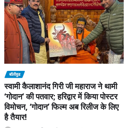
बॉलीवुड
स्वामी कैलाशानंद गिरी जी महाराज ने थामी
‘गोदान’ की पतवार; हरिद्वार में किया पोस्टर
विमोचन, ‘गोदान’ फिल्म अब रिलीज के लिए
है तैयार!