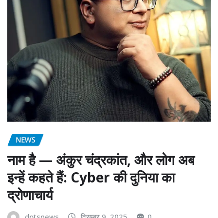
NEWS
नाम है — अंकुर चंद्रकांत, और लोग अब
इन्हें कहते हैं: Cyber की दुनिया का
द्रोणाचार्य
dotsnews
दिसम्बर 9, 2025
0