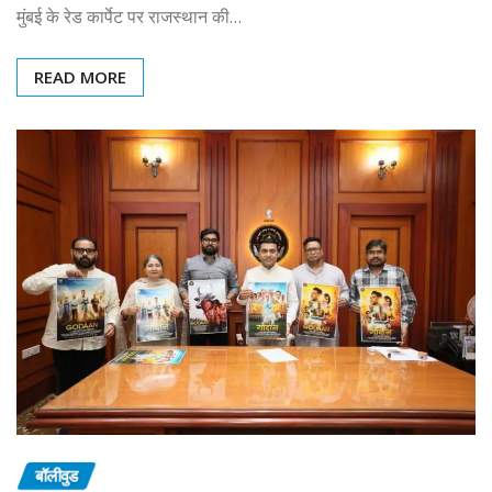
मुंबई के रेड कार्पेट पर राजस्थान की…
READ MORE
बॉलीवुड