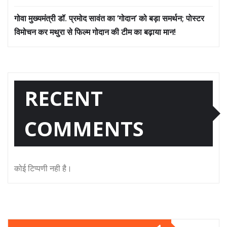
गोवा मुख्यमंत्री डॉ. प्रमोद सावंत का ‘गोदान’ को बड़ा समर्थन; पोस्टर
विमोचन कर मथुरा से फिल्म गोदान की टीम का बढ़ाया मान!
RECENT
COMMENTS
कोई टिप्पणी नही है।