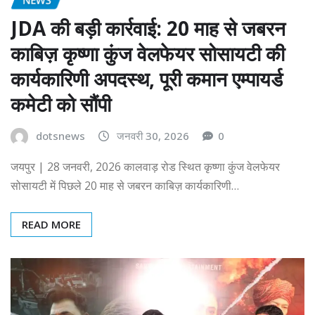
JDA की बड़ी कार्रवाई: 20 माह से जबरन
काबिज़ कृष्णा कुंज वेलफेयर सोसायटी की
कार्यकारिणी अपदस्थ, पूरी कमान एम्पायर्ड
कमेटी को सौंपी
dotsnews
जनवरी 30, 2026
0
जयपुर | 28 जनवरी, 2026 कालवाड़ रोड स्थित कृष्णा कुंज वेलफेयर
सोसायटी में पिछले 20 माह से जबरन काबिज़ कार्यकारिणी…
READ MORE