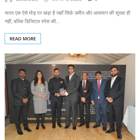
भारत एक ऐसे मोड़ पर खड़ा है जहाँ सिर्फ़ ज़मीन और आसमान की सुरक्षा ही
नहीं, बल्कि डिजिटल स्पेस की…
READ MORE