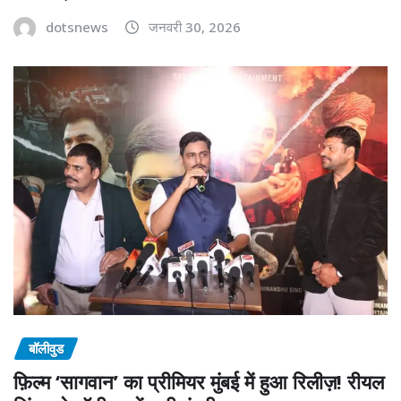
dotsnews
जनवरी 30, 2026
बॉलीवुड
फ़िल्म ‘सागवान’ का प्रीमियर मुंबई में हुआ रिलीज़! रीयल