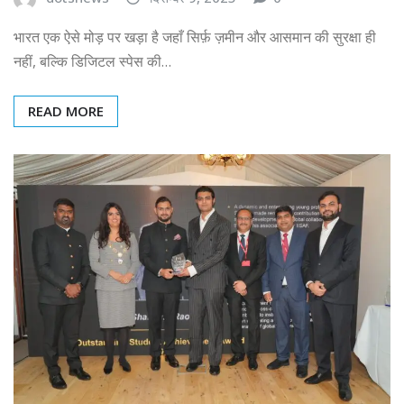
भारत एक ऐसे मोड़ पर खड़ा है जहाँ सिर्फ़ ज़मीन और आसमान की सुरक्षा ही
नहीं, बल्कि डिजिटल स्पेस की…
READ MORE