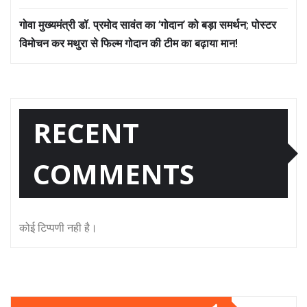
गोवा मुख्यमंत्री डॉ. प्रमोद सावंत का ‘गोदान’ को बड़ा समर्थन; पोस्टर
विमोचन कर मथुरा से फिल्म गोदान की टीम का बढ़ाया मान!
RECENT
COMMENTS
कोई टिप्पणी नही है।