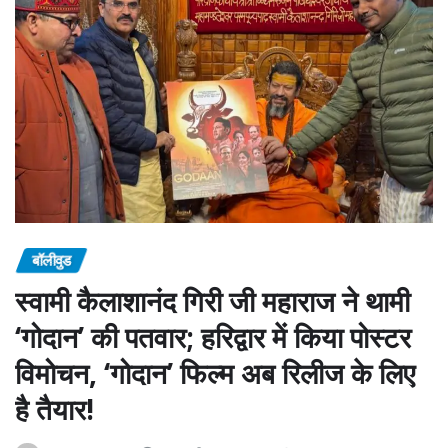
बॉलीवुड
स्वामी कैलाशानंद गिरी जी महाराज ने थामी
‘गोदान’ की पतवार; हरिद्वार में किया पोस्टर
विमोचन, ‘गोदान’ फिल्म अब रिलीज के लिए
है तैयार!