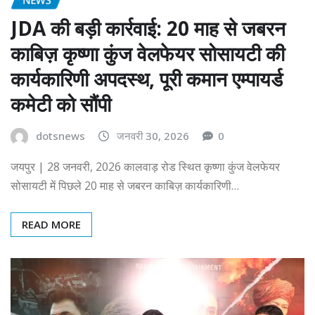
JDA की बड़ी कार्रवाई: 20 माह से जबरन
काबिज़ कृष्णा कुंज वेलफेयर सोसायटी की
कार्यकारिणी अपदस्थ, पूरी कमान एम्पायर्ड
कमेटी को सौंपी
dotsnews
जनवरी 30, 2026
0
जयपुर | 28 जनवरी, 2026 कालवाड़ रोड स्थित कृष्णा कुंज वेलफेयर
सोसायटी में पिछले 20 माह से जबरन काबिज़ कार्यकारिणी…
READ MORE