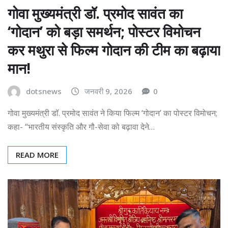
गोवा मुख्यमंत्री डॉ. प्रमोद सावंत का
‘गोदान’ को बड़ा समर्थन; पोस्टर विमोचन
कर मथुरा से फिल्म गोदान की टीम का बढ़ाया
मान!
dotsnews
जनवरी 9, 2026
0
गोवा मुख्यमंत्री डॉ. प्रमोद सावंत ने किया फिल्म ‘गोदान’ का पोस्टर विमोचन;
कहा- “भारतीय संस्कृति और गौ-सेवा को बढ़ावा देने…
READ MORE