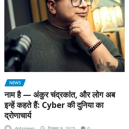
NEWS
नाम है — अंकुर चंद्रकांत, और लोग अब
इन्हें कहते हैं: Cyber की दुनिया का
द्रोणाचार्य
dotsnews
दिसम्बर 9, 2025
0