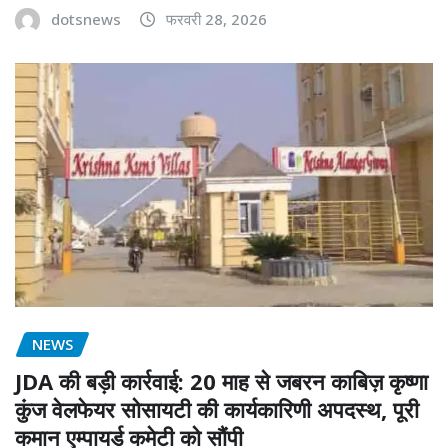
dotsnews
फरवरी 28, 2026
NEWS
JDA की बड़ी कार्रवाई: 20 माह से जबरन काबिज़ कृष्णा
कुंज वेलफेयर सोसायटी की कार्यकारिणी अपदस्थ, पूरी
कमान एम्पायर्ड कमेटी को सौंपी