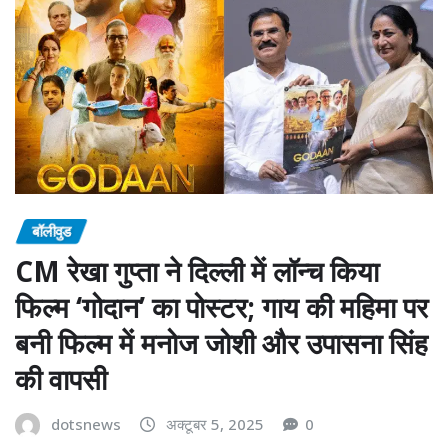
बॉलीवुड
CM रेखा गुप्ता ने दिल्ली में लॉन्च किया
फिल्म ‘गोदान’ का पोस्टर; गाय की महिमा पर
बनी फिल्म में मनोज जोशी और उपासना सिंह
की वापसी
dotsnews
अक्टूबर 5, 2025
0