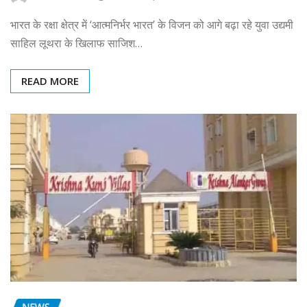
भारत के रक्षा क्षेत्र में ‘आत्मनिर्भर भारत’ के विजन को आगे बढ़ा रहे युवा उद्यमी
साहिल लूथरा के खिलाफ साजिश…
READ MORE
NEWS