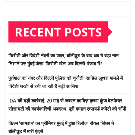
RECENT POSTS
फिरौती और विदेशी नंबरों का जाल, बॉलीवुड के बाद अब ये बड़ा नाम
निशाने पर! मुंबई जैसा ‘फिरौती खेल’ अब दिल्ली-पंजाब में?
पुर्तगाल का नंबर और दिल्ली पुलिस को चुनौती! साहिल लूथरा मामले में
विदेशी धरती से रची जा रही है बड़ी साजिश
JDA की बड़ी कार्रवाई: 20 माह से जबरन काबिज़ कृष्णा कुंज वेलफेयर
सोसायटी की कार्यकारिणी अपदस्थ, पूरी कमान एम्पायर्ड कमेटी को सौंपी
फ़िल्म ‘सागवान’ का प्रीमियर मुंबई में हुआ रिलीज़! रीयल सिंघम ने
बॉलीवुड में मारी एंट्री