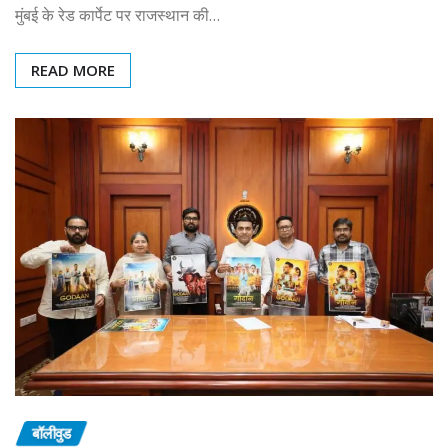
मुंबई के रेड कार्पेट पर राजस्थान की…
READ MORE
बॉलीवुड