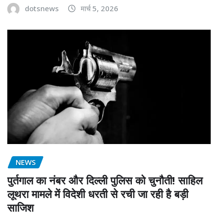
dotsnews
मार्च 5, 2026
NEWS
पुर्तगाल का नंबर और दिल्ली पुलिस को चुनौती! साहिल
लूथरा मामले में विदेशी धरती से रची जा रही है बड़ी
साजिश