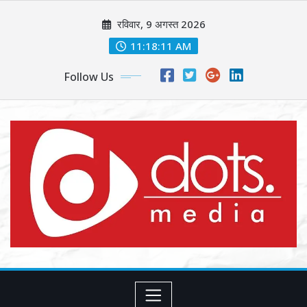
Skip
रविवार, 9 अगस्त 2026
to
content
11:18:13 AM
Follow Us