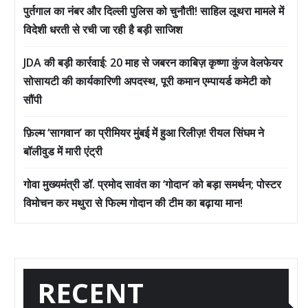
पुर्तगाल का नंबर और दिल्ली पुलिस को चुनौती! साहिल लूथरा मामले में
विदेशी धरती से रची जा रही है बड़ी साजिश
JDA की बड़ी कार्रवाई: 20 माह से जबरन काबिज़ कृष्णा कुंज वेलफेयर
सोसायटी की कार्यकारिणी अपदस्थ, पूरी कमान एम्पायर्ड कमेटी को
सौंपी
फ़िल्म ‘सागवान’ का प्रीमियर मुंबई में हुआ रिलीज़! रीयल सिंघम ने
बॉलीवुड में मारी एंट्री
गोवा मुख्यमंत्री डॉ. प्रमोद सावंत का ‘गोदान’ को बड़ा समर्थन; पोस्टर
विमोचन कर मथुरा से फिल्म गोदान की टीम का बढ़ाया मान!
RECENT