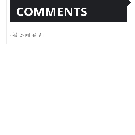
COMMENTS
कोई टिप्पणी नही है।