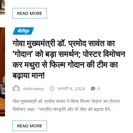
READ MORE
बॉलीवुड
गोवा मुख्यमंत्री डॉ. प्रमोद सावंत का
‘गोदान’ को बड़ा समर्थन; पोस्टर विमोचन
कर मथुरा से फिल्म गोदान की टीम का
बढ़ाया मान!
dotsnews
जनवरी 9, 2026
0
गोवा मुख्यमंत्री डॉ. प्रमोद सावंत ने किया फिल्म ‘गोदान’ का पोस्टर
विमोचन; कहा- “भारतीय संस्कृति और गौ-सेवा को बढ़ावा देने…
READ MORE