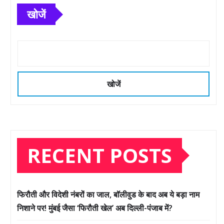
खोजें
खोजें
RECENT POSTS
फिरौती और विदेशी नंबरों का जाल, बॉलीवुड के बाद अब ये बड़ा नाम
निशाने पर! मुंबई जैसा ‘फिरौती खेल’ अब दिल्ली-पंजाब में?