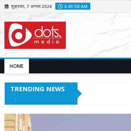
Skip
शुक्रवार, 7 अगस्त 2026
3:46:00 AM
to
content
HOME
TRENDING NEWS