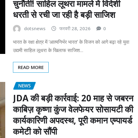
चुनौती! साहिल लूथरा मामले में विदेशी
धरती से रची जा रही है बड़ी साजिश
dotsnews
फरवरी 28, 2026
0
भारत के रक्षा क्षेत्र में ‘आत्मनिर्भर भारत’ के विजन को आगे बढ़ा रहे युवा
उद्यमी साहिल लूथरा के खिलाफ साजिश…
READ MORE
NEWS
JDA की बड़ी कार्रवाई: 20 माह से जबरन
काबिज़ कृष्णा कुंज वेलफेयर सोसायटी की
कार्यकारिणी अपदस्थ, पूरी कमान एम्पायर्ड
कमेटी को सौंपी