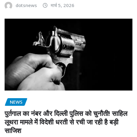
dotsnews
मार्च 5, 2026
NEWS
पुर्तगाल का नंबर और दिल्ली पुलिस को चुनौती! साहिल
लूथरा मामले में विदेशी धरती से रची जा रही है बड़ी
साजिश