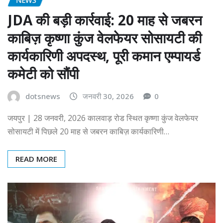
JDA की बड़ी कार्रवाई: 20 माह से जबरन
काबिज़ कृष्णा कुंज वेलफेयर सोसायटी की
कार्यकारिणी अपदस्थ, पूरी कमान एम्पायर्ड
कमेटी को सौंपी
dotsnews
जनवरी 30, 2026
0
जयपुर | 28 जनवरी, 2026 कालवाड़ रोड स्थित कृष्णा कुंज वेलफेयर
सोसायटी में पिछले 20 माह से जबरन काबिज़ कार्यकारिणी…
READ MORE