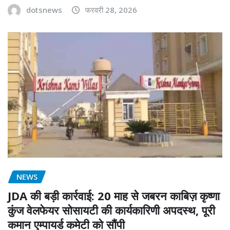
dotsnews
फरवरी 28, 2026
NEWS
JDA की बड़ी कार्रवाई: 20 माह से जबरन काबिज़ कृष्णा
कुंज वेलफेयर सोसायटी की कार्यकारिणी अपदस्थ, पूरी
कमान एम्पायर्ड कमेटी को सौंपी