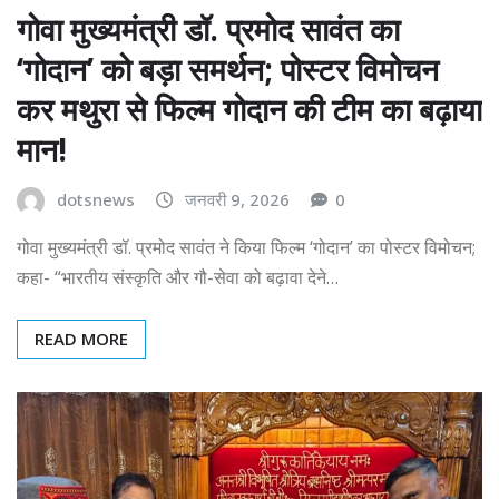
गोवा मुख्यमंत्री डॉ. प्रमोद सावंत का
‘गोदान’ को बड़ा समर्थन; पोस्टर विमोचन
कर मथुरा से फिल्म गोदान की टीम का बढ़ाया
मान!
dotsnews
जनवरी 9, 2026
0
गोवा मुख्यमंत्री डॉ. प्रमोद सावंत ने किया फिल्म ‘गोदान’ का पोस्टर विमोचन;
कहा- “भारतीय संस्कृति और गौ-सेवा को बढ़ावा देने…
READ MORE