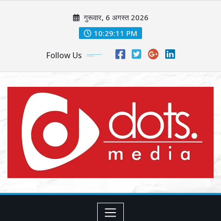
Skip
गुरूवार, 6 अगस्त 2026
to
content
10:29:13 PM
Follow Us