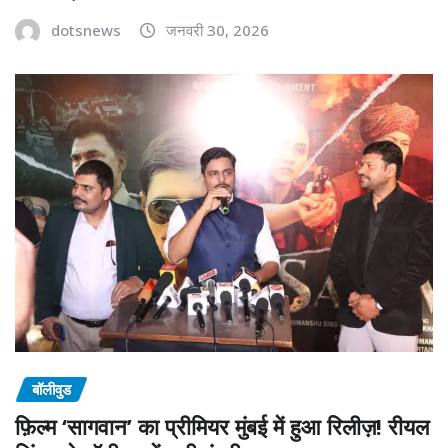
dotsnews
जनवरी 30, 2026
बॉलीवुड
फ़िल्म ‘सागवान’ का प्रीमियर मुंबई में हुआ रिलीज़! रीयल