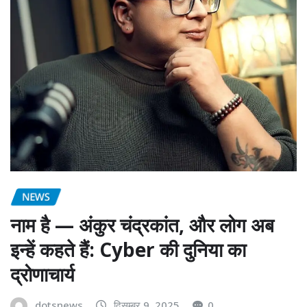
NEWS
नाम है — अंकुर चंद्रकांत, और लोग अब
इन्हें कहते हैं: Cyber की दुनिया का
द्रोणाचार्य
dotsnews
दिसम्बर 9, 2025
0