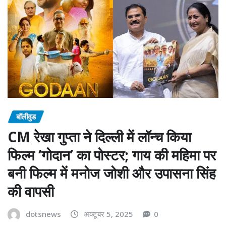
बॉलीवुड
CM रेखा गुप्ता ने दिल्ली में लॉन्च किया
फिल्म ‘गोदान’ का पोस्टर; गाय की महिमा पर
बनी फिल्म में मनोज जोशी और उपासना सिंह
की वापसी
dotsnews
अक्टूबर 5, 2025
0