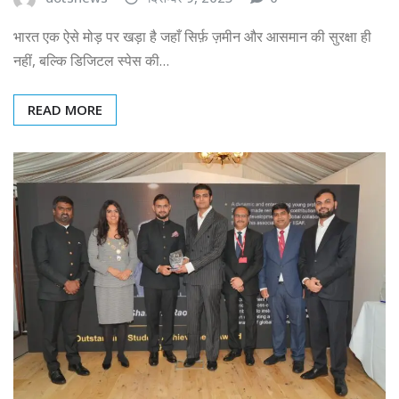
भारत एक ऐसे मोड़ पर खड़ा है जहाँ सिर्फ़ ज़मीन और आसमान की सुरक्षा ही
नहीं, बल्कि डिजिटल स्पेस की…
READ MORE