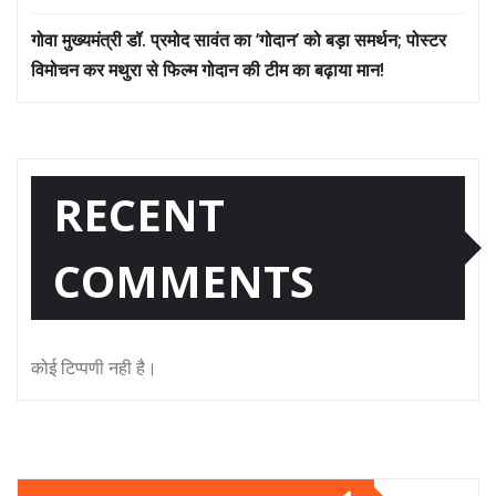
गोवा मुख्यमंत्री डॉ. प्रमोद सावंत का ‘गोदान’ को बड़ा समर्थन; पोस्टर
विमोचन कर मथुरा से फिल्म गोदान की टीम का बढ़ाया मान!
RECENT
COMMENTS
कोई टिप्पणी नही है।