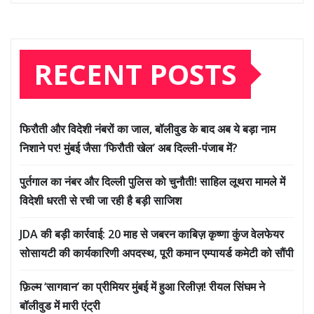
RECENT POSTS
फिरौती और विदेशी नंबरों का जाल, बॉलीवुड के बाद अब ये बड़ा नाम
निशाने पर! मुंबई जैसा ‘फिरौती खेल’ अब दिल्ली-पंजाब में?
पुर्तगाल का नंबर और दिल्ली पुलिस को चुनौती! साहिल लूथरा मामले में
विदेशी धरती से रची जा रही है बड़ी साजिश
JDA की बड़ी कार्रवाई: 20 माह से जबरन काबिज़ कृष्णा कुंज वेलफेयर
सोसायटी की कार्यकारिणी अपदस्थ, पूरी कमान एम्पायर्ड कमेटी को सौंपी
फ़िल्म ‘सागवान’ का प्रीमियर मुंबई में हुआ रिलीज़! रीयल सिंघम ने
बॉलीवुड में मारी एंट्री