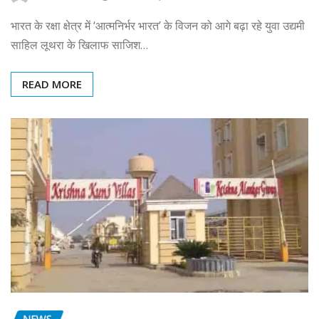
भारत के रक्षा क्षेत्र में ‘आत्मनिर्भर भारत’ के विजन को आगे बढ़ा रहे युवा उद्यमी
साहिल लूथरा के खिलाफ साजिश…
READ MORE
NEWS