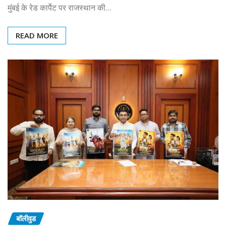
मुंबई के रेड कार्पेट पर राजस्थान की…
READ MORE
बॉलीवुड