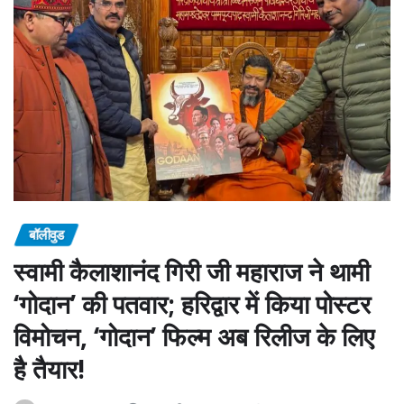
बॉलीवुड
स्वामी कैलाशानंद गिरी जी महाराज ने थामी
‘गोदान’ की पतवार; हरिद्वार में किया पोस्टर
विमोचन, ‘गोदान’ फिल्म अब रिलीज के लिए
है तैयार!