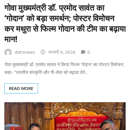
गोवा मुख्यमंत्री डॉ. प्रमोद सावंत का
‘गोदान’ को बड़ा समर्थन; पोस्टर विमोचन
कर मथुरा से फिल्म गोदान की टीम का बढ़ाया
मान!
dotsnews
जनवरी 9, 2026
0
गोवा मुख्यमंत्री डॉ. प्रमोद सावंत ने किया फिल्म ‘गोदान’ का पोस्टर विमोचन;
कहा- “भारतीय संस्कृति और गौ-सेवा को बढ़ावा देने…
READ MORE