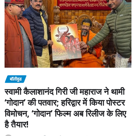
बॉलीवुड
स्वामी कैलाशानंद गिरी जी महाराज ने थामी
‘गोदान’ की पतवार; हरिद्वार में किया पोस्टर
विमोचन, ‘गोदान’ फिल्म अब रिलीज के लिए
है तैयार!