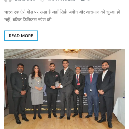
भारत एक ऐसे मोड़ पर खड़ा है जहाँ सिर्फ़ ज़मीन और आसमान की सुरक्षा ही
नहीं, बल्कि डिजिटल स्पेस की…
READ MORE