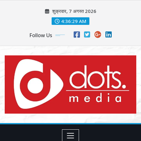
Skip
शुक्रवार, 7 अगस्त 2026
to
content
4:36:31 AM
Follow Us