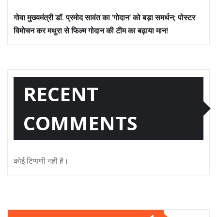
गोवा मुख्यमंत्री डॉ. प्रमोद सावंत का ‘गोदान’ को बड़ा समर्थन; पोस्टर
विमोचन कर मथुरा से फिल्म गोदान की टीम का बढ़ाया मान!
RECENT
COMMENTS
कोई टिप्पणी नही है।