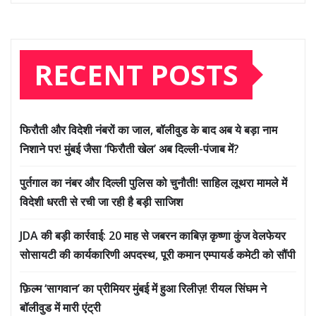
RECENT POSTS
फिरौती और विदेशी नंबरों का जाल, बॉलीवुड के बाद अब ये बड़ा नाम
निशाने पर! मुंबई जैसा ‘फिरौती खेल’ अब दिल्ली-पंजाब में?
पुर्तगाल का नंबर और दिल्ली पुलिस को चुनौती! साहिल लूथरा मामले में
विदेशी धरती से रची जा रही है बड़ी साजिश
JDA की बड़ी कार्रवाई: 20 माह से जबरन काबिज़ कृष्णा कुंज वेलफेयर
सोसायटी की कार्यकारिणी अपदस्थ, पूरी कमान एम्पायर्ड कमेटी को सौंपी
फ़िल्म ‘सागवान’ का प्रीमियर मुंबई में हुआ रिलीज़! रीयल सिंघम ने
बॉलीवुड में मारी एंट्री