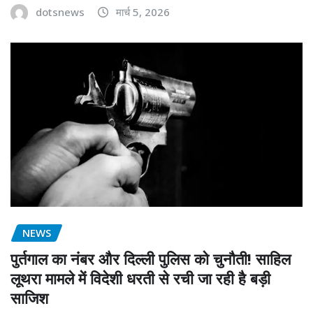
dotsnews
मार्च 5, 2026
NEWS
पुर्तगाल का नंबर और दिल्ली पुलिस को चुनौती! साहिल
लूथरा मामले में विदेशी धरती से रची जा रही है बड़ी
साजिश