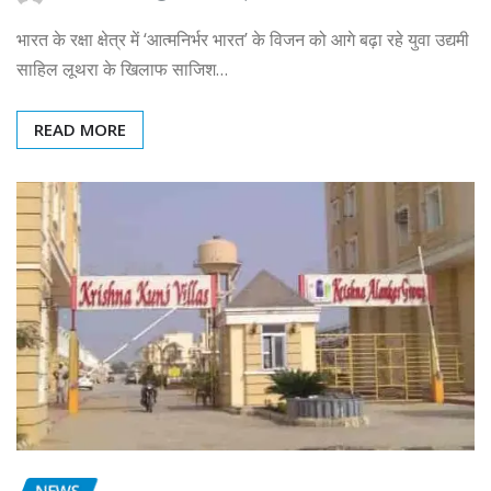
भारत के रक्षा क्षेत्र में ‘आत्मनिर्भर भारत’ के विजन को आगे बढ़ा रहे युवा उद्यमी
साहिल लूथरा के खिलाफ साजिश…
READ MORE
NEWS