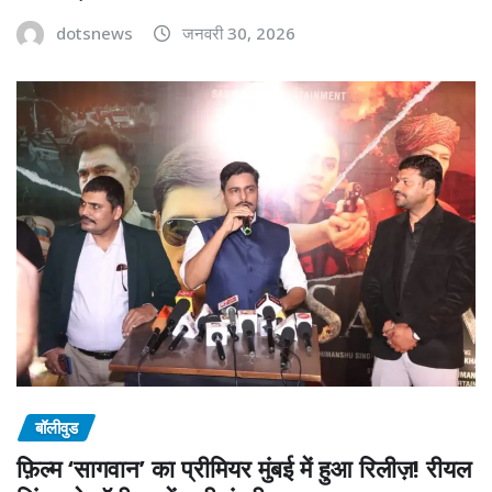
dotsnews
जनवरी 30, 2026
बॉलीवुड
फ़िल्म ‘सागवान’ का प्रीमियर मुंबई में हुआ रिलीज़! रीयल