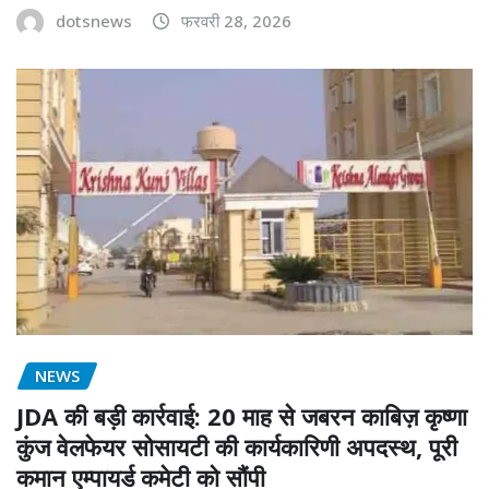
dotsnews
फरवरी 28, 2026
NEWS
JDA की बड़ी कार्रवाई: 20 माह से जबरन काबिज़ कृष्णा
कुंज वेलफेयर सोसायटी की कार्यकारिणी अपदस्थ, पूरी
कमान एम्पायर्ड कमेटी को सौंपी