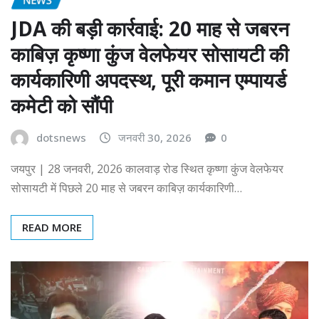
JDA की बड़ी कार्रवाई: 20 माह से जबरन
काबिज़ कृष्णा कुंज वेलफेयर सोसायटी की
कार्यकारिणी अपदस्थ, पूरी कमान एम्पायर्ड
कमेटी को सौंपी
dotsnews
जनवरी 30, 2026
0
जयपुर | 28 जनवरी, 2026 कालवाड़ रोड स्थित कृष्णा कुंज वेलफेयर
सोसायटी में पिछले 20 माह से जबरन काबिज़ कार्यकारिणी…
READ MORE