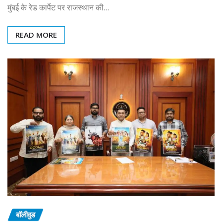
मुंबई के रेड कार्पेट पर राजस्थान की…
READ MORE
बॉलीवुड