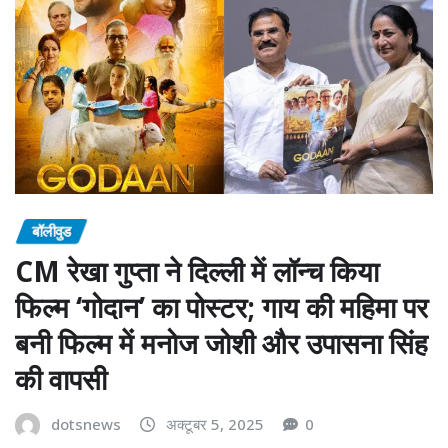
बॉलीवुड
CM रेखा गुप्ता ने दिल्ली में लॉन्च किया
फिल्म ‘गोदान’ का पोस्टर; गाय की महिमा पर
बनी फिल्म में मनोज जोशी और उपासना सिंह
की वापसी
dotsnews
अक्टूबर 5, 2025
0