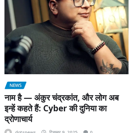
NEWS
नाम है — अंकुर चंद्रकांत, और लोग अब
इन्हें कहते हैं: Cyber की दुनिया का
द्रोणाचार्य
dotsnews
दिसम्बर 9, 2025
0