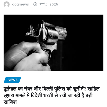
dotsnews
मार्च 5, 2026
NEWS
पुर्तगाल का नंबर और दिल्ली पुलिस को चुनौती! साहिल
लूथरा मामले में विदेशी धरती से रची जा रही है बड़ी
साजिश