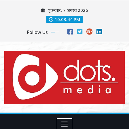
Skip
शुक्रवार, 7 अगस्त 2026
to
content
10:03:45 PM
Follow Us