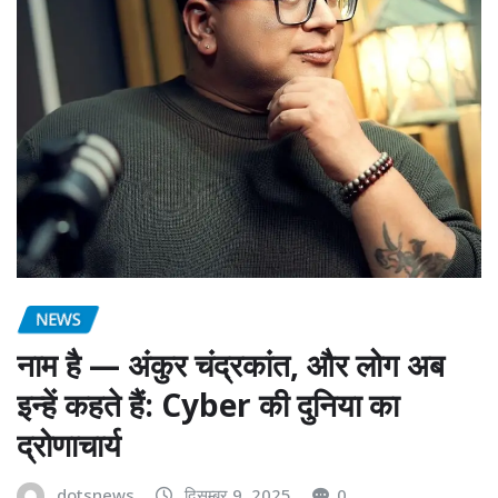
NEWS
नाम है — अंकुर चंद्रकांत, और लोग अब
इन्हें कहते हैं: Cyber की दुनिया का
द्रोणाचार्य
dotsnews
दिसम्बर 9, 2025
0