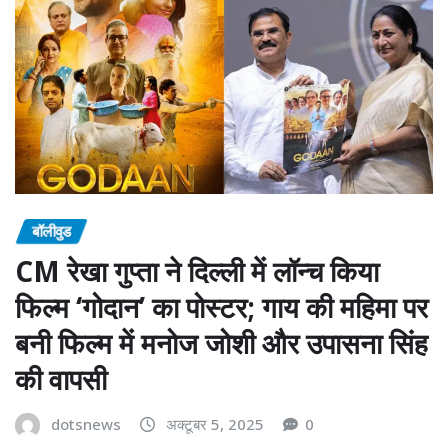
बॉलीवुड
CM रेखा गुप्ता ने दिल्ली में लॉन्च किया
फिल्म ‘गोदान’ का पोस्टर; गाय की महिमा पर
बनी फिल्म में मनोज जोशी और उपासना सिंह
की वापसी
dotsnews
अक्टूबर 5, 2025
0