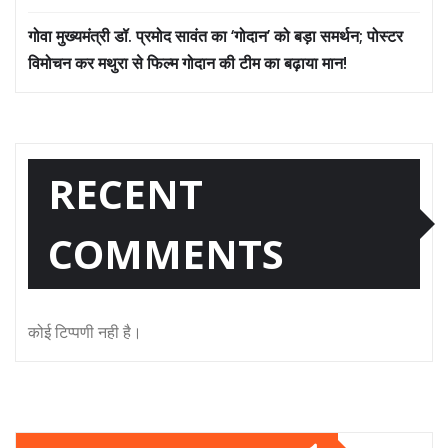
गोवा मुख्यमंत्री डॉ. प्रमोद सावंत का ‘गोदान’ को बड़ा समर्थन; पोस्टर
विमोचन कर मथुरा से फिल्म गोदान की टीम का बढ़ाया मान!
RECENT
COMMENTS
कोई टिप्पणी नही है।