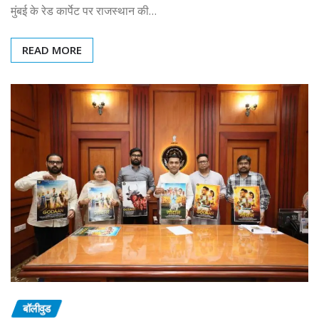
मुंबई के रेड कार्पेट पर राजस्थान की…
READ MORE
बॉलीवुड