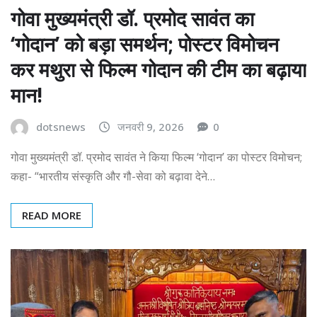
गोवा मुख्यमंत्री डॉ. प्रमोद सावंत का
‘गोदान’ को बड़ा समर्थन; पोस्टर विमोचन
कर मथुरा से फिल्म गोदान की टीम का बढ़ाया
मान!
dotsnews
जनवरी 9, 2026
0
गोवा मुख्यमंत्री डॉ. प्रमोद सावंत ने किया फिल्म ‘गोदान’ का पोस्टर विमोचन;
कहा- “भारतीय संस्कृति और गौ-सेवा को बढ़ावा देने…
READ MORE