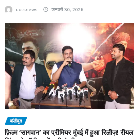
dotsnews
जनवरी 30, 2026
बॉलीवुड
फ़िल्म ‘सागवान’ का प्रीमियर मुंबई में हुआ रिलीज़! रीयल