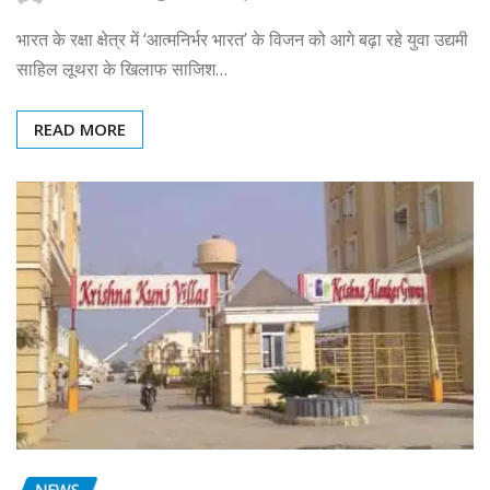
भारत के रक्षा क्षेत्र में ‘आत्मनिर्भर भारत’ के विजन को आगे बढ़ा रहे युवा उद्यमी
साहिल लूथरा के खिलाफ साजिश…
READ MORE
NEWS