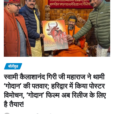
बॉलीवुड
स्वामी कैलाशानंद गिरी जी महाराज ने थामी
‘गोदान’ की पतवार; हरिद्वार में किया पोस्टर
विमोचन, ‘गोदान’ फिल्म अब रिलीज के लिए
है तैयार!