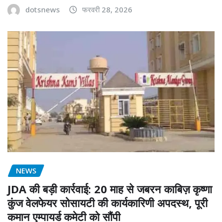
dotsnews
फरवरी 28, 2026
NEWS
JDA की बड़ी कार्रवाई: 20 माह से जबरन काबिज़ कृष्णा
कुंज वेलफेयर सोसायटी की कार्यकारिणी अपदस्थ, पूरी
कमान एम्पायर्ड कमेटी को सौंपी