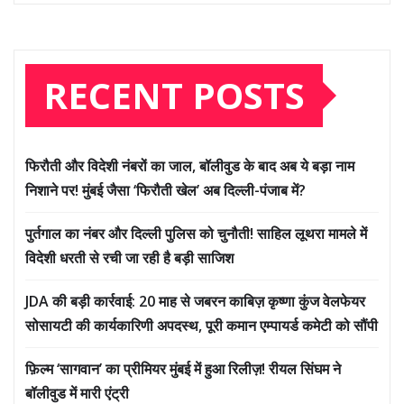
RECENT POSTS
फिरौती और विदेशी नंबरों का जाल, बॉलीवुड के बाद अब ये बड़ा नाम
निशाने पर! मुंबई जैसा ‘फिरौती खेल’ अब दिल्ली-पंजाब में?
पुर्तगाल का नंबर और दिल्ली पुलिस को चुनौती! साहिल लूथरा मामले में
विदेशी धरती से रची जा रही है बड़ी साजिश
JDA की बड़ी कार्रवाई: 20 माह से जबरन काबिज़ कृष्णा कुंज वेलफेयर
सोसायटी की कार्यकारिणी अपदस्थ, पूरी कमान एम्पायर्ड कमेटी को सौंपी
फ़िल्म ‘सागवान’ का प्रीमियर मुंबई में हुआ रिलीज़! रीयल सिंघम ने
बॉलीवुड में मारी एंट्री