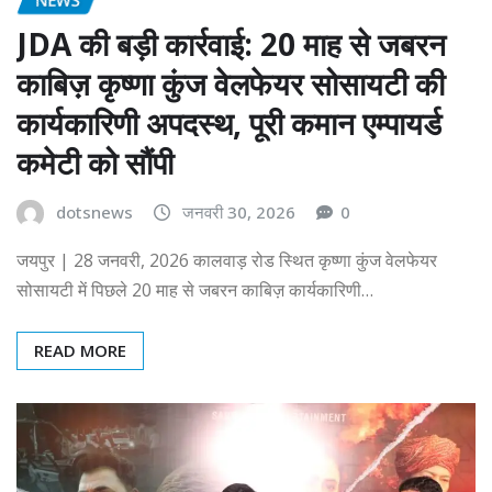
JDA की बड़ी कार्रवाई: 20 माह से जबरन
काबिज़ कृष्णा कुंज वेलफेयर सोसायटी की
कार्यकारिणी अपदस्थ, पूरी कमान एम्पायर्ड
कमेटी को सौंपी
dotsnews
जनवरी 30, 2026
0
जयपुर | 28 जनवरी, 2026 कालवाड़ रोड स्थित कृष्णा कुंज वेलफेयर
सोसायटी में पिछले 20 माह से जबरन काबिज़ कार्यकारिणी…
READ MORE