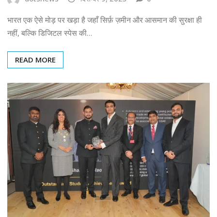
भारत एक ऐसे मोड़ पर खड़ा है जहाँ सिर्फ़ ज़मीन और आसमान की सुरक्षा ही
नहीं, बल्कि डिजिटल स्पेस की…
READ MORE