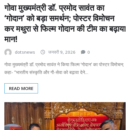
गोवा मुख्यमंत्री डॉ. प्रमोद सावंत का
‘गोदान’ को बड़ा समर्थन; पोस्टर विमोचन
कर मथुरा से फिल्म गोदान की टीम का बढ़ाया
मान!
dotsnews
जनवरी 9, 2026
0
गोवा मुख्यमंत्री डॉ. प्रमोद सावंत ने किया फिल्म ‘गोदान’ का पोस्टर विमोचन;
कहा- “भारतीय संस्कृति और गौ-सेवा को बढ़ावा देने…
READ MORE