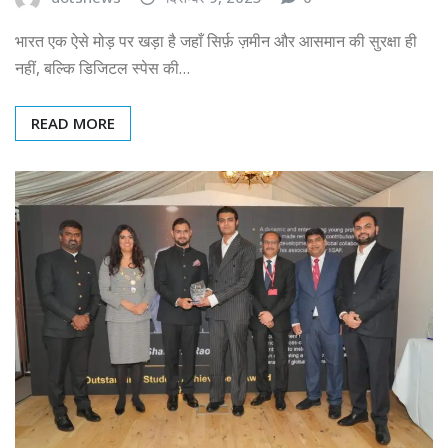
भारत एक ऐसे मोड़ पर खड़ा है जहाँ सिर्फ़ ज़मीन और आसमान की सुरक्षा ही
नहीं, बल्कि डिजिटल स्पेस की…
READ MORE