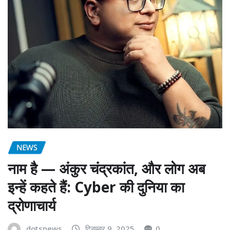
NEWS
नाम है — अंकुर चंद्रकांत, और लोग अब
इन्हें कहते हैं: Cyber की दुनिया का
द्रोणाचार्य
dotsnews
दिसम्बर 9, 2025
0