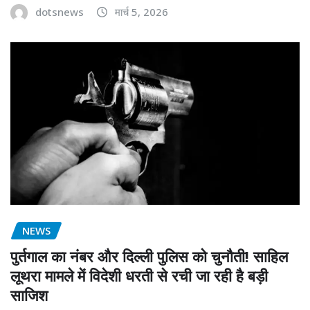
dotsnews
मार्च 5, 2026
NEWS
पुर्तगाल का नंबर और दिल्ली पुलिस को चुनौती! साहिल
लूथरा मामले में विदेशी धरती से रची जा रही है बड़ी
साजिश