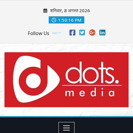
Skip
शनिवार, 8 अगस्त 2026
to
content
1:50:18 PM
Follow Us