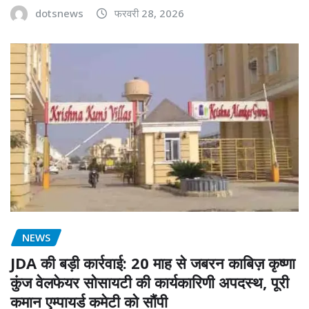
dotsnews
फरवरी 28, 2026
NEWS
JDA की बड़ी कार्रवाई: 20 माह से जबरन काबिज़ कृष्णा
कुंज वेलफेयर सोसायटी की कार्यकारिणी अपदस्थ, पूरी
कमान एम्पायर्ड कमेटी को सौंपी