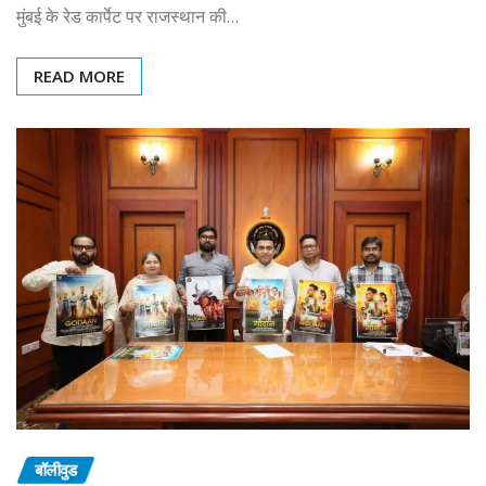
मुंबई के रेड कार्पेट पर राजस्थान की…
READ MORE
बॉलीवुड