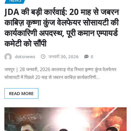
JDA की बड़ी कार्रवाई: 20 माह से जबरन
काबिज़ कृष्णा कुंज वेलफेयर सोसायटी की
कार्यकारिणी अपदस्थ, पूरी कमान एम्पायर्ड
कमेटी को सौंपी
dotsnews
जनवरी 30, 2026
0
जयपुर | 28 जनवरी, 2026 कालवाड़ रोड स्थित कृष्णा कुंज वेलफेयर
सोसायटी में पिछले 20 माह से जबरन काबिज़ कार्यकारिणी…
READ MORE