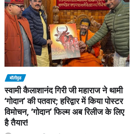
बॉलीवुड
स्वामी कैलाशानंद गिरी जी महाराज ने थामी
‘गोदान’ की पतवार; हरिद्वार में किया पोस्टर
विमोचन, ‘गोदान’ फिल्म अब रिलीज के लिए
है तैयार!