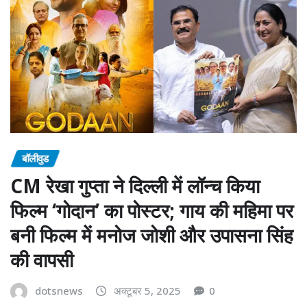
बॉलीवुड
CM रेखा गुप्ता ने दिल्ली में लॉन्च किया
फिल्म ‘गोदान’ का पोस्टर; गाय की महिमा पर
बनी फिल्म में मनोज जोशी और उपासना सिंह
की वापसी
dotsnews
अक्टूबर 5, 2025
0