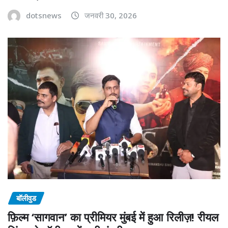
dotsnews
जनवरी 30, 2026
बॉलीवुड
फ़िल्म ‘सागवान’ का प्रीमियर मुंबई में हुआ रिलीज़! रीयल