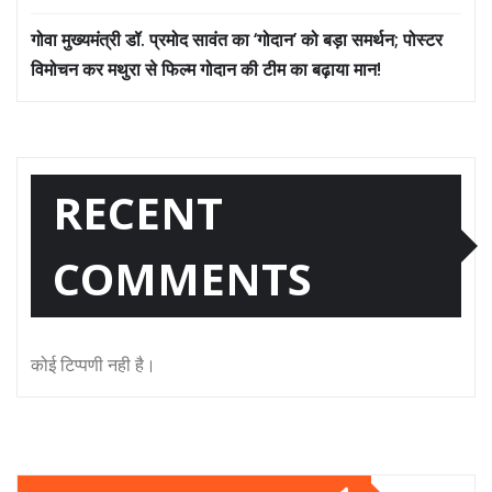
गोवा मुख्यमंत्री डॉ. प्रमोद सावंत का ‘गोदान’ को बड़ा समर्थन; पोस्टर
विमोचन कर मथुरा से फिल्म गोदान की टीम का बढ़ाया मान!
RECENT
COMMENTS
कोई टिप्पणी नही है।