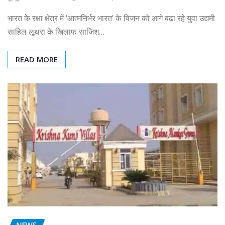
भारत के रक्षा क्षेत्र में ‘आत्मनिर्भर भारत’ के विजन को आगे बढ़ा रहे युवा उद्यमी
साहिल लूथरा के खिलाफ साजिश…
READ MORE
NEWS