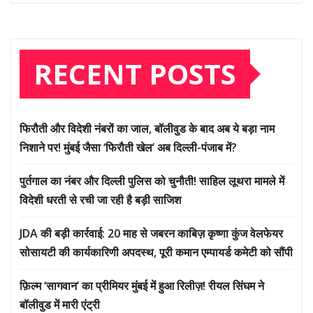
RECENT POSTS
फिरौती और विदेशी नंबरों का जाल, बॉलीवुड के बाद अब ये बड़ा नाम
निशाने पर! मुंबई जैसा ‘फिरौती खेल’ अब दिल्ली-पंजाब में?
पुर्तगाल का नंबर और दिल्ली पुलिस को चुनौती! साहिल लूथरा मामले में
विदेशी धरती से रची जा रही है बड़ी साजिश
JDA की बड़ी कार्रवाई: 20 माह से जबरन काबिज़ कृष्णा कुंज वेलफेयर
सोसायटी की कार्यकारिणी अपदस्थ, पूरी कमान एम्पायर्ड कमेटी को सौंपी
फ़िल्म ‘सागवान’ का प्रीमियर मुंबई में हुआ रिलीज़! रीयल सिंघम ने
बॉलीवुड में मारी एंट्री