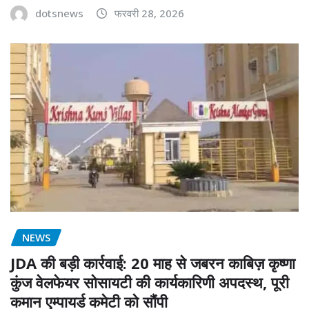
dotsnews
फरवरी 28, 2026
NEWS
JDA की बड़ी कार्रवाई: 20 माह से जबरन काबिज़ कृष्णा
कुंज वेलफेयर सोसायटी की कार्यकारिणी अपदस्थ, पूरी
कमान एम्पायर्ड कमेटी को सौंपी