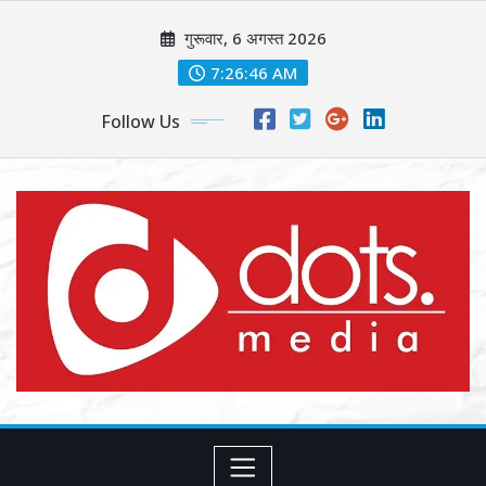
Skip
गुरूवार, 6 अगस्त 2026
to
content
7:26:48 AM
Follow Us