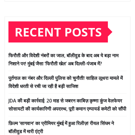
RECENT POSTS
फिरौती और विदेशी नंबरों का जाल, बॉलीवुड के बाद अब ये बड़ा नाम
निशाने पर! मुंबई जैसा ‘फिरौती खेल’ अब दिल्ली-पंजाब में?
पुर्तगाल का नंबर और दिल्ली पुलिस को चुनौती! साहिल लूथरा मामले में
विदेशी धरती से रची जा रही है बड़ी साजिश
JDA की बड़ी कार्रवाई: 20 माह से जबरन काबिज़ कृष्णा कुंज वेलफेयर
सोसायटी की कार्यकारिणी अपदस्थ, पूरी कमान एम्पायर्ड कमेटी को सौंपी
फ़िल्म ‘सागवान’ का प्रीमियर मुंबई में हुआ रिलीज़! रीयल सिंघम ने
बॉलीवुड में मारी एंट्री