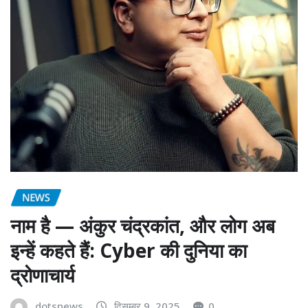
NEWS
नाम है — अंकुर चंद्रकांत, और लोग अब
इन्हें कहते हैं: Cyber की दुनिया का
द्रोणाचार्य
dotsnews
दिसम्बर 9, 2025
0