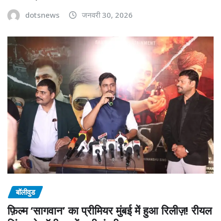
dotsnews
जनवरी 30, 2026
बॉलीवुड
फ़िल्म ‘सागवान’ का प्रीमियर मुंबई में हुआ रिलीज़! रीयल