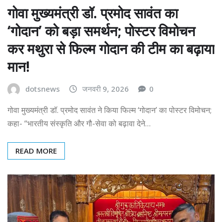
गोवा मुख्यमंत्री डॉ. प्रमोद सावंत का
‘गोदान’ को बड़ा समर्थन; पोस्टर विमोचन
कर मथुरा से फिल्म गोदान की टीम का बढ़ाया
मान!
dotsnews
जनवरी 9, 2026
0
गोवा मुख्यमंत्री डॉ. प्रमोद सावंत ने किया फिल्म ‘गोदान’ का पोस्टर विमोचन;
कहा- “भारतीय संस्कृति और गौ-सेवा को बढ़ावा देने…
READ MORE