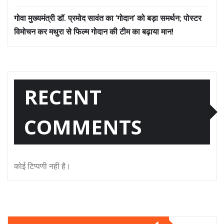
गोवा मुख्यमंत्री डॉ. प्रमोद सावंत का ‘गोदान’ को बड़ा समर्थन; पोस्टर
विमोचन कर मथुरा से फिल्म गोदान की टीम का बढ़ाया मान!
RECENT
COMMENTS
कोई टिप्पणी नही है।