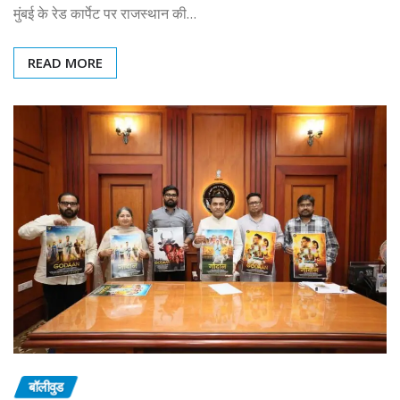
मुंबई के रेड कार्पेट पर राजस्थान की…
READ MORE
बॉलीवुड