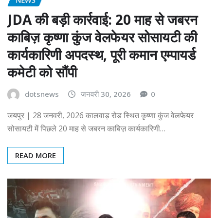
JDA की बड़ी कार्रवाई: 20 माह से जबरन
काबिज़ कृष्णा कुंज वेलफेयर सोसायटी की
कार्यकारिणी अपदस्थ, पूरी कमान एम्पायर्ड
कमेटी को सौंपी
dotsnews
जनवरी 30, 2026
0
जयपुर | 28 जनवरी, 2026 कालवाड़ रोड स्थित कृष्णा कुंज वेलफेयर
सोसायटी में पिछले 20 माह से जबरन काबिज़ कार्यकारिणी…
READ MORE