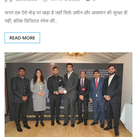
भारत एक ऐसे मोड़ पर खड़ा है जहाँ सिर्फ़ ज़मीन और आसमान की सुरक्षा ही
नहीं, बल्कि डिजिटल स्पेस की…
READ MORE