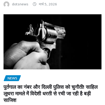
dotsnews
मार्च 5, 2026
NEWS
पुर्तगाल का नंबर और दिल्ली पुलिस को चुनौती! साहिल
लूथरा मामले में विदेशी धरती से रची जा रही है बड़ी
साजिश