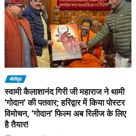
बॉलीवुड
स्वामी कैलाशानंद गिरी जी महाराज ने थामी
‘गोदान’ की पतवार; हरिद्वार में किया पोस्टर
विमोचन, ‘गोदान’ फिल्म अब रिलीज के लिए
है तैयार!