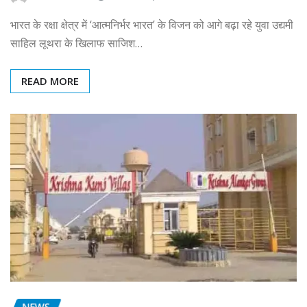
भारत के रक्षा क्षेत्र में ‘आत्मनिर्भर भारत’ के विजन को आगे बढ़ा रहे युवा उद्यमी
साहिल लूथरा के खिलाफ साजिश…
READ MORE
NEWS