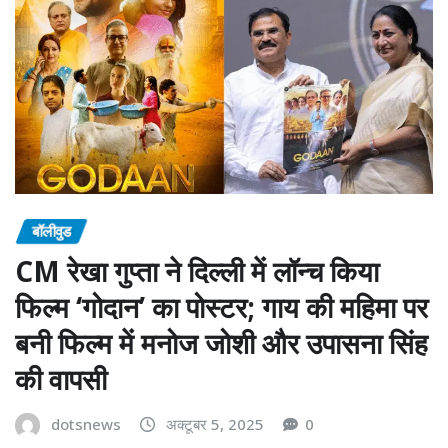
बॉलीवुड
CM रेखा गुप्ता ने दिल्ली में लॉन्च किया
फिल्म ‘गोदान’ का पोस्टर; गाय की महिमा पर
बनी फिल्म में मनोज जोशी और उपासना सिंह
की वापसी
dotsnews
अक्टूबर 5, 2025
0