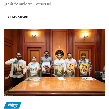
मुंबई के रेड कार्पेट पर राजस्थान की…
READ MORE
बॉलीवुड