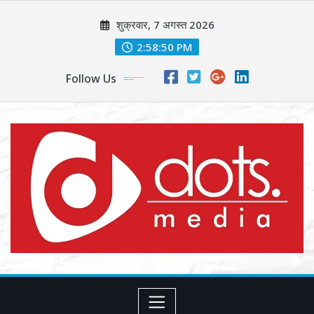
Skip
शुक्रवार, 7 अगस्त 2026
to
content
2:58:52 PM
Follow Us