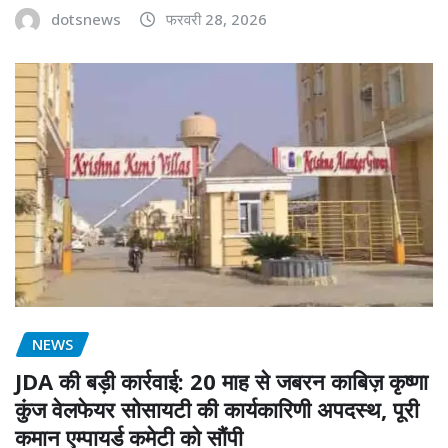
dotsnews
फरवरी 28, 2026
NEWS
JDA की बड़ी कार्रवाई: 20 माह से जबरन काबिज़ कृष्णा
कुंज वेलफेयर सोसायटी की कार्यकारिणी अपदस्थ, पूरी
कमान एम्पायर्ड कमेटी को सौंपी