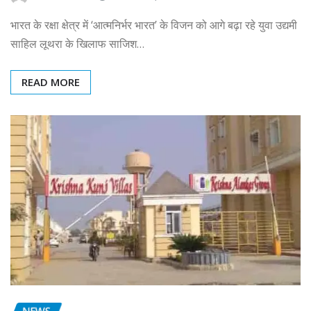
भारत के रक्षा क्षेत्र में ‘आत्मनिर्भर भारत’ के विजन को आगे बढ़ा रहे युवा उद्यमी
साहिल लूथरा के खिलाफ साजिश…
READ MORE
NEWS