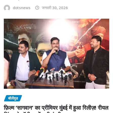
dotsnews
जनवरी 30, 2026
बॉलीवुड
फ़िल्म ‘सागवान’ का प्रीमियर मुंबई में हुआ रिलीज़! रीयल