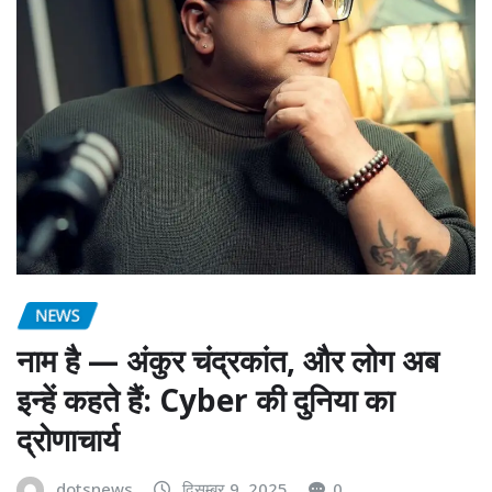
NEWS
नाम है — अंकुर चंद्रकांत, और लोग अब
इन्हें कहते हैं: Cyber की दुनिया का
द्रोणाचार्य
dotsnews
दिसम्बर 9, 2025
0