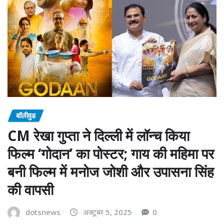
बॉलीवुड
CM रेखा गुप्ता ने दिल्ली में लॉन्च किया
फिल्म ‘गोदान’ का पोस्टर; गाय की महिमा पर
बनी फिल्म में मनोज जोशी और उपासना सिंह
की वापसी
dotsnews
अक्टूबर 5, 2025
0