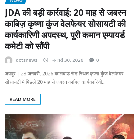
JDA की बड़ी कार्रवाई: 20 माह से जबरन
काबिज़ कृष्णा कुंज वेलफेयर सोसायटी की
कार्यकारिणी अपदस्थ, पूरी कमान एम्पायर्ड
कमेटी को सौंपी
dotsnews
जनवरी 30, 2026
0
जयपुर | 28 जनवरी, 2026 कालवाड़ रोड स्थित कृष्णा कुंज वेलफेयर
सोसायटी में पिछले 20 माह से जबरन काबिज़ कार्यकारिणी…
READ MORE