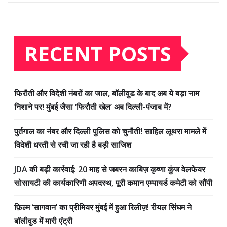
RECENT POSTS
फिरौती और विदेशी नंबरों का जाल, बॉलीवुड के बाद अब ये बड़ा नाम
निशाने पर! मुंबई जैसा ‘फिरौती खेल’ अब दिल्ली-पंजाब में?
पुर्तगाल का नंबर और दिल्ली पुलिस को चुनौती! साहिल लूथरा मामले में
विदेशी धरती से रची जा रही है बड़ी साजिश
JDA की बड़ी कार्रवाई: 20 माह से जबरन काबिज़ कृष्णा कुंज वेलफेयर
सोसायटी की कार्यकारिणी अपदस्थ, पूरी कमान एम्पायर्ड कमेटी को सौंपी
फ़िल्म ‘सागवान’ का प्रीमियर मुंबई में हुआ रिलीज़! रीयल सिंघम ने
बॉलीवुड में मारी एंट्री