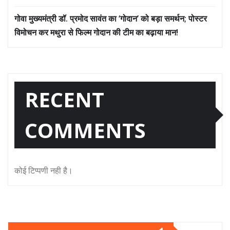
गोवा मुख्यमंत्री डॉ. प्रमोद सावंत का ‘गोदान’ को बड़ा समर्थन; पोस्टर
विमोचन कर मथुरा से फिल्म गोदान की टीम का बढ़ाया मान!
RECENT
COMMENTS
कोई टिप्पणी नही है।