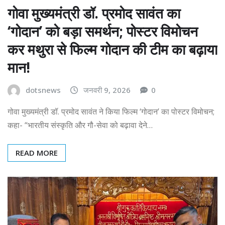
गोवा मुख्यमंत्री डॉ. प्रमोद सावंत का
‘गोदान’ को बड़ा समर्थन; पोस्टर विमोचन
कर मथुरा से फिल्म गोदान की टीम का बढ़ाया
मान!
dotsnews
जनवरी 9, 2026
0
गोवा मुख्यमंत्री डॉ. प्रमोद सावंत ने किया फिल्म ‘गोदान’ का पोस्टर विमोचन;
कहा- “भारतीय संस्कृति और गौ-सेवा को बढ़ावा देने…
READ MORE