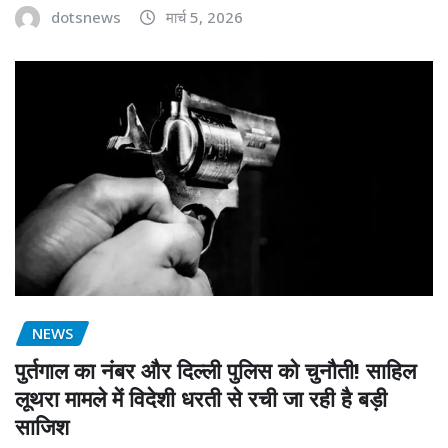
dotsnews
मार्च 5, 2026
NEWS
पुर्तगाल का नंबर और दिल्ली पुलिस को चुनौती! साहिल
लूथरा मामले में विदेशी धरती से रची जा रही है बड़ी
साजिश