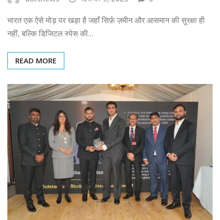
भारत एक ऐसे मोड़ पर खड़ा है जहाँ सिर्फ़ ज़मीन और आसमान की सुरक्षा ही
नहीं, बल्कि डिजिटल स्पेस की…
READ MORE