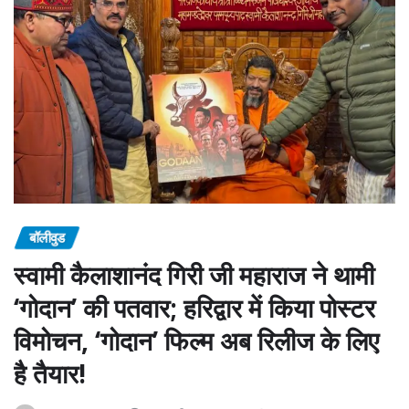
बॉलीवुड
स्वामी कैलाशानंद गिरी जी महाराज ने थामी
‘गोदान’ की पतवार; हरिद्वार में किया पोस्टर
विमोचन, ‘गोदान’ फिल्म अब रिलीज के लिए
है तैयार!