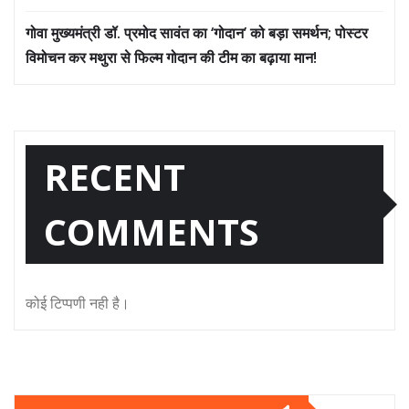
गोवा मुख्यमंत्री डॉ. प्रमोद सावंत का ‘गोदान’ को बड़ा समर्थन; पोस्टर
विमोचन कर मथुरा से फिल्म गोदान की टीम का बढ़ाया मान!
RECENT
COMMENTS
कोई टिप्पणी नही है।