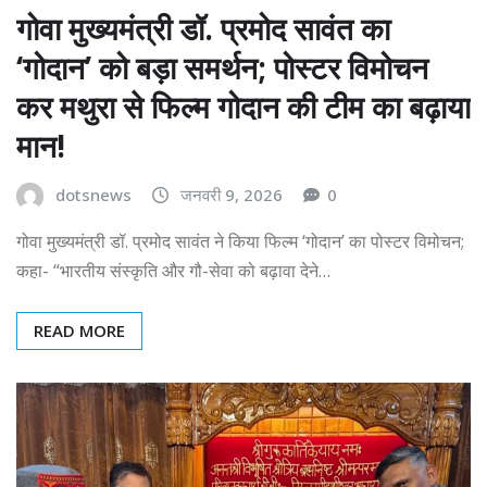
गोवा मुख्यमंत्री डॉ. प्रमोद सावंत का
‘गोदान’ को बड़ा समर्थन; पोस्टर विमोचन
कर मथुरा से फिल्म गोदान की टीम का बढ़ाया
मान!
dotsnews
जनवरी 9, 2026
0
गोवा मुख्यमंत्री डॉ. प्रमोद सावंत ने किया फिल्म ‘गोदान’ का पोस्टर विमोचन;
कहा- “भारतीय संस्कृति और गौ-सेवा को बढ़ावा देने…
READ MORE