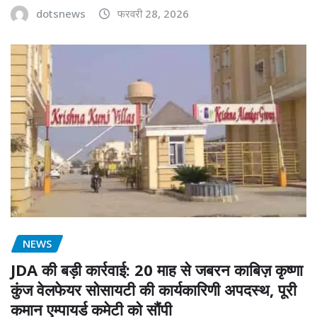
dotsnews
फरवरी 28, 2026
NEWS
JDA की बड़ी कार्रवाई: 20 माह से जबरन काबिज़ कृष्णा
कुंज वेलफेयर सोसायटी की कार्यकारिणी अपदस्थ, पूरी
कमान एम्पायर्ड कमेटी को सौंपी