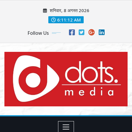
Skip
शनिवार, 8 अगस्त 2026
to
content
6:11:14 AM
Follow Us