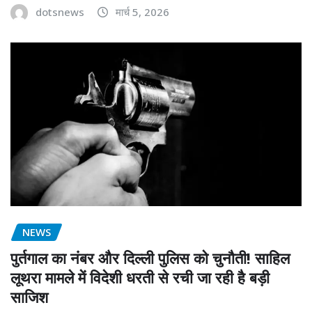
dotsnews
मार्च 5, 2026
NEWS
पुर्तगाल का नंबर और दिल्ली पुलिस को चुनौती! साहिल
लूथरा मामले में विदेशी धरती से रची जा रही है बड़ी
साजिश