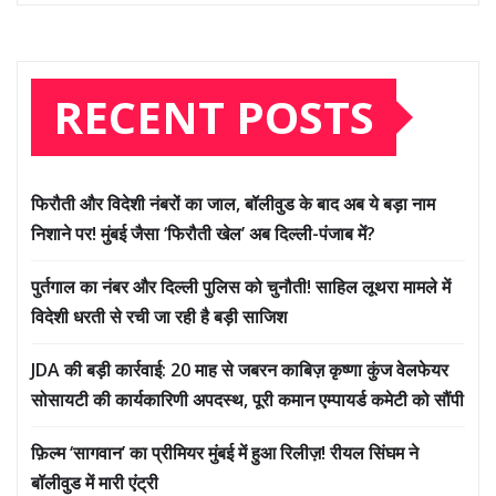
RECENT POSTS
फिरौती और विदेशी नंबरों का जाल, बॉलीवुड के बाद अब ये बड़ा नाम
निशाने पर! मुंबई जैसा ‘फिरौती खेल’ अब दिल्ली-पंजाब में?
पुर्तगाल का नंबर और दिल्ली पुलिस को चुनौती! साहिल लूथरा मामले में
विदेशी धरती से रची जा रही है बड़ी साजिश
JDA की बड़ी कार्रवाई: 20 माह से जबरन काबिज़ कृष्णा कुंज वेलफेयर
सोसायटी की कार्यकारिणी अपदस्थ, पूरी कमान एम्पायर्ड कमेटी को सौंपी
फ़िल्म ‘सागवान’ का प्रीमियर मुंबई में हुआ रिलीज़! रीयल सिंघम ने
बॉलीवुड में मारी एंट्री