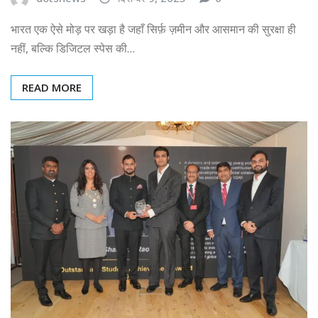
भारत एक ऐसे मोड़ पर खड़ा है जहाँ सिर्फ़ ज़मीन और आसमान की सुरक्षा ही
नहीं, बल्कि डिजिटल स्पेस की…
READ MORE