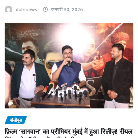
dotsnews
जनवरी 30, 2026
बॉलीवुड
फ़िल्म ‘सागवान’ का प्रीमियर मुंबई में हुआ रिलीज़! रीयल