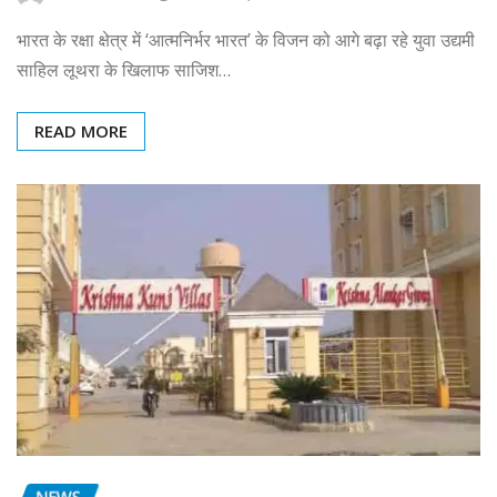
भारत के रक्षा क्षेत्र में ‘आत्मनिर्भर भारत’ के विजन को आगे बढ़ा रहे युवा उद्यमी
साहिल लूथरा के खिलाफ साजिश…
READ MORE
NEWS