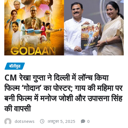
बॉलीवुड
CM रेखा गुप्ता ने दिल्ली में लॉन्च किया
फिल्म ‘गोदान’ का पोस्टर; गाय की महिमा पर
बनी फिल्म में मनोज जोशी और उपासना सिंह
की वापसी
dotsnews
अक्टूबर 5, 2025
0