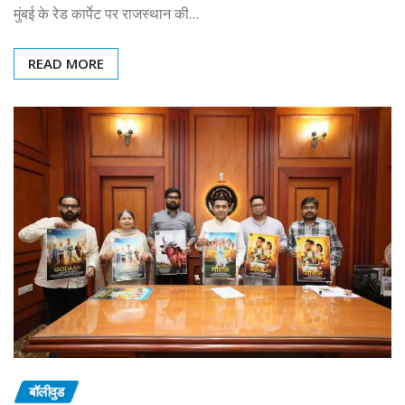
मुंबई के रेड कार्पेट पर राजस्थान की…
READ MORE
बॉलीवुड