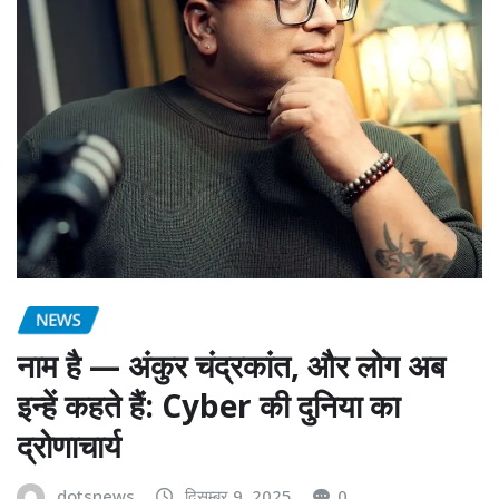
NEWS
नाम है — अंकुर चंद्रकांत, और लोग अब
इन्हें कहते हैं: Cyber की दुनिया का
द्रोणाचार्य
dotsnews
दिसम्बर 9, 2025
0