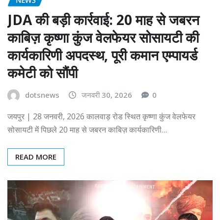
JDA की बड़ी कार्रवाई: 20 माह से जबरन
काबिज़ कृष्णा कुंज वेलफेयर सोसायटी की
कार्यकारिणी अपदस्थ, पूरी कमान एम्पायर्ड
कमेटी को सौंपी
dotsnews
जनवरी 30, 2026
0
जयपुर | 28 जनवरी, 2026 कालवाड़ रोड स्थित कृष्णा कुंज वेलफेयर
सोसायटी में पिछले 20 माह से जबरन काबिज़ कार्यकारिणी…
READ MORE