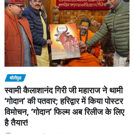
बॉलीवुड
स्वामी कैलाशानंद गिरी जी महाराज ने थामी
‘गोदान’ की पतवार; हरिद्वार में किया पोस्टर
विमोचन, ‘गोदान’ फिल्म अब रिलीज के लिए
है तैयार!