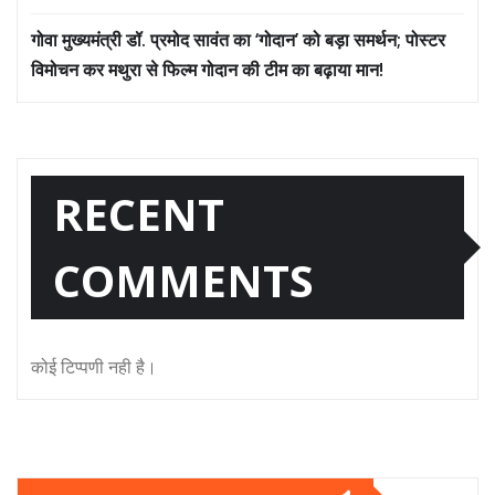
गोवा मुख्यमंत्री डॉ. प्रमोद सावंत का ‘गोदान’ को बड़ा समर्थन; पोस्टर
विमोचन कर मथुरा से फिल्म गोदान की टीम का बढ़ाया मान!
RECENT
COMMENTS
कोई टिप्पणी नही है।