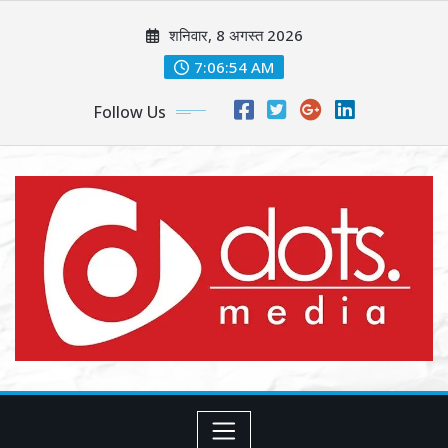
Skip
शनिवार, 8 अगस्त 2026
to
content
7:06:56 AM
Follow Us