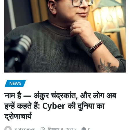
NEWS
नाम है — अंकुर चंद्रकांत, और लोग अब
इन्हें कहते हैं: Cyber की दुनिया का
द्रोणाचार्य
dotsnews
दिसम्बर 9, 2025
0