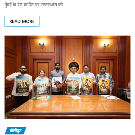
मुंबई के रेड कार्पेट पर राजस्थान की…
READ MORE
बॉलीवुड