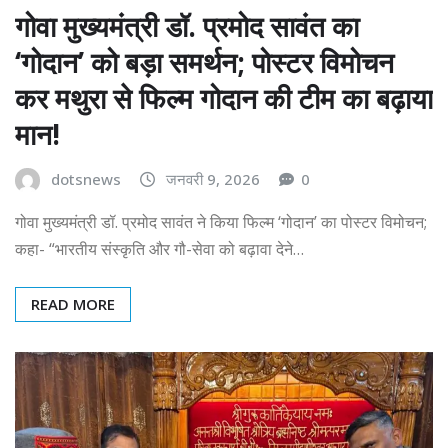
गोवा मुख्यमंत्री डॉ. प्रमोद सावंत का
‘गोदान’ को बड़ा समर्थन; पोस्टर विमोचन
कर मथुरा से फिल्म गोदान की टीम का बढ़ाया
मान!
dotsnews
जनवरी 9, 2026
0
गोवा मुख्यमंत्री डॉ. प्रमोद सावंत ने किया फिल्म ‘गोदान’ का पोस्टर विमोचन;
कहा- “भारतीय संस्कृति और गौ-सेवा को बढ़ावा देने…
READ MORE