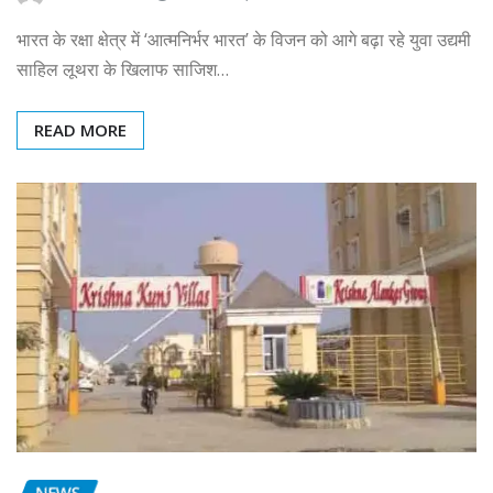
भारत के रक्षा क्षेत्र में ‘आत्मनिर्भर भारत’ के विजन को आगे बढ़ा रहे युवा उद्यमी
साहिल लूथरा के खिलाफ साजिश…
READ MORE
NEWS