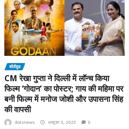
बॉलीवुड
CM रेखा गुप्ता ने दिल्ली में लॉन्च किया
फिल्म ‘गोदान’ का पोस्टर; गाय की महिमा पर
बनी फिल्म में मनोज जोशी और उपासना सिंह
की वापसी
dotsnews
अक्टूबर 5, 2025
0