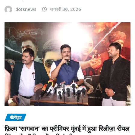
dotsnews
जनवरी 30, 2026
बॉलीवुड
फ़िल्म ‘सागवान’ का प्रीमियर मुंबई में हुआ रिलीज़! रीयल