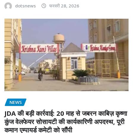
dotsnews
फरवरी 28, 2026
NEWS
JDA की बड़ी कार्रवाई: 20 माह से जबरन काबिज़ कृष्णा
कुंज वेलफेयर सोसायटी की कार्यकारिणी अपदस्थ, पूरी
कमान एम्पायर्ड कमेटी को सौंपी