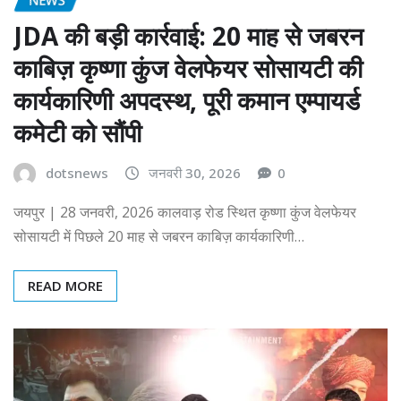
JDA की बड़ी कार्रवाई: 20 माह से जबरन
काबिज़ कृष्णा कुंज वेलफेयर सोसायटी की
कार्यकारिणी अपदस्थ, पूरी कमान एम्पायर्ड
कमेटी को सौंपी
dotsnews
जनवरी 30, 2026
0
जयपुर | 28 जनवरी, 2026 कालवाड़ रोड स्थित कृष्णा कुंज वेलफेयर
सोसायटी में पिछले 20 माह से जबरन काबिज़ कार्यकारिणी…
READ MORE