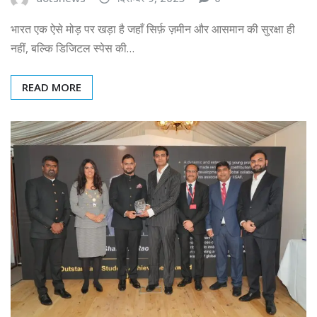
भारत एक ऐसे मोड़ पर खड़ा है जहाँ सिर्फ़ ज़मीन और आसमान की सुरक्षा ही
नहीं, बल्कि डिजिटल स्पेस की…
READ MORE