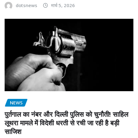
dotsnews
मार्च 5, 2026
NEWS
पुर्तगाल का नंबर और दिल्ली पुलिस को चुनौती! साहिल
लूथरा मामले में विदेशी धरती से रची जा रही है बड़ी
साजिश