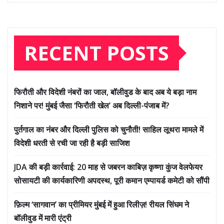
RECENT POSTS
फिरौती और विदेशी नंबरों का जाल, बॉलीवुड के बाद अब ये बड़ा नाम
निशाने पर! मुंबई जैसा ‘फिरौती खेल’ अब दिल्ली-पंजाब में?
पुर्तगाल का नंबर और दिल्ली पुलिस को चुनौती! साहिल लूथरा मामले में
विदेशी धरती से रची जा रही है बड़ी साजिश
JDA की बड़ी कार्रवाई: 20 माह से जबरन काबिज़ कृष्णा कुंज वेलफेयर
सोसायटी की कार्यकारिणी अपदस्थ, पूरी कमान एम्पायर्ड कमेटी को सौंपी
फ़िल्म ‘सागवान’ का प्रीमियर मुंबई में हुआ रिलीज़! रीयल सिंघम ने
बॉलीवुड में मारी एंट्री