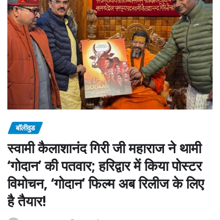
बॉलीवुड
स्वामी कैलाशानंद गिरी जी महाराज ने थामी
‘गोदान’ की पतवार; हरिद्वार में किया पोस्टर
विमोचन, ‘गोदान’ फिल्म अब रिलीज के लिए
है तैयार!