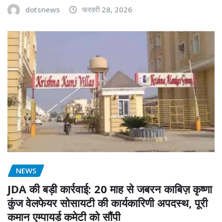
dotsnews
फरवरी 28, 2026
NEWS
JDA की बड़ी कार्रवाई: 20 माह से जबरन काबिज़ कृष्णा
कुंज वेलफेयर सोसायटी की कार्यकारिणी अपदस्थ, पूरी
कमान एम्पायर्ड कमेटी को सौंपी