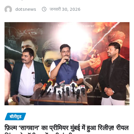
dotsnews
जनवरी 30, 2026
बॉलीवुड
फ़िल्म ‘सागवान’ का प्रीमियर मुंबई में हुआ रिलीज़! रीयल