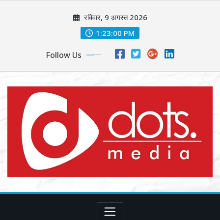
Skip
रविवार, 9 अगस्त 2026
to
content
1:23:02 PM
Follow Us