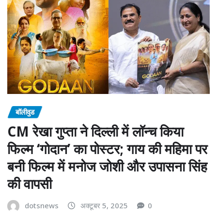
बॉलीवुड
CM रेखा गुप्ता ने दिल्ली में लॉन्च किया
फिल्म ‘गोदान’ का पोस्टर; गाय की महिमा पर
बनी फिल्म में मनोज जोशी और उपासना सिंह
की वापसी
dotsnews
अक्टूबर 5, 2025
0