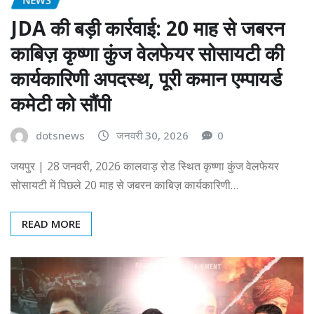
JDA की बड़ी कार्रवाई: 20 माह से जबरन
काबिज़ कृष्णा कुंज वेलफेयर सोसायटी की
कार्यकारिणी अपदस्थ, पूरी कमान एम्पायर्ड
कमेटी को सौंपी
dotsnews
जनवरी 30, 2026
0
जयपुर | 28 जनवरी, 2026 कालवाड़ रोड स्थित कृष्णा कुंज वेलफेयर
सोसायटी में पिछले 20 माह से जबरन काबिज़ कार्यकारिणी…
READ MORE