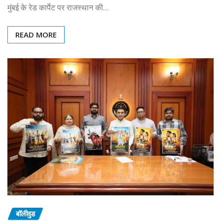
मुंबई के रेड कार्पेट पर राजस्थान की…
READ MORE
बॉलीवुड