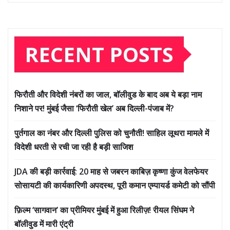
RECENT POSTS
फिरौती और विदेशी नंबरों का जाल, बॉलीवुड के बाद अब ये बड़ा नाम
निशाने पर! मुंबई जैसा ‘फिरौती खेल’ अब दिल्ली-पंजाब में?
पुर्तगाल का नंबर और दिल्ली पुलिस को चुनौती! साहिल लूथरा मामले में
विदेशी धरती से रची जा रही है बड़ी साजिश
JDA की बड़ी कार्रवाई: 20 माह से जबरन काबिज़ कृष्णा कुंज वेलफेयर
सोसायटी की कार्यकारिणी अपदस्थ, पूरी कमान एम्पायर्ड कमेटी को सौंपी
फ़िल्म ‘सागवान’ का प्रीमियर मुंबई में हुआ रिलीज़! रीयल सिंघम ने
बॉलीवुड में मारी एंट्री