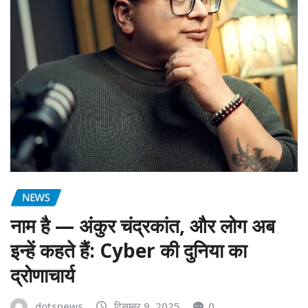
NEWS
नाम है — अंकुर चंद्रकांत, और लोग अब
इन्हें कहते हैं: Cyber की दुनिया का
द्रोणाचार्य
dotsnews
दिसम्बर 9, 2025
0