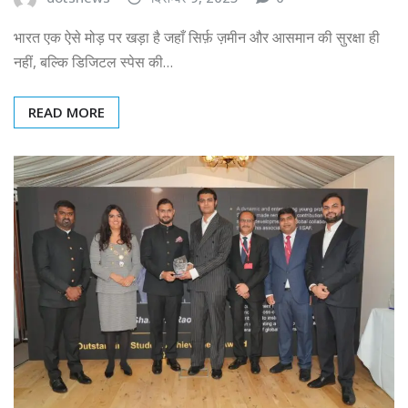
भारत एक ऐसे मोड़ पर खड़ा है जहाँ सिर्फ़ ज़मीन और आसमान की सुरक्षा ही
नहीं, बल्कि डिजिटल स्पेस की…
READ MORE