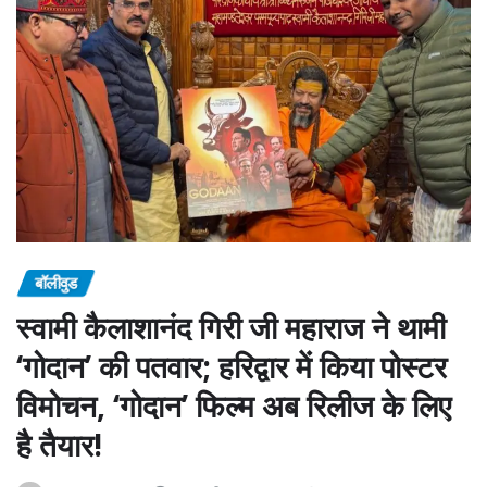
बॉलीवुड
स्वामी कैलाशानंद गिरी जी महाराज ने थामी
‘गोदान’ की पतवार; हरिद्वार में किया पोस्टर
विमोचन, ‘गोदान’ फिल्म अब रिलीज के लिए
है तैयार!