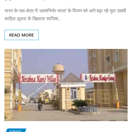
भारत के रक्षा क्षेत्र में ‘आत्मनिर्भर भारत’ के विजन को आगे बढ़ा रहे युवा उद्यमी
साहिल लूथरा के खिलाफ साजिश…
READ MORE
NEWS