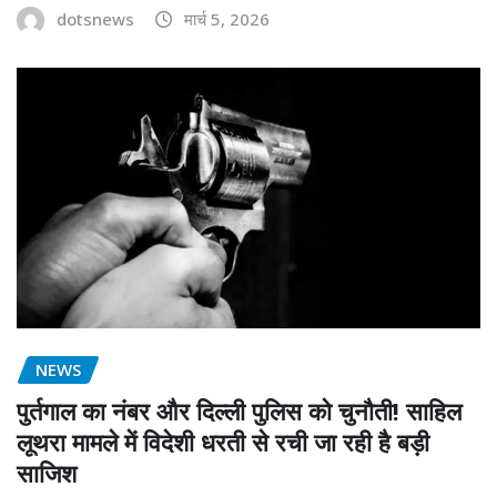
dotsnews
मार्च 5, 2026
NEWS
पुर्तगाल का नंबर और दिल्ली पुलिस को चुनौती! साहिल
लूथरा मामले में विदेशी धरती से रची जा रही है बड़ी
साजिश