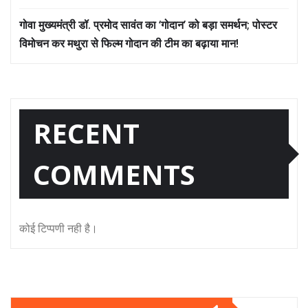
गोवा मुख्यमंत्री डॉ. प्रमोद सावंत का ‘गोदान’ को बड़ा समर्थन; पोस्टर
विमोचन कर मथुरा से फिल्म गोदान की टीम का बढ़ाया मान!
RECENT
COMMENTS
कोई टिप्पणी नही है।