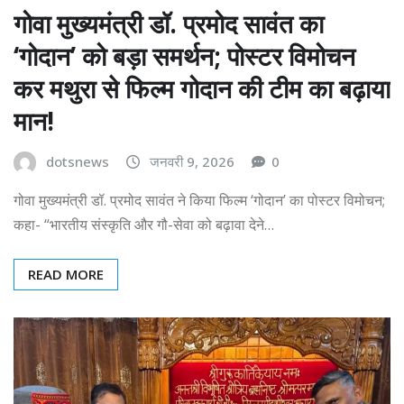
गोवा मुख्यमंत्री डॉ. प्रमोद सावंत का
‘गोदान’ को बड़ा समर्थन; पोस्टर विमोचन
कर मथुरा से फिल्म गोदान की टीम का बढ़ाया
मान!
dotsnews
जनवरी 9, 2026
0
गोवा मुख्यमंत्री डॉ. प्रमोद सावंत ने किया फिल्म ‘गोदान’ का पोस्टर विमोचन;
कहा- “भारतीय संस्कृति और गौ-सेवा को बढ़ावा देने…
READ MORE