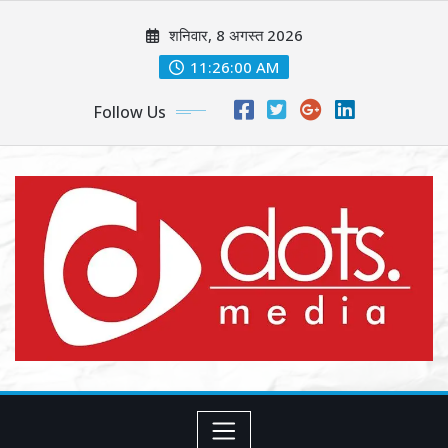
Skip
शनिवार, 8 अगस्त 2026
to
content
11:26:02 AM
Follow Us