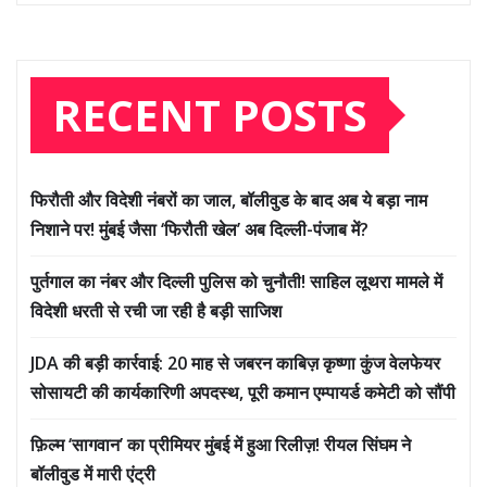
RECENT POSTS
फिरौती और विदेशी नंबरों का जाल, बॉलीवुड के बाद अब ये बड़ा नाम
निशाने पर! मुंबई जैसा ‘फिरौती खेल’ अब दिल्ली-पंजाब में?
पुर्तगाल का नंबर और दिल्ली पुलिस को चुनौती! साहिल लूथरा मामले में
विदेशी धरती से रची जा रही है बड़ी साजिश
JDA की बड़ी कार्रवाई: 20 माह से जबरन काबिज़ कृष्णा कुंज वेलफेयर
सोसायटी की कार्यकारिणी अपदस्थ, पूरी कमान एम्पायर्ड कमेटी को सौंपी
फ़िल्म ‘सागवान’ का प्रीमियर मुंबई में हुआ रिलीज़! रीयल सिंघम ने
बॉलीवुड में मारी एंट्री