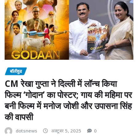
बॉलीवुड
CM रेखा गुप्ता ने दिल्ली में लॉन्च किया
फिल्म ‘गोदान’ का पोस्टर; गाय की महिमा पर
बनी फिल्म में मनोज जोशी और उपासना सिंह
की वापसी
dotsnews
अक्टूबर 5, 2025
0