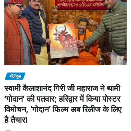
बॉलीवुड
स्वामी कैलाशानंद गिरी जी महाराज ने थामी
‘गोदान’ की पतवार; हरिद्वार में किया पोस्टर
विमोचन, ‘गोदान’ फिल्म अब रिलीज के लिए
है तैयार!