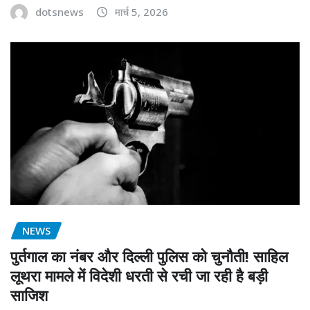
dotsnews
मार्च 5, 2026
NEWS
पुर्तगाल का नंबर और दिल्ली पुलिस को चुनौती! साहिल
लूथरा मामले में विदेशी धरती से रची जा रही है बड़ी
साजिश