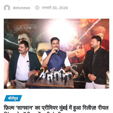
dotsnews
जनवरी 30, 2026
बॉलीवुड
फ़िल्म ‘सागवान’ का प्रीमियर मुंबई में हुआ रिलीज़! रीयल