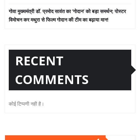
गोवा मुख्यमंत्री डॉ. प्रमोद सावंत का ‘गोदान’ को बड़ा समर्थन; पोस्टर
विमोचन कर मथुरा से फिल्म गोदान की टीम का बढ़ाया मान!
RECENT
COMMENTS
कोई टिप्पणी नही है।