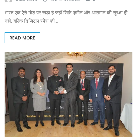
भारत एक ऐसे मोड़ पर खड़ा है जहाँ सिर्फ़ ज़मीन और आसमान की सुरक्षा ही
नहीं, बल्कि डिजिटल स्पेस की…
READ MORE