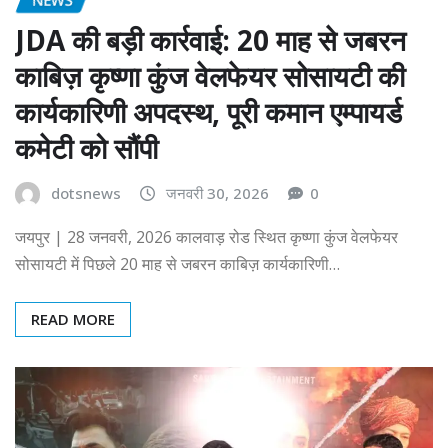
JDA की बड़ी कार्रवाई: 20 माह से जबरन
काबिज़ कृष्णा कुंज वेलफेयर सोसायटी की
कार्यकारिणी अपदस्थ, पूरी कमान एम्पायर्ड
कमेटी को सौंपी
dotsnews
जनवरी 30, 2026
0
जयपुर | 28 जनवरी, 2026 कालवाड़ रोड स्थित कृष्णा कुंज वेलफेयर
सोसायटी में पिछले 20 माह से जबरन काबिज़ कार्यकारिणी…
READ MORE