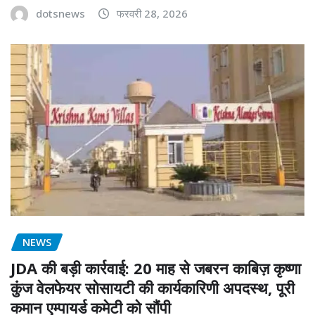
dotsnews
फरवरी 28, 2026
NEWS
JDA की बड़ी कार्रवाई: 20 माह से जबरन काबिज़ कृष्णा
कुंज वेलफेयर सोसायटी की कार्यकारिणी अपदस्थ, पूरी
कमान एम्पायर्ड कमेटी को सौंपी