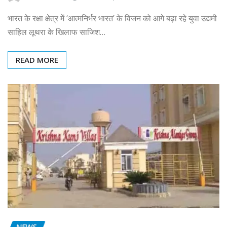
भारत के रक्षा क्षेत्र में ‘आत्मनिर्भर भारत’ के विजन को आगे बढ़ा रहे युवा उद्यमी
साहिल लूथरा के खिलाफ साजिश…
READ MORE
NEWS