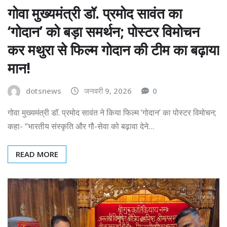
गोवा मुख्यमंत्री डॉ. प्रमोद सावंत का
‘गोदान’ को बड़ा समर्थन; पोस्टर विमोचन
कर मथुरा से फिल्म गोदान की टीम का बढ़ाया
मान!
dotsnews
जनवरी 9, 2026
0
गोवा मुख्यमंत्री डॉ. प्रमोद सावंत ने किया फिल्म ‘गोदान’ का पोस्टर विमोचन;
कहा- “भारतीय संस्कृति और गौ-सेवा को बढ़ावा देने…
READ MORE