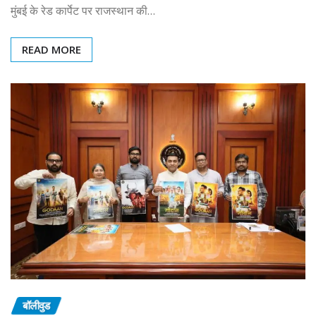
मुंबई के रेड कार्पेट पर राजस्थान की…
READ MORE
बॉलीवुड