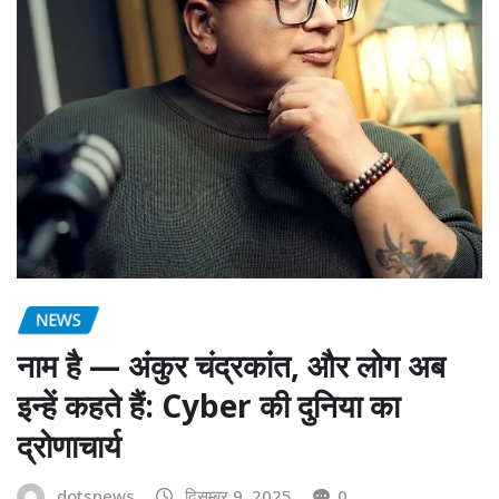
NEWS
नाम है — अंकुर चंद्रकांत, और लोग अब
इन्हें कहते हैं: Cyber की दुनिया का
द्रोणाचार्य
dotsnews
दिसम्बर 9, 2025
0