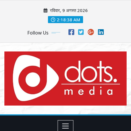
Skip
रविवार, 9 अगस्त 2026
to
content
2:18:40 AM
Follow Us