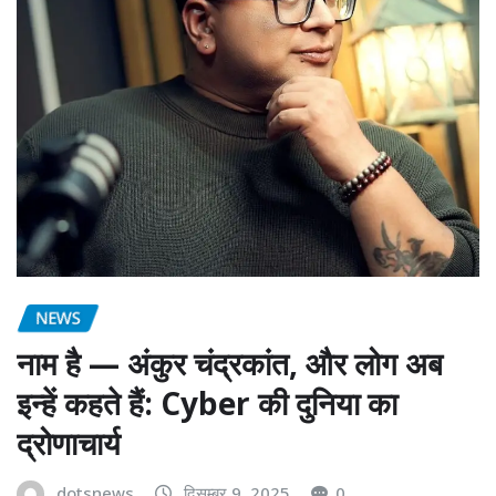
NEWS
नाम है — अंकुर चंद्रकांत, और लोग अब
इन्हें कहते हैं: Cyber की दुनिया का
द्रोणाचार्य
dotsnews
दिसम्बर 9, 2025
0