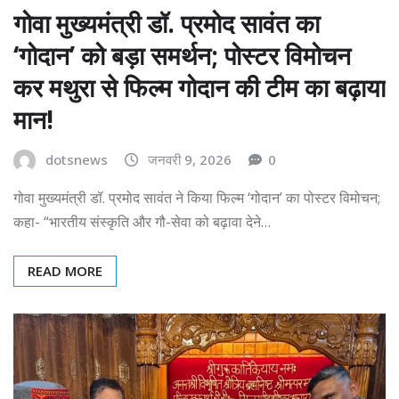
गोवा मुख्यमंत्री डॉ. प्रमोद सावंत का
‘गोदान’ को बड़ा समर्थन; पोस्टर विमोचन
कर मथुरा से फिल्म गोदान की टीम का बढ़ाया
मान!
dotsnews
जनवरी 9, 2026
0
गोवा मुख्यमंत्री डॉ. प्रमोद सावंत ने किया फिल्म ‘गोदान’ का पोस्टर विमोचन;
कहा- “भारतीय संस्कृति और गौ-सेवा को बढ़ावा देने…
READ MORE