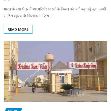
भारत के रक्षा क्षेत्र में ‘आत्मनिर्भर भारत’ के विजन को आगे बढ़ा रहे युवा उद्यमी
साहिल लूथरा के खिलाफ साजिश…
READ MORE
NEWS