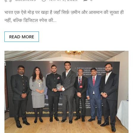
भारत एक ऐसे मोड़ पर खड़ा है जहाँ सिर्फ़ ज़मीन और आसमान की सुरक्षा ही
नहीं, बल्कि डिजिटल स्पेस की…
READ MORE