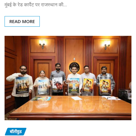
मुंबई के रेड कार्पेट पर राजस्थान की…
READ MORE
बॉलीवुड