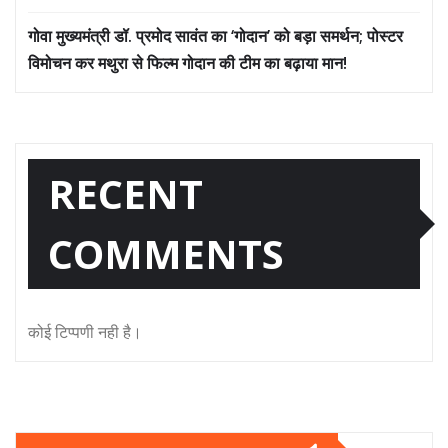
गोवा मुख्यमंत्री डॉ. प्रमोद सावंत का ‘गोदान’ को बड़ा समर्थन; पोस्टर
विमोचन कर मथुरा से फिल्म गोदान की टीम का बढ़ाया मान!
RECENT
COMMENTS
कोई टिप्पणी नही है।