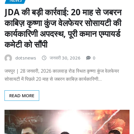
JDA की बड़ी कार्रवाई: 20 माह से जबरन
काबिज़ कृष्णा कुंज वेलफेयर सोसायटी की
कार्यकारिणी अपदस्थ, पूरी कमान एम्पायर्ड
कमेटी को सौंपी
dotsnews
जनवरी 30, 2026
0
जयपुर | 28 जनवरी, 2026 कालवाड़ रोड स्थित कृष्णा कुंज वेलफेयर
सोसायटी में पिछले 20 माह से जबरन काबिज़ कार्यकारिणी…
READ MORE