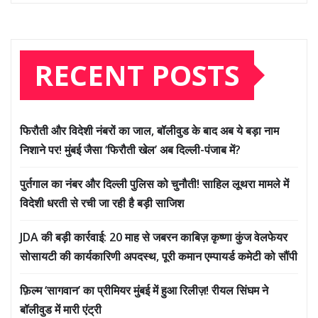
RECENT POSTS
फिरौती और विदेशी नंबरों का जाल, बॉलीवुड के बाद अब ये बड़ा नाम
निशाने पर! मुंबई जैसा ‘फिरौती खेल’ अब दिल्ली-पंजाब में?
पुर्तगाल का नंबर और दिल्ली पुलिस को चुनौती! साहिल लूथरा मामले में
विदेशी धरती से रची जा रही है बड़ी साजिश
JDA की बड़ी कार्रवाई: 20 माह से जबरन काबिज़ कृष्णा कुंज वेलफेयर
सोसायटी की कार्यकारिणी अपदस्थ, पूरी कमान एम्पायर्ड कमेटी को सौंपी
फ़िल्म ‘सागवान’ का प्रीमियर मुंबई में हुआ रिलीज़! रीयल सिंघम ने
बॉलीवुड में मारी एंट्री