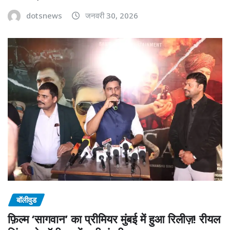
dotsnews
जनवरी 30, 2026
बॉलीवुड
फ़िल्म ‘सागवान’ का प्रीमियर मुंबई में हुआ रिलीज़! रीयल