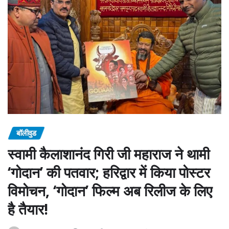
बॉलीवुड
स्वामी कैलाशानंद गिरी जी महाराज ने थामी
‘गोदान’ की पतवार; हरिद्वार में किया पोस्टर
विमोचन, ‘गोदान’ फिल्म अब रिलीज के लिए
है तैयार!