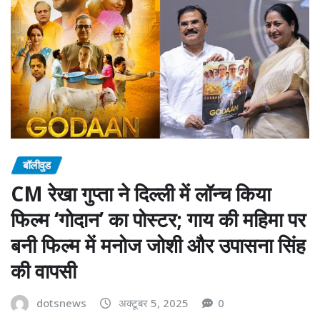
बॉलीवुड
CM रेखा गुप्ता ने दिल्ली में लॉन्च किया
फिल्म ‘गोदान’ का पोस्टर; गाय की महिमा पर
बनी फिल्म में मनोज जोशी और उपासना सिंह
की वापसी
dotsnews
अक्टूबर 5, 2025
0