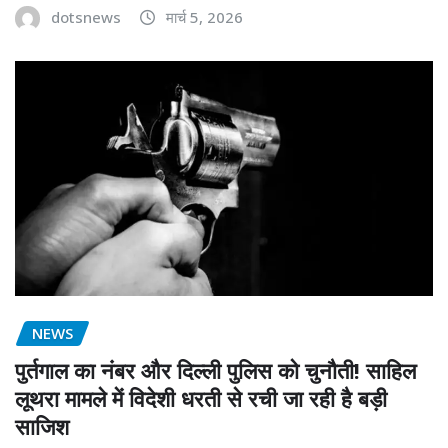
dotsnews
मार्च 5, 2026
NEWS
पुर्तगाल का नंबर और दिल्ली पुलिस को चुनौती! साहिल
लूथरा मामले में विदेशी धरती से रची जा रही है बड़ी
साजिश