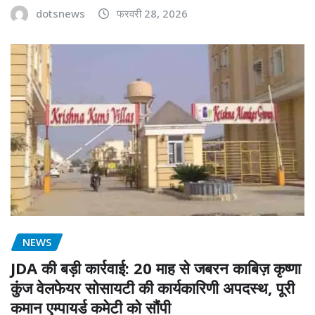
dotsnews
फरवरी 28, 2026
NEWS
JDA की बड़ी कार्रवाई: 20 माह से जबरन काबिज़ कृष्णा
कुंज वेलफेयर सोसायटी की कार्यकारिणी अपदस्थ, पूरी
कमान एम्पायर्ड कमेटी को सौंपी