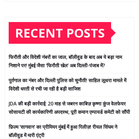
RECENT POSTS
फिरौती और विदेशी नंबरों का जाल, बॉलीवुड के बाद अब ये बड़ा नाम
निशाने पर! मुंबई जैसा ‘फिरौती खेल’ अब दिल्ली-पंजाब में?
पुर्तगाल का नंबर और दिल्ली पुलिस को चुनौती! साहिल लूथरा मामले में
विदेशी धरती से रची जा रही है बड़ी साजिश
JDA की बड़ी कार्रवाई: 20 माह से जबरन काबिज़ कृष्णा कुंज वेलफेयर
सोसायटी की कार्यकारिणी अपदस्थ, पूरी कमान एम्पायर्ड कमेटी को सौंपी
फ़िल्म ‘सागवान’ का प्रीमियर मुंबई में हुआ रिलीज़! रीयल सिंघम ने
बॉलीवुड में मारी एंट्री