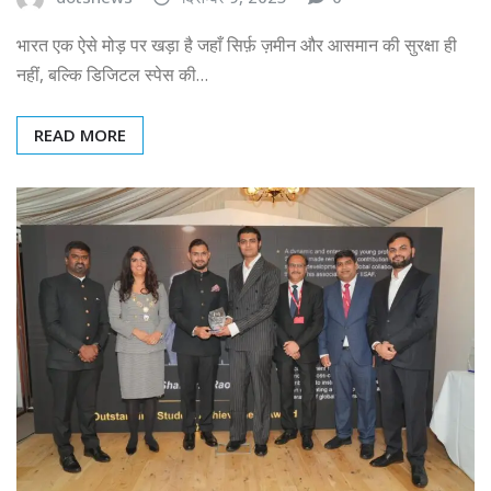
भारत एक ऐसे मोड़ पर खड़ा है जहाँ सिर्फ़ ज़मीन और आसमान की सुरक्षा ही
नहीं, बल्कि डिजिटल स्पेस की…
READ MORE