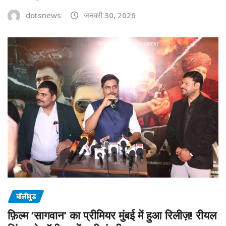
dotsnews
जनवरी 30, 2026
बॉलीवुड
फ़िल्म ‘सागवान’ का प्रीमियर मुंबई में हुआ रिलीज़! रीयल