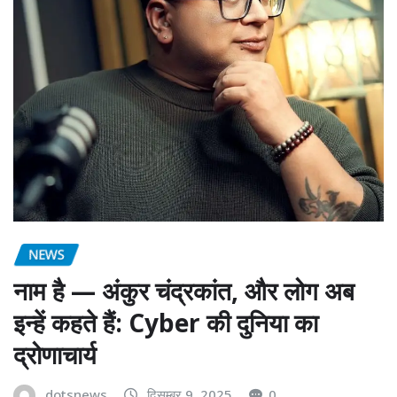
NEWS
नाम है — अंकुर चंद्रकांत, और लोग अब
इन्हें कहते हैं: Cyber की दुनिया का
द्रोणाचार्य
dotsnews
दिसम्बर 9, 2025
0