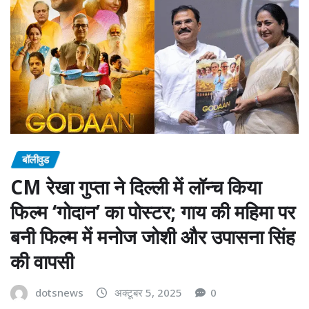
बॉलीवुड
CM रेखा गुप्ता ने दिल्ली में लॉन्च किया
फिल्म ‘गोदान’ का पोस्टर; गाय की महिमा पर
बनी फिल्म में मनोज जोशी और उपासना सिंह
की वापसी
dotsnews
अक्टूबर 5, 2025
0