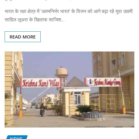
भारत के रक्षा क्षेत्र में ‘आत्मनिर्भर भारत’ के विजन को आगे बढ़ा रहे युवा उद्यमी
साहिल लूथरा के खिलाफ साजिश…
READ MORE
NEWS