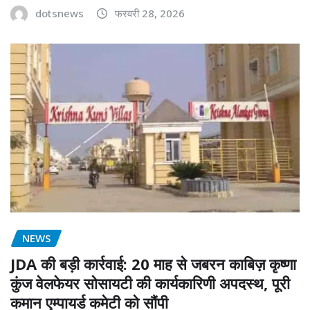
dotsnews
फरवरी 28, 2026
NEWS
JDA की बड़ी कार्रवाई: 20 माह से जबरन काबिज़ कृष्णा
कुंज वेलफेयर सोसायटी की कार्यकारिणी अपदस्थ, पूरी
कमान एम्पायर्ड कमेटी को सौंपी