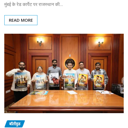
मुंबई के रेड कार्पेट पर राजस्थान की…
READ MORE
बॉलीवुड