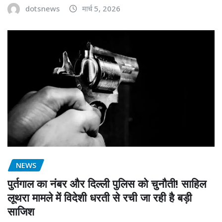
dotsnews
मार्च 5, 2026
NEWS
पुर्तगाल का नंबर और दिल्ली पुलिस को चुनौती! साहिल
लूथरा मामले में विदेशी धरती से रची जा रही है बड़ी
साजिश