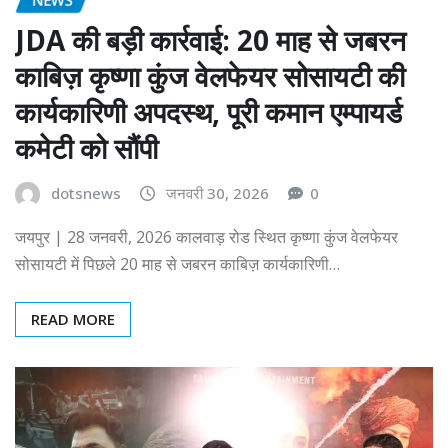
JDA की बड़ी कार्रवाई: 20 माह से जबरन
काबिज़ कृष्णा कुंज वेलफेयर सोसायटी की
कार्यकारिणी अपदस्थ, पूरी कमान एम्पायर्ड
कमेटी को सौंपी
dotsnews
जनवरी 30, 2026
0
जयपुर | 28 जनवरी, 2026 कालवाड़ रोड स्थित कृष्णा कुंज वेलफेयर
सोसायटी में पिछले 20 माह से जबरन काबिज़ कार्यकारिणी…
READ MORE