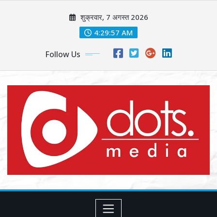
Skip
शुक्रवार, 7 अगस्त 2026
to
content
4:29:59 AM
Follow Us