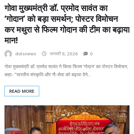
गोवा मुख्यमंत्री डॉ. प्रमोद सावंत का
‘गोदान’ को बड़ा समर्थन; पोस्टर विमोचन
कर मथुरा से फिल्म गोदान की टीम का बढ़ाया
मान!
dotsnews
जनवरी 9, 2026
0
गोवा मुख्यमंत्री डॉ. प्रमोद सावंत ने किया फिल्म ‘गोदान’ का पोस्टर विमोचन;
कहा- “भारतीय संस्कृति और गौ-सेवा को बढ़ावा देने…
READ MORE