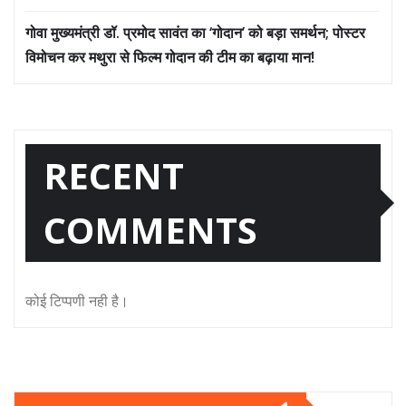
गोवा मुख्यमंत्री डॉ. प्रमोद सावंत का ‘गोदान’ को बड़ा समर्थन; पोस्टर
विमोचन कर मथुरा से फिल्म गोदान की टीम का बढ़ाया मान!
RECENT
COMMENTS
कोई टिप्पणी नही है।