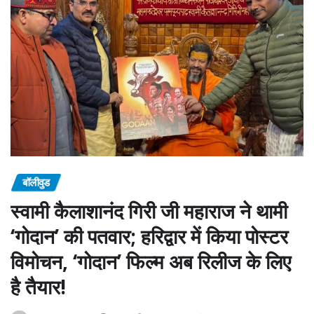
बॉलीवुड
स्वामी कैलाशानंद गिरी जी महाराज ने थामी
‘गोदान’ की पतवार; हरिद्वार में किया पोस्टर
विमोचन, ‘गोदान’ फिल्म अब रिलीज के लिए
है तैयार!