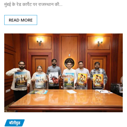
मुंबई के रेड कार्पेट पर राजस्थान की…
READ MORE
बॉलीवुड