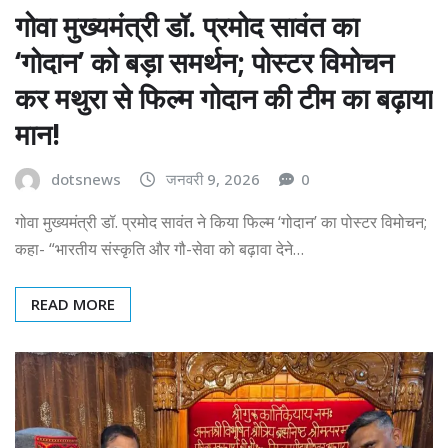
गोवा मुख्यमंत्री डॉ. प्रमोद सावंत का
‘गोदान’ को बड़ा समर्थन; पोस्टर विमोचन
कर मथुरा से फिल्म गोदान की टीम का बढ़ाया
मान!
dotsnews
जनवरी 9, 2026
0
गोवा मुख्यमंत्री डॉ. प्रमोद सावंत ने किया फिल्म ‘गोदान’ का पोस्टर विमोचन;
कहा- “भारतीय संस्कृति और गौ-सेवा को बढ़ावा देने…
READ MORE