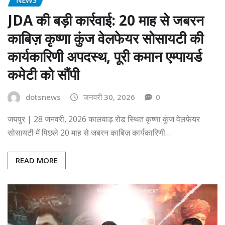
JDA की बड़ी कार्रवाई: 20 माह से जबरन
काबिज़ कृष्णा कुंज वेलफेयर सोसायटी की
कार्यकारिणी अपदस्थ, पूरी कमान एम्पायर्ड
कमेटी को सौंपी
dotsnews
जनवरी 30, 2026
0
जयपुर | 28 जनवरी, 2026 कालवाड़ रोड स्थित कृष्णा कुंज वेलफेयर
सोसायटी में पिछले 20 माह से जबरन काबिज़ कार्यकारिणी…
READ MORE