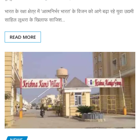
भारत के रक्षा क्षेत्र में ‘आत्मनिर्भर भारत’ के विजन को आगे बढ़ा रहे युवा उद्यमी
साहिल लूथरा के खिलाफ साजिश…
READ MORE
NEWS