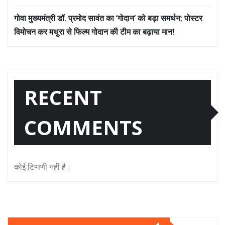
गोवा मुख्यमंत्री डॉ. प्रमोद सावंत का ‘गोदान’ को बड़ा समर्थन; पोस्टर
विमोचन कर मथुरा से फिल्म गोदान की टीम का बढ़ाया मान!
RECENT
COMMENTS
कोई टिप्पणी नही है।