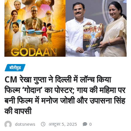
बॉलीवुड
CM रेखा गुप्ता ने दिल्ली में लॉन्च किया
फिल्म ‘गोदान’ का पोस्टर; गाय की महिमा पर
बनी फिल्म में मनोज जोशी और उपासना सिंह
की वापसी
dotsnews
अक्टूबर 5, 2025
0