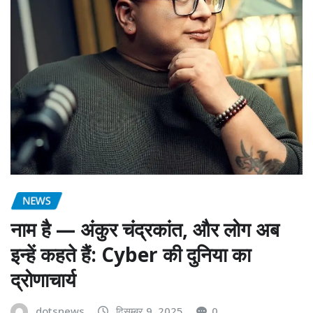
NEWS
नाम है — अंकुर चंद्रकांत, और लोग अब
इन्हें कहते हैं: Cyber की दुनिया का
द्रोणाचार्य
dotsnews
दिसम्बर 9, 2025
0