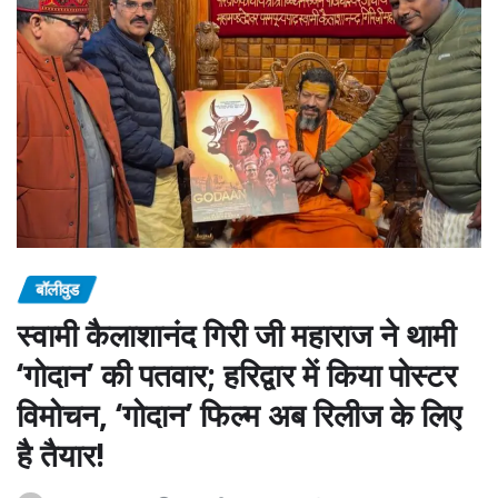
बॉलीवुड
स्वामी कैलाशानंद गिरी जी महाराज ने थामी
‘गोदान’ की पतवार; हरिद्वार में किया पोस्टर
विमोचन, ‘गोदान’ फिल्म अब रिलीज के लिए
है तैयार!