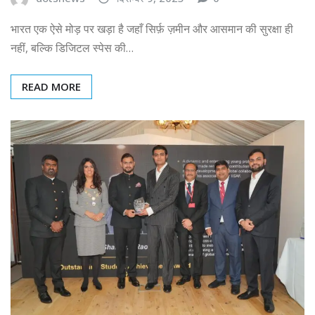
भारत एक ऐसे मोड़ पर खड़ा है जहाँ सिर्फ़ ज़मीन और आसमान की सुरक्षा ही
नहीं, बल्कि डिजिटल स्पेस की…
READ MORE