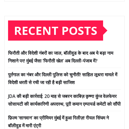
RECENT POSTS
फिरौती और विदेशी नंबरों का जाल, बॉलीवुड के बाद अब ये बड़ा नाम
निशाने पर! मुंबई जैसा ‘फिरौती खेल’ अब दिल्ली-पंजाब में?
पुर्तगाल का नंबर और दिल्ली पुलिस को चुनौती! साहिल लूथरा मामले में
विदेशी धरती से रची जा रही है बड़ी साजिश
JDA की बड़ी कार्रवाई: 20 माह से जबरन काबिज़ कृष्णा कुंज वेलफेयर
सोसायटी की कार्यकारिणी अपदस्थ, पूरी कमान एम्पायर्ड कमेटी को सौंपी
फ़िल्म ‘सागवान’ का प्रीमियर मुंबई में हुआ रिलीज़! रीयल सिंघम ने
बॉलीवुड में मारी एंट्री