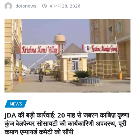
dotsnews
फरवरी 28, 2026
NEWS
JDA की बड़ी कार्रवाई: 20 माह से जबरन काबिज़ कृष्णा
कुंज वेलफेयर सोसायटी की कार्यकारिणी अपदस्थ, पूरी
कमान एम्पायर्ड कमेटी को सौंपी