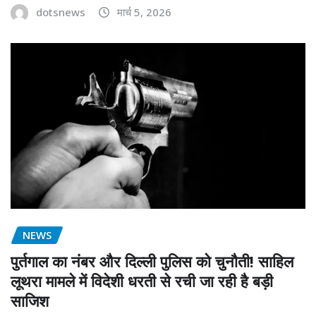
dotsnews
मार्च 5, 2026
NEWS
पुर्तगाल का नंबर और दिल्ली पुलिस को चुनौती! साहिल
लूथरा मामले में विदेशी धरती से रची जा रही है बड़ी
साजिश