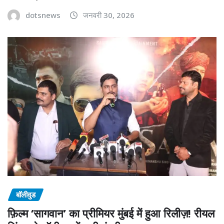
dotsnews
जनवरी 30, 2026
बॉलीवुड
फ़िल्म ‘सागवान’ का प्रीमियर मुंबई में हुआ रिलीज़! रीयल