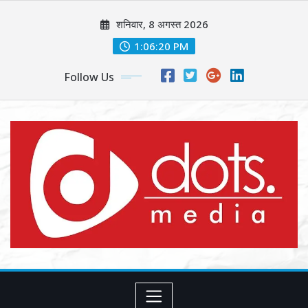
Skip
शनिवार, 8 अगस्त 2026
to
content
1:06:21 PM
Follow Us