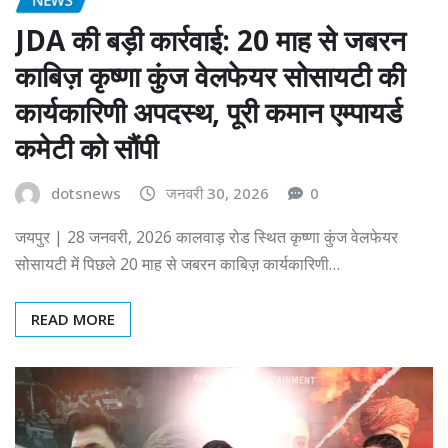
JDA की बड़ी कार्रवाई: 20 माह से जबरन
काबिज़ कृष्णा कुंज वेलफेयर सोसायटी की
कार्यकारिणी अपदस्थ, पूरी कमान एम्पायर्ड
कमेटी को सौंपी
dotsnews
जनवरी 30, 2026
0
जयपुर | 28 जनवरी, 2026 कालवाड़ रोड स्थित कृष्णा कुंज वेलफेयर
सोसायटी में पिछले 20 माह से जबरन काबिज़ कार्यकारिणी…
READ MORE