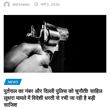
dotsnews
मार्च 5, 2026
NEWS
पुर्तगाल का नंबर और दिल्ली पुलिस को चुनौती! साहिल
लूथरा मामले में विदेशी धरती से रची जा रही है बड़ी
साजिश