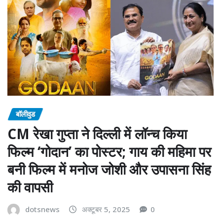
बॉलीवुड
CM रेखा गुप्ता ने दिल्ली में लॉन्च किया
फिल्म ‘गोदान’ का पोस्टर; गाय की महिमा पर
बनी फिल्म में मनोज जोशी और उपासना सिंह
की वापसी
dotsnews
अक्टूबर 5, 2025
0