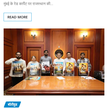
मुंबई के रेड कार्पेट पर राजस्थान की…
READ MORE
बॉलीवुड