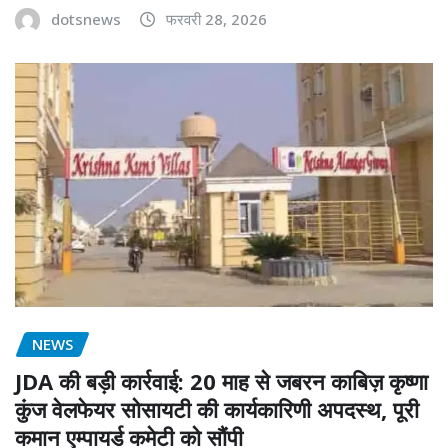
dotsnews
फरवरी 28, 2026
NEWS
JDA की बड़ी कार्रवाई: 20 माह से जबरन काबिज़ कृष्णा
कुंज वेलफेयर सोसायटी की कार्यकारिणी अपदस्थ, पूरी
कमान एम्पायर्ड कमेटी को सौंपी