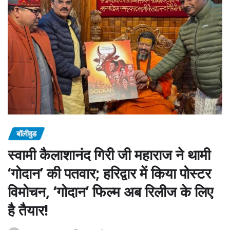
बॉलीवुड
स्वामी कैलाशानंद गिरी जी महाराज ने थामी
‘गोदान’ की पतवार; हरिद्वार में किया पोस्टर
विमोचन, ‘गोदान’ फिल्म अब रिलीज के लिए
है तैयार!