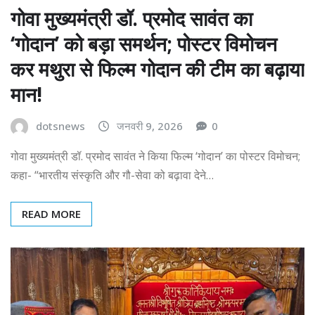
गोवा मुख्यमंत्री डॉ. प्रमोद सावंत का
‘गोदान’ को बड़ा समर्थन; पोस्टर विमोचन
कर मथुरा से फिल्म गोदान की टीम का बढ़ाया
मान!
dotsnews
जनवरी 9, 2026
0
गोवा मुख्यमंत्री डॉ. प्रमोद सावंत ने किया फिल्म ‘गोदान’ का पोस्टर विमोचन;
कहा- “भारतीय संस्कृति और गौ-सेवा को बढ़ावा देने…
READ MORE