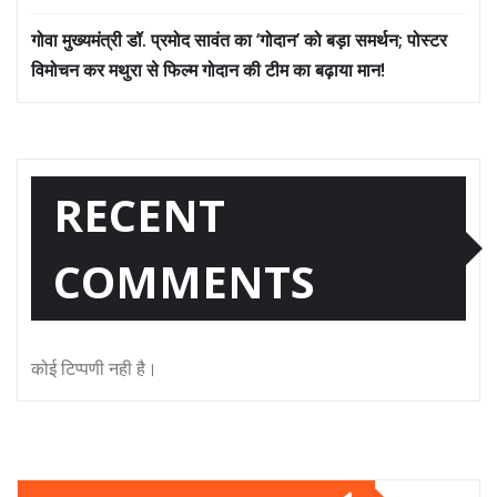
गोवा मुख्यमंत्री डॉ. प्रमोद सावंत का ‘गोदान’ को बड़ा समर्थन; पोस्टर
विमोचन कर मथुरा से फिल्म गोदान की टीम का बढ़ाया मान!
RECENT
COMMENTS
कोई टिप्पणी नही है।