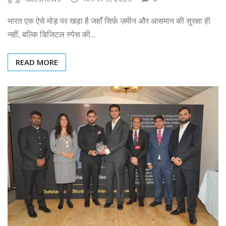
भारत एक ऐसे मोड़ पर खड़ा है जहाँ सिर्फ़ ज़मीन और आसमान की सुरक्षा ही
नहीं, बल्कि डिजिटल स्पेस की…
READ MORE