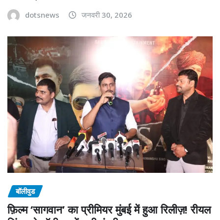
dotsnews
जनवरी 30, 2026
बॉलीवुड
फ़िल्म ‘सागवान’ का प्रीमियर मुंबई में हुआ रिलीज़! रीयल