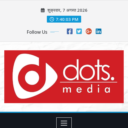
Skip
शुक्रवार, 7 अगस्त 2026
to
content
7:40:05 PM
Follow Us