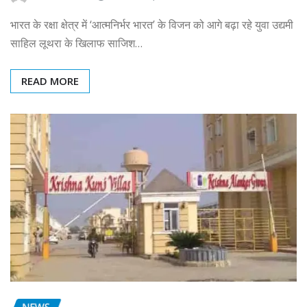
भारत के रक्षा क्षेत्र में ‘आत्मनिर्भर भारत’ के विजन को आगे बढ़ा रहे युवा उद्यमी
साहिल लूथरा के खिलाफ साजिश…
READ MORE
NEWS