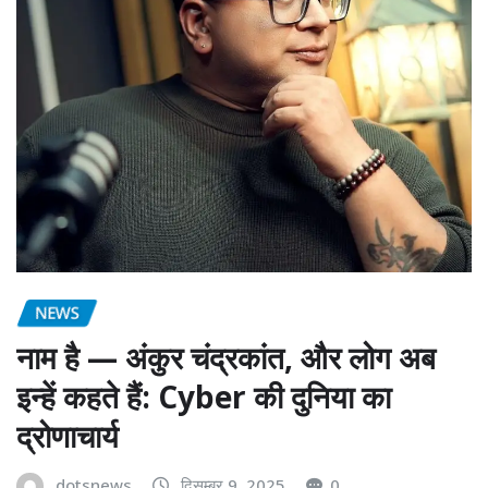
NEWS
नाम है — अंकुर चंद्रकांत, और लोग अब
इन्हें कहते हैं: Cyber की दुनिया का
द्रोणाचार्य
dotsnews
दिसम्बर 9, 2025
0