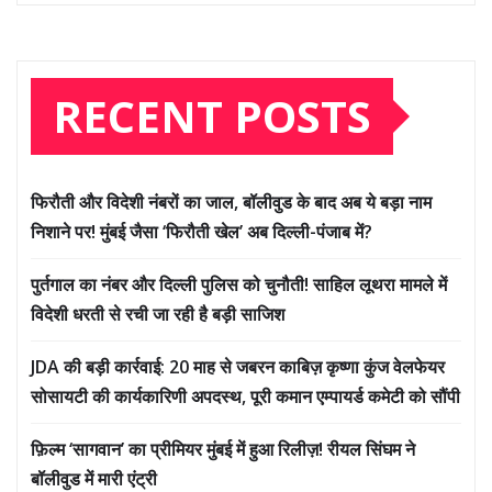
RECENT POSTS
फिरौती और विदेशी नंबरों का जाल, बॉलीवुड के बाद अब ये बड़ा नाम
निशाने पर! मुंबई जैसा ‘फिरौती खेल’ अब दिल्ली-पंजाब में?
पुर्तगाल का नंबर और दिल्ली पुलिस को चुनौती! साहिल लूथरा मामले में
विदेशी धरती से रची जा रही है बड़ी साजिश
JDA की बड़ी कार्रवाई: 20 माह से जबरन काबिज़ कृष्णा कुंज वेलफेयर
सोसायटी की कार्यकारिणी अपदस्थ, पूरी कमान एम्पायर्ड कमेटी को सौंपी
फ़िल्म ‘सागवान’ का प्रीमियर मुंबई में हुआ रिलीज़! रीयल सिंघम ने
बॉलीवुड में मारी एंट्री