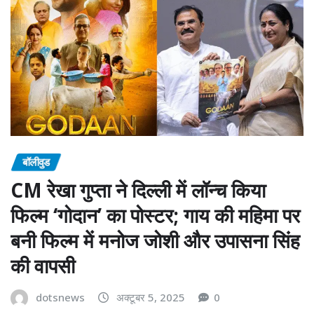
बॉलीवुड
CM रेखा गुप्ता ने दिल्ली में लॉन्च किया
फिल्म ‘गोदान’ का पोस्टर; गाय की महिमा पर
बनी फिल्म में मनोज जोशी और उपासना सिंह
की वापसी
dotsnews
अक्टूबर 5, 2025
0