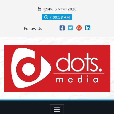
Skip
गुरूवार, 6 अगस्त 2026
to
content
7:10:00 AM
Follow Us