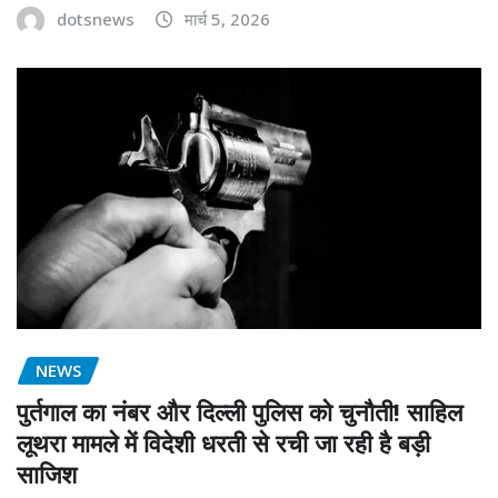
dotsnews
मार्च 5, 2026
NEWS
पुर्तगाल का नंबर और दिल्ली पुलिस को चुनौती! साहिल
लूथरा मामले में विदेशी धरती से रची जा रही है बड़ी
साजिश