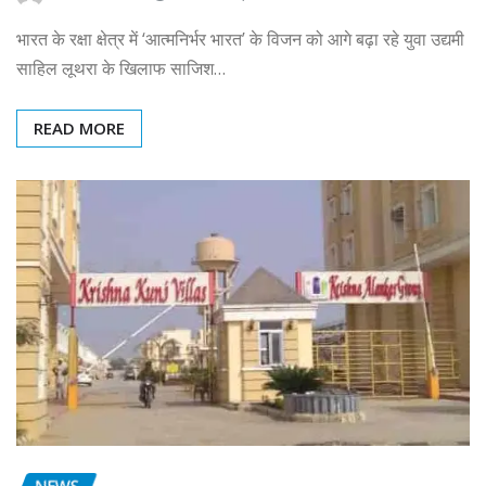
भारत के रक्षा क्षेत्र में ‘आत्मनिर्भर भारत’ के विजन को आगे बढ़ा रहे युवा उद्यमी
साहिल लूथरा के खिलाफ साजिश…
READ MORE
NEWS