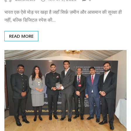
भारत एक ऐसे मोड़ पर खड़ा है जहाँ सिर्फ़ ज़मीन और आसमान की सुरक्षा ही
नहीं, बल्कि डिजिटल स्पेस की…
READ MORE