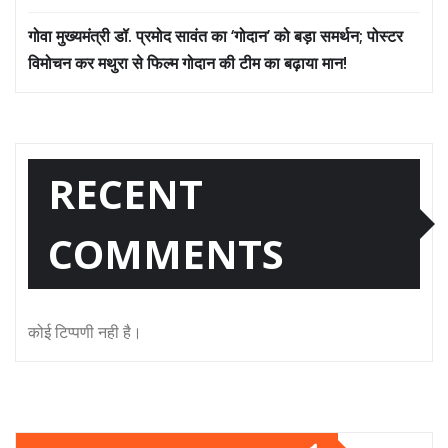
गोवा मुख्यमंत्री डॉ. प्रमोद सावंत का ‘गोदान’ को बड़ा समर्थन; पोस्टर
विमोचन कर मथुरा से फिल्म गोदान की टीम का बढ़ाया मान!
RECENT
COMMENTS
कोई टिप्पणी नही है।