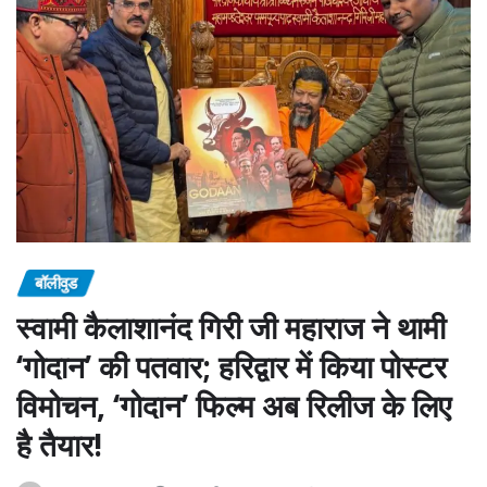
बॉलीवुड
स्वामी कैलाशानंद गिरी जी महाराज ने थामी
‘गोदान’ की पतवार; हरिद्वार में किया पोस्टर
विमोचन, ‘गोदान’ फिल्म अब रिलीज के लिए
है तैयार!