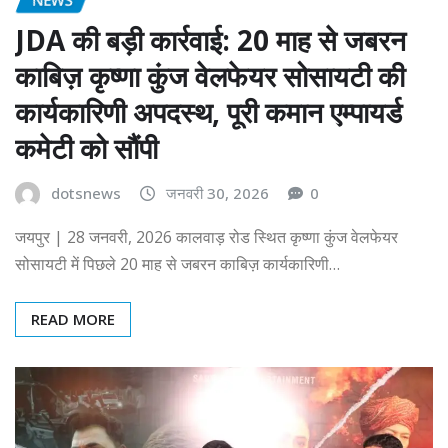
JDA की बड़ी कार्रवाई: 20 माह से जबरन
काबिज़ कृष्णा कुंज वेलफेयर सोसायटी की
कार्यकारिणी अपदस्थ, पूरी कमान एम्पायर्ड
कमेटी को सौंपी
dotsnews
जनवरी 30, 2026
0
जयपुर | 28 जनवरी, 2026 कालवाड़ रोड स्थित कृष्णा कुंज वेलफेयर
सोसायटी में पिछले 20 माह से जबरन काबिज़ कार्यकारिणी…
READ MORE