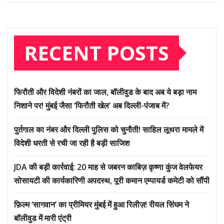
RECENT POSTS
फिरौती और विदेशी नंबरों का जाल, बॉलीवुड के बाद अब ये बड़ा नाम
निशाने पर! मुंबई जैसा ‘फिरौती खेल’ अब दिल्ली-पंजाब में?
पुर्तगाल का नंबर और दिल्ली पुलिस को चुनौती! साहिल लूथरा मामले में
विदेशी धरती से रची जा रही है बड़ी साजिश
JDA की बड़ी कार्रवाई: 20 माह से जबरन काबिज़ कृष्णा कुंज वेलफेयर
सोसायटी की कार्यकारिणी अपदस्थ, पूरी कमान एम्पायर्ड कमेटी को सौंपी
फ़िल्म ‘सागवान’ का प्रीमियर मुंबई में हुआ रिलीज़! रीयल सिंघम ने
बॉलीवुड में मारी एंट्री