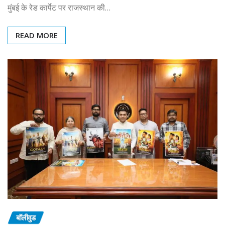
मुंबई के रेड कार्पेट पर राजस्थान की…
READ MORE
बॉलीवुड