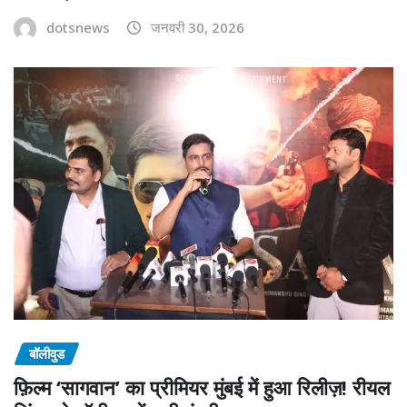
dotsnews
जनवरी 30, 2026
बॉलीवुड
फ़िल्म ‘सागवान’ का प्रीमियर मुंबई में हुआ रिलीज़! रीयल