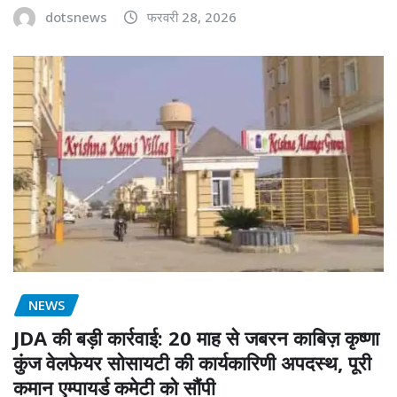
dotsnews
फरवरी 28, 2026
NEWS
JDA की बड़ी कार्रवाई: 20 माह से जबरन काबिज़ कृष्णा
कुंज वेलफेयर सोसायटी की कार्यकारिणी अपदस्थ, पूरी
कमान एम्पायर्ड कमेटी को सौंपी