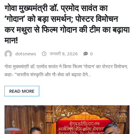
गोवा मुख्यमंत्री डॉ. प्रमोद सावंत का
‘गोदान’ को बड़ा समर्थन; पोस्टर विमोचन
कर मथुरा से फिल्म गोदान की टीम का बढ़ाया
मान!
dotsnews
जनवरी 9, 2026
0
गोवा मुख्यमंत्री डॉ. प्रमोद सावंत ने किया फिल्म ‘गोदान’ का पोस्टर विमोचन;
कहा- “भारतीय संस्कृति और गौ-सेवा को बढ़ावा देने…
READ MORE