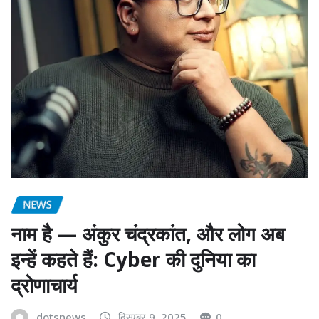
NEWS
नाम है — अंकुर चंद्रकांत, और लोग अब
इन्हें कहते हैं: Cyber की दुनिया का
द्रोणाचार्य
dotsnews
दिसम्बर 9, 2025
0