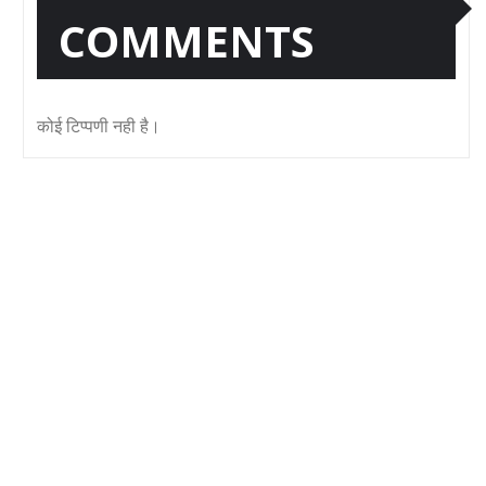
COMMENTS
कोई टिप्पणी नही है।