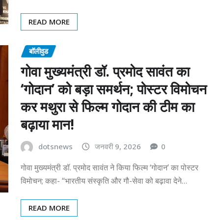
READ MORE
बॉलीवुड
गोवा मुख्यमंत्री डॉ. प्रमोद सावंत का
‘गोदान’ को बड़ा समर्थन; पोस्टर विमोचन
कर मथुरा से फिल्म गोदान की टीम का
बढ़ाया मान!
dotsnews
जनवरी 9, 2026
0
गोवा मुख्यमंत्री डॉ. प्रमोद सावंत ने किया फिल्म ‘गोदान’ का पोस्टर
विमोचन; कहा- “भारतीय संस्कृति और गौ-सेवा को बढ़ावा देने…
READ MORE