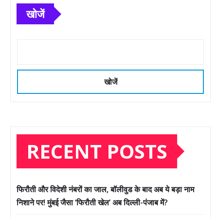
खोजें
खोजें
RECENT POSTS
फिरौती और विदेशी नंबरों का जाल, बॉलीवुड के बाद अब ये बड़ा नाम
निशाने पर! मुंबई जैसा ‘फिरौती खेल’ अब दिल्ली-पंजाब में?