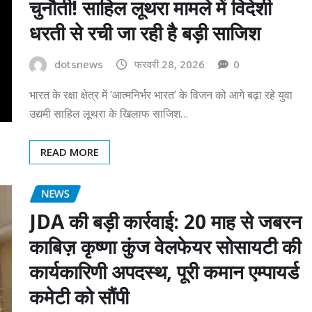
चुनौती! साहिल लूथरा मामले में विदेशी
धरती से रची जा रही है बड़ी साजिश
dotsnews
फरवरी 28, 2026
0
भारत के रक्षा क्षेत्र में ‘आत्मनिर्भर भारत’ के विजन को आगे बढ़ा रहे युवा
उद्यमी साहिल लूथरा के खिलाफ साजिश…
READ MORE
NEWS
JDA की बड़ी कार्रवाई: 20 माह से जबरन
काबिज़ कृष्णा कुंज वेलफेयर सोसायटी की
कार्यकारिणी अपदस्थ, पूरी कमान एम्पायर्ड
कमेटी को सौंपी