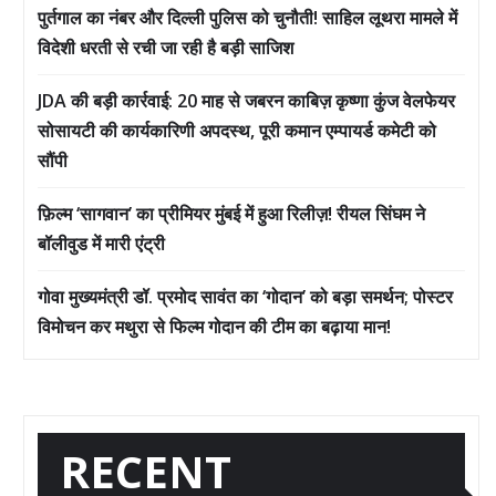
पुर्तगाल का नंबर और दिल्ली पुलिस को चुनौती! साहिल लूथरा मामले में
विदेशी धरती से रची जा रही है बड़ी साजिश
JDA की बड़ी कार्रवाई: 20 माह से जबरन काबिज़ कृष्णा कुंज वेलफेयर
सोसायटी की कार्यकारिणी अपदस्थ, पूरी कमान एम्पायर्ड कमेटी को
सौंपी
फ़िल्म ‘सागवान’ का प्रीमियर मुंबई में हुआ रिलीज़! रीयल सिंघम ने
बॉलीवुड में मारी एंट्री
गोवा मुख्यमंत्री डॉ. प्रमोद सावंत का ‘गोदान’ को बड़ा समर्थन; पोस्टर
विमोचन कर मथुरा से फिल्म गोदान की टीम का बढ़ाया मान!
RECENT