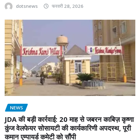
dotsnews
फरवरी 28, 2026
NEWS
JDA की बड़ी कार्रवाई: 20 माह से जबरन काबिज़ कृष्णा
कुंज वेलफेयर सोसायटी की कार्यकारिणी अपदस्थ, पूरी
कमान एम्पायर्ड कमेटी को सौंपी