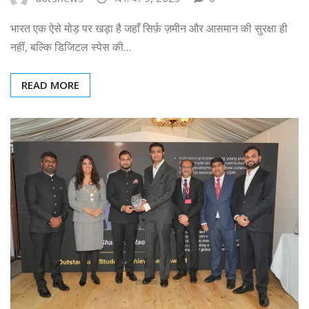
भारत एक ऐसे मोड़ पर खड़ा है जहाँ सिर्फ़ ज़मीन और आसमान की सुरक्षा ही
नहीं, बल्कि डिजिटल स्पेस की…
READ MORE