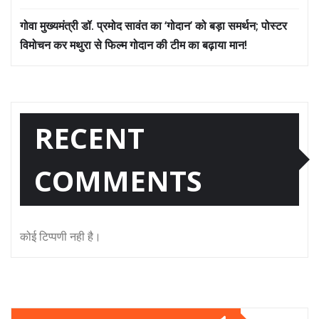
गोवा मुख्यमंत्री डॉ. प्रमोद सावंत का ‘गोदान’ को बड़ा समर्थन; पोस्टर
विमोचन कर मथुरा से फिल्म गोदान की टीम का बढ़ाया मान!
RECENT
COMMENTS
कोई टिप्पणी नही है।