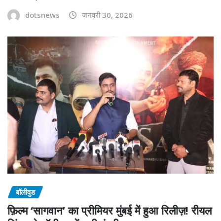
dotsnews
जनवरी 30, 2026
बॉलीवुड
फ़िल्म ‘सागवान’ का प्रीमियर मुंबई में हुआ रिलीज़! रीयल