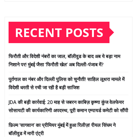
RECENT POSTS
फिरौती और विदेशी नंबरों का जाल, बॉलीवुड के बाद अब ये बड़ा नाम
निशाने पर! मुंबई जैसा ‘फिरौती खेल’ अब दिल्ली-पंजाब में?
पुर्तगाल का नंबर और दिल्ली पुलिस को चुनौती! साहिल लूथरा मामले में
विदेशी धरती से रची जा रही है बड़ी साजिश
JDA की बड़ी कार्रवाई: 20 माह से जबरन काबिज़ कृष्णा कुंज वेलफेयर
सोसायटी की कार्यकारिणी अपदस्थ, पूरी कमान एम्पायर्ड कमेटी को सौंपी
फ़िल्म ‘सागवान’ का प्रीमियर मुंबई में हुआ रिलीज़! रीयल सिंघम ने
बॉलीवुड में मारी एंट्री