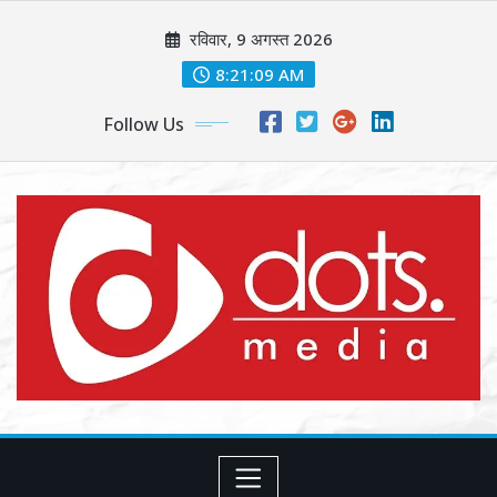
Skip
रविवार, 9 अगस्त 2026
to
content
8:21:11 AM
Follow Us