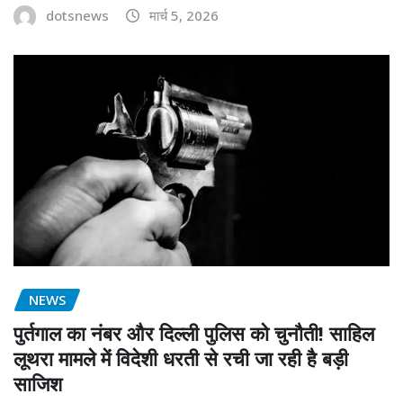
dotsnews
मार्च 5, 2026
NEWS
पुर्तगाल का नंबर और दिल्ली पुलिस को चुनौती! साहिल
लूथरा मामले में विदेशी धरती से रची जा रही है बड़ी
साजिश