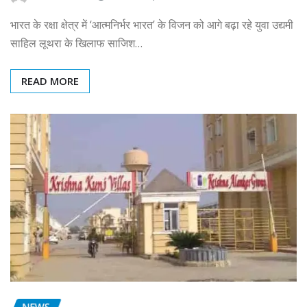
भारत के रक्षा क्षेत्र में ‘आत्मनिर्भर भारत’ के विजन को आगे बढ़ा रहे युवा उद्यमी
साहिल लूथरा के खिलाफ साजिश…
READ MORE
NEWS