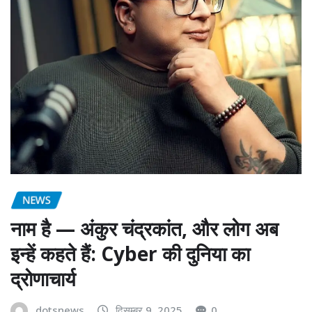
NEWS
नाम है — अंकुर चंद्रकांत, और लोग अब
इन्हें कहते हैं: Cyber की दुनिया का
द्रोणाचार्य
dotsnews
दिसम्बर 9, 2025
0