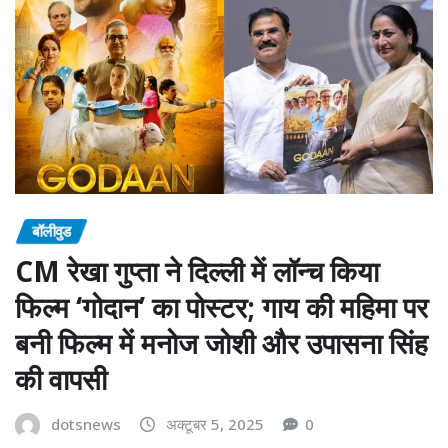
बॉलीवुड
CM रेखा गुप्ता ने दिल्ली में लॉन्च किया
फिल्म ‘गोदान’ का पोस्टर; गाय की महिमा पर
बनी फिल्म में मनोज जोशी और उपासना सिंह
की वापसी
dotsnews
अक्टूबर 5, 2025
0