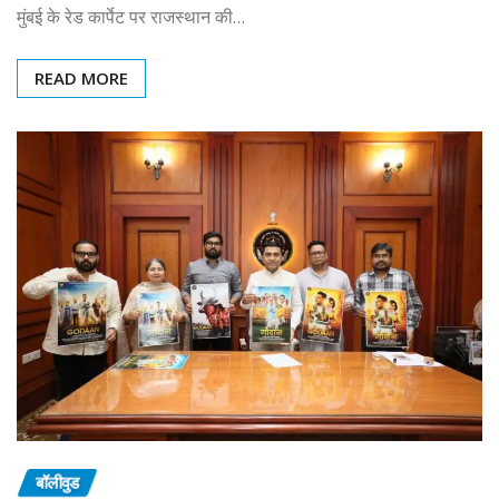
मुंबई के रेड कार्पेट पर राजस्थान की…
READ MORE
बॉलीवुड