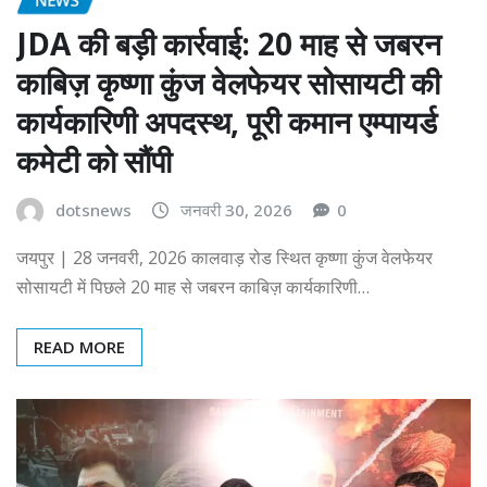
JDA की बड़ी कार्रवाई: 20 माह से जबरन
काबिज़ कृष्णा कुंज वेलफेयर सोसायटी की
कार्यकारिणी अपदस्थ, पूरी कमान एम्पायर्ड
कमेटी को सौंपी
dotsnews
जनवरी 30, 2026
0
जयपुर | 28 जनवरी, 2026 कालवाड़ रोड स्थित कृष्णा कुंज वेलफेयर
सोसायटी में पिछले 20 माह से जबरन काबिज़ कार्यकारिणी…
READ MORE