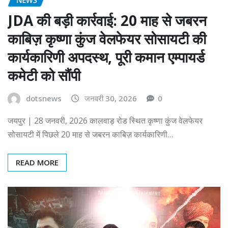
JDA की बड़ी कार्रवाई: 20 माह से जबरन
काबिज़ कृष्णा कुंज वेलफेयर सोसायटी की
कार्यकारिणी अपदस्थ, पूरी कमान एम्पायर्ड
कमेटी को सौंपी
dotsnews
जनवरी 30, 2026
0
जयपुर | 28 जनवरी, 2026 कालवाड़ रोड स्थित कृष्णा कुंज वेलफेयर
सोसायटी में पिछले 20 माह से जबरन काबिज़ कार्यकारिणी…
READ MORE