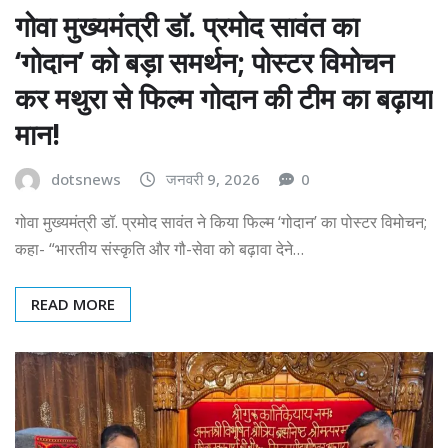
गोवा मुख्यमंत्री डॉ. प्रमोद सावंत का
‘गोदान’ को बड़ा समर्थन; पोस्टर विमोचन
कर मथुरा से फिल्म गोदान की टीम का बढ़ाया
मान!
dotsnews
जनवरी 9, 2026
0
गोवा मुख्यमंत्री डॉ. प्रमोद सावंत ने किया फिल्म ‘गोदान’ का पोस्टर विमोचन;
कहा- “भारतीय संस्कृति और गौ-सेवा को बढ़ावा देने…
READ MORE