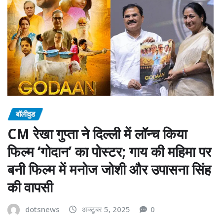
बॉलीवुड
CM रेखा गुप्ता ने दिल्ली में लॉन्च किया
फिल्म ‘गोदान’ का पोस्टर; गाय की महिमा पर
बनी फिल्म में मनोज जोशी और उपासना सिंह
की वापसी
dotsnews
अक्टूबर 5, 2025
0