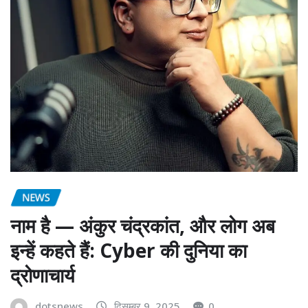
NEWS
नाम है — अंकुर चंद्रकांत, और लोग अब
इन्हें कहते हैं: Cyber की दुनिया का
द्रोणाचार्य
dotsnews
दिसम्बर 9, 2025
0