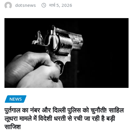
dotsnews
मार्च 5, 2026
NEWS
पुर्तगाल का नंबर और दिल्ली पुलिस को चुनौती! साहिल
लूथरा मामले में विदेशी धरती से रची जा रही है बड़ी
साजिश