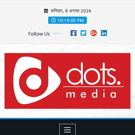
Skip
शनिवार, 8 अगस्त 2026
to
content
10:19:07 PM
Follow Us