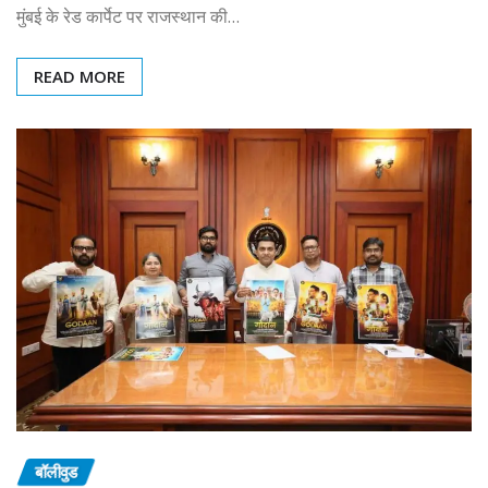
मुंबई के रेड कार्पेट पर राजस्थान की…
READ MORE
बॉलीवुड