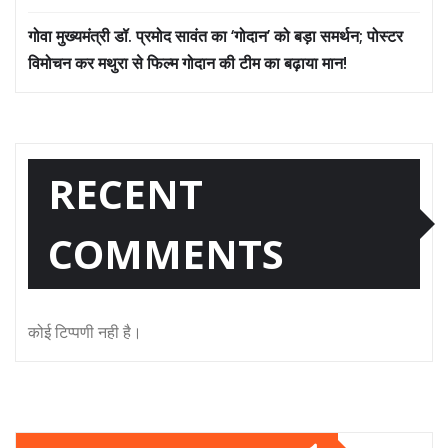
गोवा मुख्यमंत्री डॉ. प्रमोद सावंत का ‘गोदान’ को बड़ा समर्थन; पोस्टर
विमोचन कर मथुरा से फिल्म गोदान की टीम का बढ़ाया मान!
RECENT
COMMENTS
कोई टिप्पणी नही है।