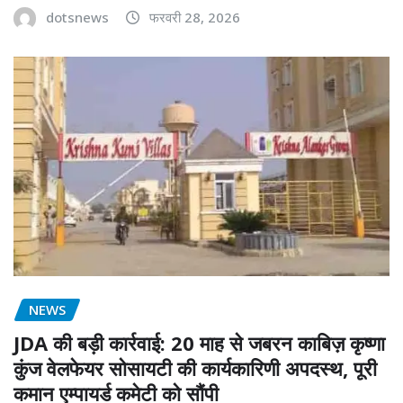
dotsnews
फरवरी 28, 2026
NEWS
JDA की बड़ी कार्रवाई: 20 माह से जबरन काबिज़ कृष्णा
कुंज वेलफेयर सोसायटी की कार्यकारिणी अपदस्थ, पूरी
कमान एम्पायर्ड कमेटी को सौंपी