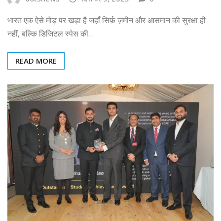
भारत एक ऐसे मोड़ पर खड़ा है जहाँ सिर्फ़ ज़मीन और आसमान की सुरक्षा ही
नहीं, बल्कि डिजिटल स्पेस की…
READ MORE