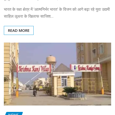
भारत के रक्षा क्षेत्र में ‘आत्मनिर्भर भारत’ के विजन को आगे बढ़ा रहे युवा उद्यमी
साहिल लूथरा के खिलाफ साजिश…
READ MORE
NEWS