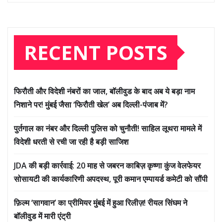
RECENT POSTS
फिरौती और विदेशी नंबरों का जाल, बॉलीवुड के बाद अब ये बड़ा नाम
निशाने पर! मुंबई जैसा ‘फिरौती खेल’ अब दिल्ली-पंजाब में?
पुर्तगाल का नंबर और दिल्ली पुलिस को चुनौती! साहिल लूथरा मामले में
विदेशी धरती से रची जा रही है बड़ी साजिश
JDA की बड़ी कार्रवाई: 20 माह से जबरन काबिज़ कृष्णा कुंज वेलफेयर
सोसायटी की कार्यकारिणी अपदस्थ, पूरी कमान एम्पायर्ड कमेटी को सौंपी
फ़िल्म ‘सागवान’ का प्रीमियर मुंबई में हुआ रिलीज़! रीयल सिंघम ने
बॉलीवुड में मारी एंट्री