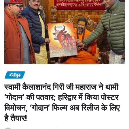
बॉलीवुड
स्वामी कैलाशानंद गिरी जी महाराज ने थामी
‘गोदान’ की पतवार; हरिद्वार में किया पोस्टर
विमोचन, ‘गोदान’ फिल्म अब रिलीज के लिए
है तैयार!