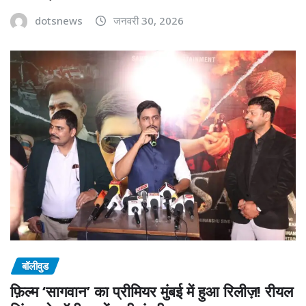
dotsnews
जनवरी 30, 2026
बॉलीवुड
फ़िल्म ‘सागवान’ का प्रीमियर मुंबई में हुआ रिलीज़! रीयल