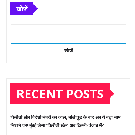
खोजें
खोजें
RECENT POSTS
फिरौती और विदेशी नंबरों का जाल, बॉलीवुड के बाद अब ये बड़ा नाम
निशाने पर! मुंबई जैसा ‘फिरौती खेल’ अब दिल्ली-पंजाब में?