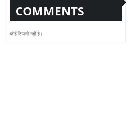
COMMENTS
कोई टिप्पणी नही है।