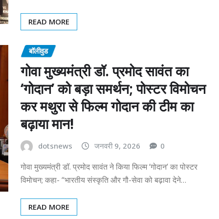
READ MORE
बॉलीवुड
गोवा मुख्यमंत्री डॉ. प्रमोद सावंत का
‘गोदान’ को बड़ा समर्थन; पोस्टर विमोचन
कर मथुरा से फिल्म गोदान की टीम का
बढ़ाया मान!
dotsnews
जनवरी 9, 2026
0
गोवा मुख्यमंत्री डॉ. प्रमोद सावंत ने किया फिल्म ‘गोदान’ का पोस्टर
विमोचन; कहा- “भारतीय संस्कृति और गौ-सेवा को बढ़ावा देने…
READ MORE