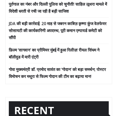
पुर्तगाल का नंबर और दिल्ली पुलिस को चुनौती! साहिल लूथरा मामले में
विदेशी धरती से रची जा रही है बड़ी साजिश
JDA की बड़ी कार्रवाई: 20 माह से जबरन काबिज़ कृष्णा कुंज वेलफेयर
सोसायटी की कार्यकारिणी अपदस्थ, पूरी कमान एम्पायर्ड कमेटी को
सौंपी
फ़िल्म ‘सागवान’ का प्रीमियर मुंबई में हुआ रिलीज़! रीयल सिंघम ने
बॉलीवुड में मारी एंट्री
गोवा मुख्यमंत्री डॉ. प्रमोद सावंत का ‘गोदान’ को बड़ा समर्थन; पोस्टर
विमोचन कर मथुरा से फिल्म गोदान की टीम का बढ़ाया मान!
RECENT