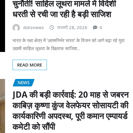
चुनौती! साहिल लूथरा मामले में विदेशी
धरती से रची जा रही है बड़ी साजिश
dotsnews
फरवरी 28, 2026
0
भारत के रक्षा क्षेत्र में ‘आत्मनिर्भर भारत’ के विजन को आगे बढ़ा रहे युवा
उद्यमी साहिल लूथरा के खिलाफ साजिश…
READ MORE
NEWS
JDA की बड़ी कार्रवाई: 20 माह से जबरन
काबिज़ कृष्णा कुंज वेलफेयर सोसायटी की
कार्यकारिणी अपदस्थ, पूरी कमान एम्पायर्ड
कमेटी को सौंपी