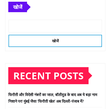
खोजें
खोजें
RECENT POSTS
फिरौती और विदेशी नंबरों का जाल, बॉलीवुड के बाद अब ये बड़ा नाम
निशाने पर! मुंबई जैसा ‘फिरौती खेल’ अब दिल्ली-पंजाब में?