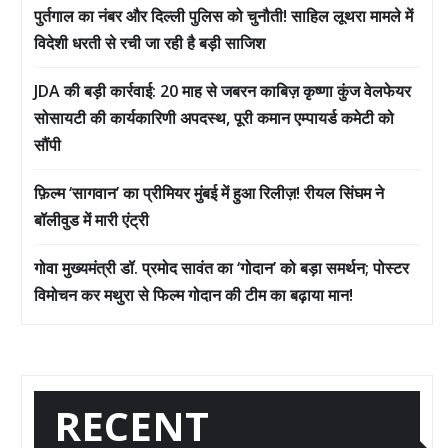
पुर्तगाल का नंबर और दिल्ली पुलिस को चुनौती! साहिल लूथरा मामले में
विदेशी धरती से रची जा रही है बड़ी साजिश
JDA की बड़ी कार्रवाई: 20 माह से जबरन काबिज़ कृष्णा कुंज वेलफेयर
सोसायटी की कार्यकारिणी अपदस्थ, पूरी कमान एम्पायर्ड कमेटी को
सौंपी
फ़िल्म ‘सागवान’ का प्रीमियर मुंबई में हुआ रिलीज़! रीयल सिंघम ने
बॉलीवुड में मारी एंट्री
गोवा मुख्यमंत्री डॉ. प्रमोद सावंत का ‘गोदान’ को बड़ा समर्थन; पोस्टर
विमोचन कर मथुरा से फिल्म गोदान की टीम का बढ़ाया मान!
RECENT