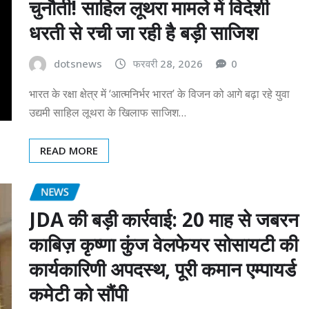
चुनौती! साहिल लूथरा मामले में विदेशी
धरती से रची जा रही है बड़ी साजिश
dotsnews
फरवरी 28, 2026
0
भारत के रक्षा क्षेत्र में ‘आत्मनिर्भर भारत’ के विजन को आगे बढ़ा रहे युवा
उद्यमी साहिल लूथरा के खिलाफ साजिश…
READ MORE
NEWS
JDA की बड़ी कार्रवाई: 20 माह से जबरन
काबिज़ कृष्णा कुंज वेलफेयर सोसायटी की
कार्यकारिणी अपदस्थ, पूरी कमान एम्पायर्ड
कमेटी को सौंपी