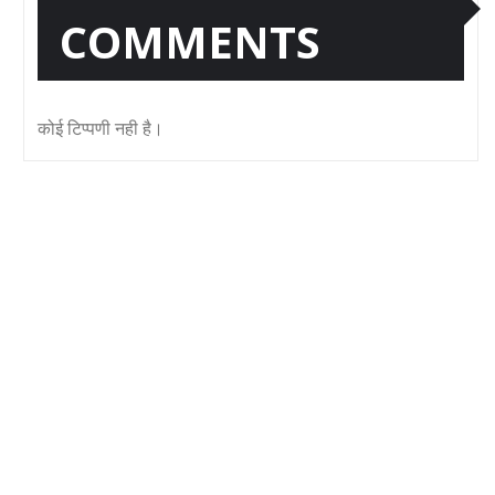
COMMENTS
कोई टिप्पणी नही है।