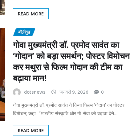
READ MORE
बॉलीवुड
गोवा मुख्यमंत्री डॉ. प्रमोद सावंत का
‘गोदान’ को बड़ा समर्थन; पोस्टर विमोचन
कर मथुरा से फिल्म गोदान की टीम का
बढ़ाया मान!
dotsnews
जनवरी 9, 2026
0
गोवा मुख्यमंत्री डॉ. प्रमोद सावंत ने किया फिल्म ‘गोदान’ का पोस्टर
विमोचन; कहा- “भारतीय संस्कृति और गौ-सेवा को बढ़ावा देने…
READ MORE