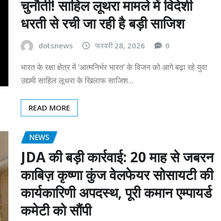
चुनौती! साहिल लूथरा मामले में विदेशी
धरती से रची जा रही है बड़ी साजिश
dotsnews
फरवरी 28, 2026
0
भारत के रक्षा क्षेत्र में ‘आत्मनिर्भर भारत’ के विजन को आगे बढ़ा रहे युवा
उद्यमी साहिल लूथरा के खिलाफ साजिश…
READ MORE
NEWS
JDA की बड़ी कार्रवाई: 20 माह से जबरन
काबिज़ कृष्णा कुंज वेलफेयर सोसायटी की
कार्यकारिणी अपदस्थ, पूरी कमान एम्पायर्ड
कमेटी को सौंपी