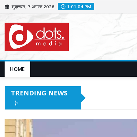
Skip
शुक्रवार, 7 अगस्त 2026
1:01:06 PM
to
content
HOME
TRENDING NEWS