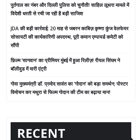
पुर्तगाल का नंबर और दिल्ली पुलिस को चुनौती! साहिल लूथरा मामले में
विदेशी धरती से रची जा रही है बड़ी साजिश
JDA की बड़ी कार्रवाई: 20 माह से जबरन काबिज़ कृष्णा कुंज वेलफेयर
सोसायटी की कार्यकारिणी अपदस्थ, पूरी कमान एम्पायर्ड कमेटी को
सौंपी
फ़िल्म ‘सागवान’ का प्रीमियर मुंबई में हुआ रिलीज़! रीयल सिंघम ने
बॉलीवुड में मारी एंट्री
गोवा मुख्यमंत्री डॉ. प्रमोद सावंत का ‘गोदान’ को बड़ा समर्थन; पोस्टर
विमोचन कर मथुरा से फिल्म गोदान की टीम का बढ़ाया मान!
RECENT