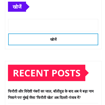
खोजें
खोजें
RECENT POSTS
फिरौती और विदेशी नंबरों का जाल, बॉलीवुड के बाद अब ये बड़ा नाम
निशाने पर! मुंबई जैसा ‘फिरौती खेल’ अब दिल्ली-पंजाब में?