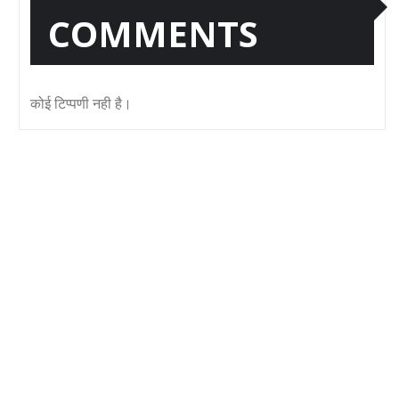
COMMENTS
कोई टिप्पणी नही है।