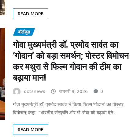
READ MORE
बॉलीवुड
गोवा मुख्यमंत्री डॉ. प्रमोद सावंत का
‘गोदान’ को बड़ा समर्थन; पोस्टर विमोचन
कर मथुरा से फिल्म गोदान की टीम का
बढ़ाया मान!
dotsnews
जनवरी 9, 2026
0
गोवा मुख्यमंत्री डॉ. प्रमोद सावंत ने किया फिल्म ‘गोदान’ का पोस्टर
विमोचन; कहा- “भारतीय संस्कृति और गौ-सेवा को बढ़ावा देने…
READ MORE