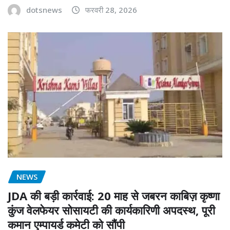
dotsnews
फरवरी 28, 2026
NEWS
JDA की बड़ी कार्रवाई: 20 माह से जबरन काबिज़ कृष्णा
कुंज वेलफेयर सोसायटी की कार्यकारिणी अपदस्थ, पूरी
कमान एम्पायर्ड कमेटी को सौंपी