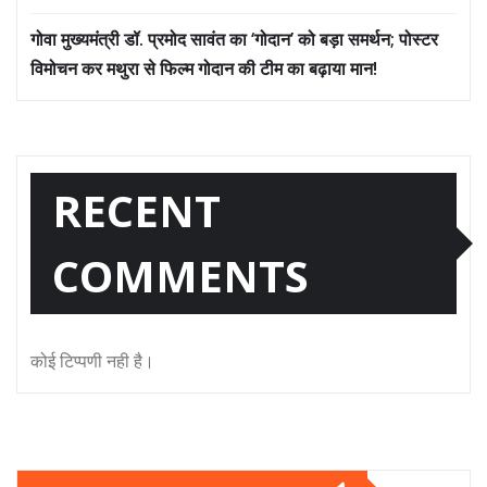
गोवा मुख्यमंत्री डॉ. प्रमोद सावंत का ‘गोदान’ को बड़ा समर्थन; पोस्टर
विमोचन कर मथुरा से फिल्म गोदान की टीम का बढ़ाया मान!
RECENT
COMMENTS
कोई टिप्पणी नही है।