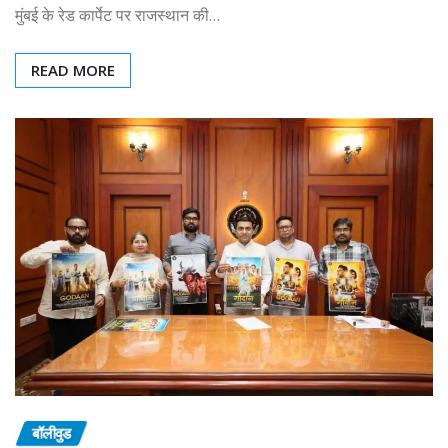
मुंबई के रेड कार्पेट पर राजस्थान की…
READ MORE
बॉलीवुड