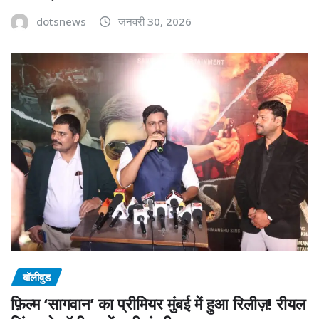
dotsnews
जनवरी 30, 2026
बॉलीवुड
फ़िल्म ‘सागवान’ का प्रीमियर मुंबई में हुआ रिलीज़! रीयल