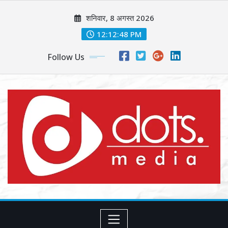
Skip
शनिवार, 8 अगस्त 2026
to
content
12:12:50 PM
Follow Us