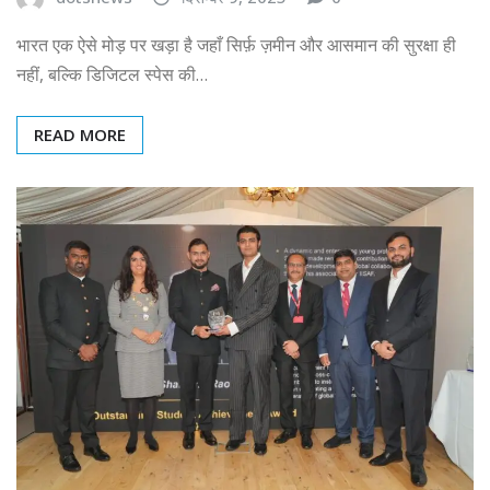
भारत एक ऐसे मोड़ पर खड़ा है जहाँ सिर्फ़ ज़मीन और आसमान की सुरक्षा ही
नहीं, बल्कि डिजिटल स्पेस की…
READ MORE