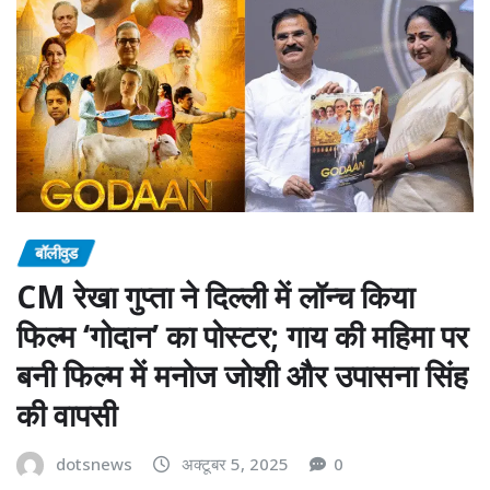
बॉलीवुड
CM रेखा गुप्ता ने दिल्ली में लॉन्च किया
फिल्म ‘गोदान’ का पोस्टर; गाय की महिमा पर
बनी फिल्म में मनोज जोशी और उपासना सिंह
की वापसी
dotsnews
अक्टूबर 5, 2025
0