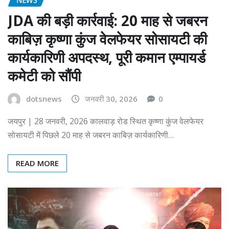
JDA की बड़ी कार्रवाई: 20 माह से जबरन
काबिज़ कृष्णा कुंज वेलफेयर सोसायटी की
कार्यकारिणी अपदस्थ, पूरी कमान एम्पायर्ड
कमेटी को सौंपी
dotsnews
जनवरी 30, 2026
0
जयपुर | 28 जनवरी, 2026 कालवाड़ रोड स्थित कृष्णा कुंज वेलफेयर
सोसायटी में पिछले 20 माह से जबरन काबिज़ कार्यकारिणी…
READ MORE