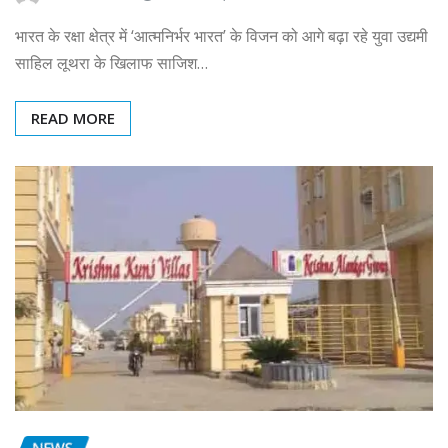
भारत के रक्षा क्षेत्र में ‘आत्मनिर्भर भारत’ के विजन को आगे बढ़ा रहे युवा उद्यमी
साहिल लूथरा के खिलाफ साजिश…
READ MORE
NEWS