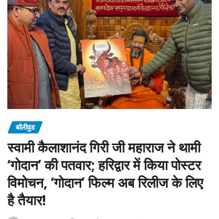
बॉलीवुड
स्वामी कैलाशानंद गिरी जी महाराज ने थामी
‘गोदान’ की पतवार; हरिद्वार में किया पोस्टर
विमोचन, ‘गोदान’ फिल्म अब रिलीज के लिए
है तैयार!