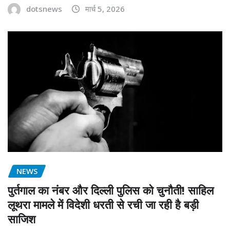
dotsnews
मार्च 5, 2026
NEWS
पुर्तगाल का नंबर और दिल्ली पुलिस को चुनौती! साहिल
लूथरा मामले में विदेशी धरती से रची जा रही है बड़ी
साजिश