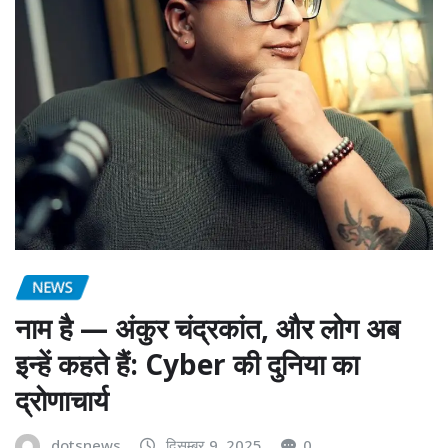
NEWS
नाम है — अंकुर चंद्रकांत, और लोग अब
इन्हें कहते हैं: Cyber की दुनिया का
द्रोणाचार्य
dotsnews
दिसम्बर 9, 2025
0