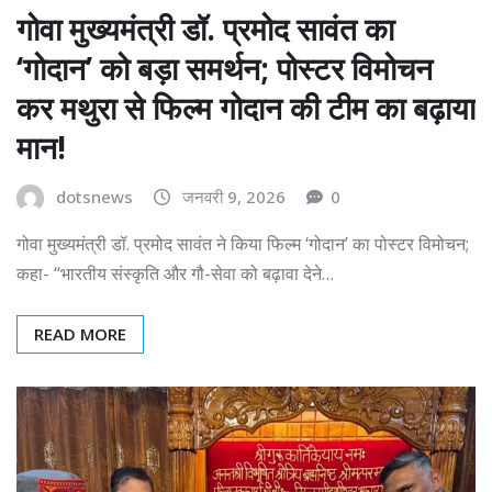
गोवा मुख्यमंत्री डॉ. प्रमोद सावंत का
‘गोदान’ को बड़ा समर्थन; पोस्टर विमोचन
कर मथुरा से फिल्म गोदान की टीम का बढ़ाया
मान!
dotsnews
जनवरी 9, 2026
0
गोवा मुख्यमंत्री डॉ. प्रमोद सावंत ने किया फिल्म ‘गोदान’ का पोस्टर विमोचन;
कहा- “भारतीय संस्कृति और गौ-सेवा को बढ़ावा देने…
READ MORE