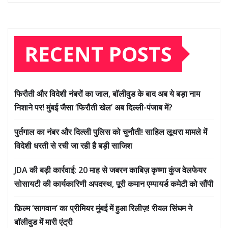
RECENT POSTS
फिरौती और विदेशी नंबरों का जाल, बॉलीवुड के बाद अब ये बड़ा नाम
निशाने पर! मुंबई जैसा ‘फिरौती खेल’ अब दिल्ली-पंजाब में?
पुर्तगाल का नंबर और दिल्ली पुलिस को चुनौती! साहिल लूथरा मामले में
विदेशी धरती से रची जा रही है बड़ी साजिश
JDA की बड़ी कार्रवाई: 20 माह से जबरन काबिज़ कृष्णा कुंज वेलफेयर
सोसायटी की कार्यकारिणी अपदस्थ, पूरी कमान एम्पायर्ड कमेटी को सौंपी
फ़िल्म ‘सागवान’ का प्रीमियर मुंबई में हुआ रिलीज़! रीयल सिंघम ने
बॉलीवुड में मारी एंट्री