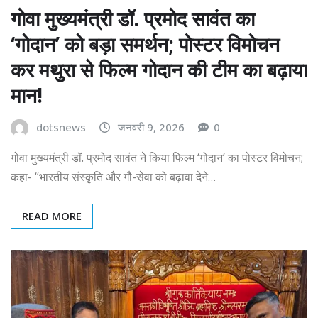
गोवा मुख्यमंत्री डॉ. प्रमोद सावंत का
‘गोदान’ को बड़ा समर्थन; पोस्टर विमोचन
कर मथुरा से फिल्म गोदान की टीम का बढ़ाया
मान!
dotsnews
जनवरी 9, 2026
0
गोवा मुख्यमंत्री डॉ. प्रमोद सावंत ने किया फिल्म ‘गोदान’ का पोस्टर विमोचन;
कहा- “भारतीय संस्कृति और गौ-सेवा को बढ़ावा देने…
READ MORE