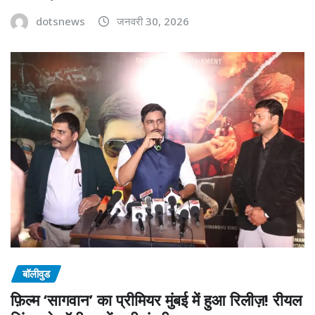
dotsnews
जनवरी 30, 2026
बॉलीवुड
फ़िल्म ‘सागवान’ का प्रीमियर मुंबई में हुआ रिलीज़! रीयल