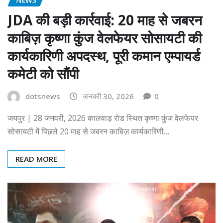
JDA की बड़ी कार्रवाई: 20 माह से जबरन
काबिज़ कृष्णा कुंज वेलफेयर सोसायटी की
कार्यकारिणी अपदस्थ, पूरी कमान एम्पायर्ड
कमेटी को सौंपी
dotsnews
जनवरी 30, 2026
0
जयपुर | 28 जनवरी, 2026 कालवाड़ रोड स्थित कृष्णा कुंज वेलफेयर
सोसायटी में पिछले 20 माह से जबरन काबिज़ कार्यकारिणी…
READ MORE