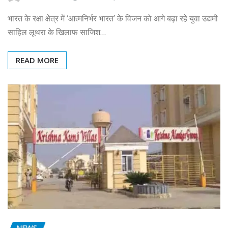
भारत के रक्षा क्षेत्र में ‘आत्मनिर्भर भारत’ के विजन को आगे बढ़ा रहे युवा उद्यमी
साहिल लूथरा के खिलाफ साजिश…
READ MORE
NEWS