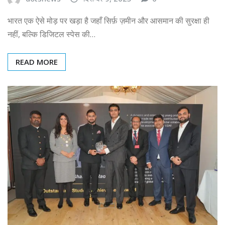
भारत एक ऐसे मोड़ पर खड़ा है जहाँ सिर्फ़ ज़मीन और आसमान की सुरक्षा ही
नहीं, बल्कि डिजिटल स्पेस की…
READ MORE