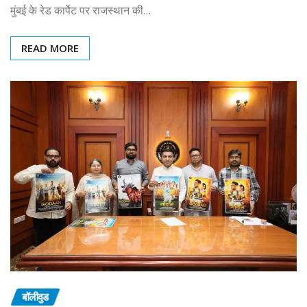
मुंबई के रेड कार्पेट पर राजस्थान की…
READ MORE
बॉलीवुड