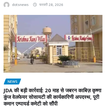
dotsnews
फरवरी 28, 2026
NEWS
JDA की बड़ी कार्रवाई: 20 माह से जबरन काबिज़ कृष्णा
कुंज वेलफेयर सोसायटी की कार्यकारिणी अपदस्थ, पूरी
कमान एम्पायर्ड कमेटी को सौंपी