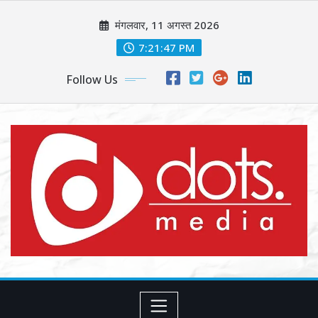
Skip
मंगलवार, 11 अगस्त 2026
to
content
7:21:49 PM
Follow Us