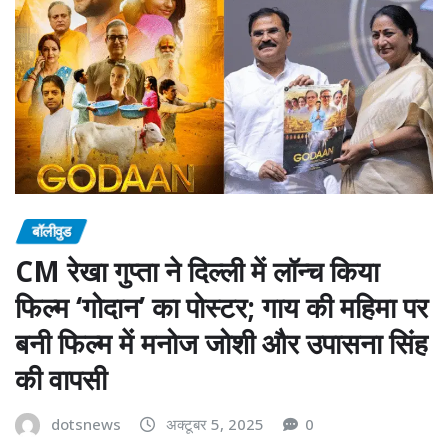
बॉलीवुड
CM रेखा गुप्ता ने दिल्ली में लॉन्च किया
फिल्म ‘गोदान’ का पोस्टर; गाय की महिमा पर
बनी फिल्म में मनोज जोशी और उपासना सिंह
की वापसी
dotsnews
अक्टूबर 5, 2025
0