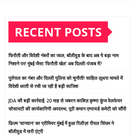
RECENT POSTS
फिरौती और विदेशी नंबरों का जाल, बॉलीवुड के बाद अब ये बड़ा नाम
निशाने पर! मुंबई जैसा ‘फिरौती खेल’ अब दिल्ली-पंजाब में?
पुर्तगाल का नंबर और दिल्ली पुलिस को चुनौती! साहिल लूथरा मामले में
विदेशी धरती से रची जा रही है बड़ी साजिश
JDA की बड़ी कार्रवाई: 20 माह से जबरन काबिज़ कृष्णा कुंज वेलफेयर
सोसायटी की कार्यकारिणी अपदस्थ, पूरी कमान एम्पायर्ड कमेटी को सौंपी
फ़िल्म ‘सागवान’ का प्रीमियर मुंबई में हुआ रिलीज़! रीयल सिंघम ने
बॉलीवुड में मारी एंट्री