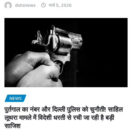
dotsnews
मार्च 5, 2026
NEWS
पुर्तगाल का नंबर और दिल्ली पुलिस को चुनौती! साहिल
लूथरा मामले में विदेशी धरती से रची जा रही है बड़ी
साजिश