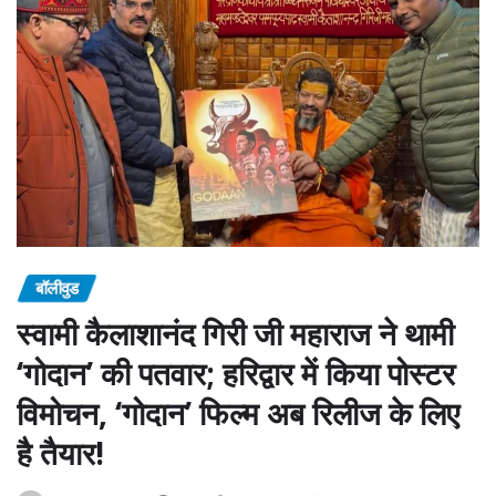
बॉलीवुड
स्वामी कैलाशानंद गिरी जी महाराज ने थामी
‘गोदान’ की पतवार; हरिद्वार में किया पोस्टर
विमोचन, ‘गोदान’ फिल्म अब रिलीज के लिए
है तैयार!