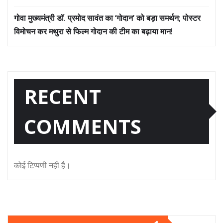
गोवा मुख्यमंत्री डॉ. प्रमोद सावंत का ‘गोदान’ को बड़ा समर्थन; पोस्टर
विमोचन कर मथुरा से फिल्म गोदान की टीम का बढ़ाया मान!
RECENT
COMMENTS
कोई टिप्पणी नही है।