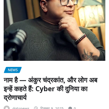
NEWS
नाम है — अंकुर चंद्रकांत, और लोग अब
इन्हें कहते हैं: Cyber की दुनिया का
द्रोणाचार्य
dotsnews
दिसम्बर 9, 2025
0