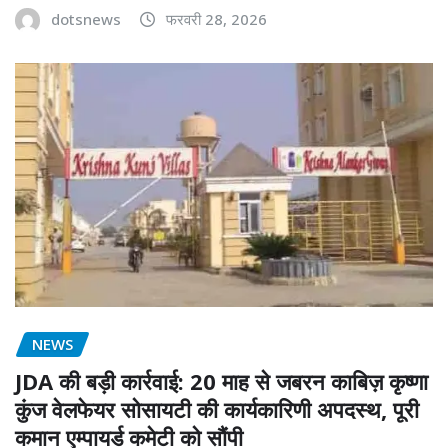
dotsnews
फरवरी 28, 2026
NEWS
JDA की बड़ी कार्रवाई: 20 माह से जबरन काबिज़ कृष्णा
कुंज वेलफेयर सोसायटी की कार्यकारिणी अपदस्थ, पूरी
कमान एम्पायर्ड कमेटी को सौंपी