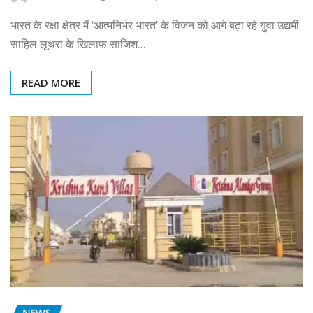
भारत के रक्षा क्षेत्र में ‘आत्मनिर्भर भारत’ के विजन को आगे बढ़ा रहे युवा उद्यमी
साहिल लूथरा के खिलाफ साजिश…
READ MORE
NEWS