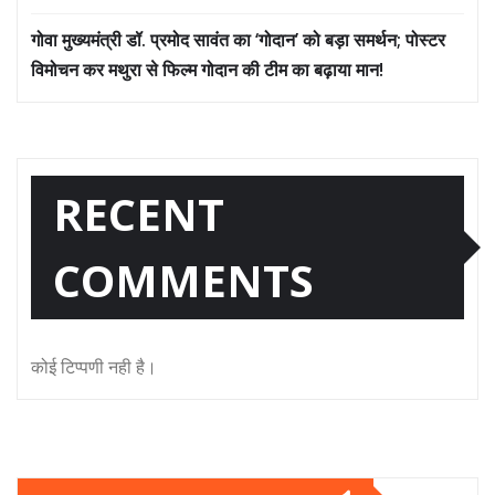
गोवा मुख्यमंत्री डॉ. प्रमोद सावंत का ‘गोदान’ को बड़ा समर्थन; पोस्टर
विमोचन कर मथुरा से फिल्म गोदान की टीम का बढ़ाया मान!
RECENT
COMMENTS
कोई टिप्पणी नही है।