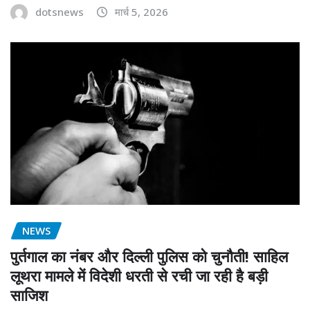
dotsnews
मार्च 5, 2026
NEWS
पुर्तगाल का नंबर और दिल्ली पुलिस को चुनौती! साहिल
लूथरा मामले में विदेशी धरती से रची जा रही है बड़ी
साजिश