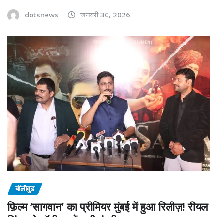
dotsnews
जनवरी 30, 2026
बॉलीवुड
फ़िल्म ‘सागवान’ का प्रीमियर मुंबई में हुआ रिलीज़! रीयल