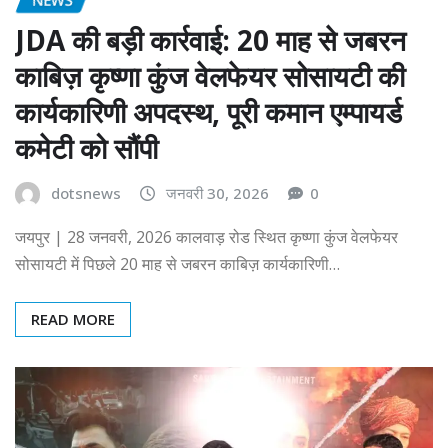
JDA की बड़ी कार्रवाई: 20 माह से जबरन
काबिज़ कृष्णा कुंज वेलफेयर सोसायटी की
कार्यकारिणी अपदस्थ, पूरी कमान एम्पायर्ड
कमेटी को सौंपी
dotsnews
जनवरी 30, 2026
0
जयपुर | 28 जनवरी, 2026 कालवाड़ रोड स्थित कृष्णा कुंज वेलफेयर
सोसायटी में पिछले 20 माह से जबरन काबिज़ कार्यकारिणी…
READ MORE