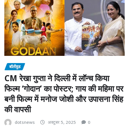
बॉलीवुड
CM रेखा गुप्ता ने दिल्ली में लॉन्च किया
फिल्म ‘गोदान’ का पोस्टर; गाय की महिमा पर
बनी फिल्म में मनोज जोशी और उपासना सिंह
की वापसी
dotsnews
अक्टूबर 5, 2025
0