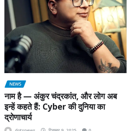
NEWS
नाम है — अंकुर चंद्रकांत, और लोग अब
इन्हें कहते हैं: Cyber की दुनिया का
द्रोणाचार्य
dotsnews
दिसम्बर 9, 2025
0