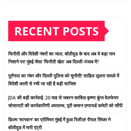
RECENT POSTS
फिरौती और विदेशी नंबरों का जाल, बॉलीवुड के बाद अब ये बड़ा नाम
निशाने पर! मुंबई जैसा ‘फिरौती खेल’ अब दिल्ली-पंजाब में?
पुर्तगाल का नंबर और दिल्ली पुलिस को चुनौती! साहिल लूथरा मामले में
विदेशी धरती से रची जा रही है बड़ी साजिश
JDA की बड़ी कार्रवाई: 20 माह से जबरन काबिज़ कृष्णा कुंज वेलफेयर
सोसायटी की कार्यकारिणी अपदस्थ, पूरी कमान एम्पायर्ड कमेटी को सौंपी
फ़िल्म ‘सागवान’ का प्रीमियर मुंबई में हुआ रिलीज़! रीयल सिंघम ने
बॉलीवुड में मारी एंट्री