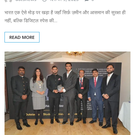
भारत एक ऐसे मोड़ पर खड़ा है जहाँ सिर्फ़ ज़मीन और आसमान की सुरक्षा ही
नहीं, बल्कि डिजिटल स्पेस की…
READ MORE