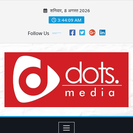
Skip
शनिवार, 8 अगस्त 2026
to
content
3:44:11 AM
Follow Us