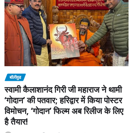
बॉलीवुड
स्वामी कैलाशानंद गिरी जी महाराज ने थामी
‘गोदान’ की पतवार; हरिद्वार में किया पोस्टर
विमोचन, ‘गोदान’ फिल्म अब रिलीज के लिए
है तैयार!