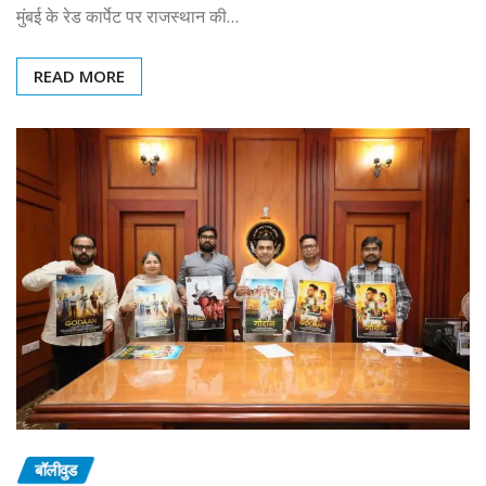
मुंबई के रेड कार्पेट पर राजस्थान की…
READ MORE
बॉलीवुड