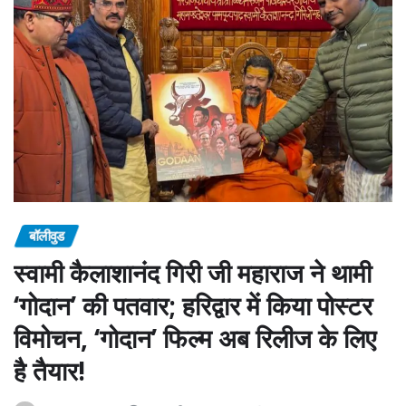
बॉलीवुड
स्वामी कैलाशानंद गिरी जी महाराज ने थामी
‘गोदान’ की पतवार; हरिद्वार में किया पोस्टर
विमोचन, ‘गोदान’ फिल्म अब रिलीज के लिए
है तैयार!