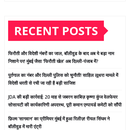
RECENT POSTS
फिरौती और विदेशी नंबरों का जाल, बॉलीवुड के बाद अब ये बड़ा नाम
निशाने पर! मुंबई जैसा ‘फिरौती खेल’ अब दिल्ली-पंजाब में?
पुर्तगाल का नंबर और दिल्ली पुलिस को चुनौती! साहिल लूथरा मामले में
विदेशी धरती से रची जा रही है बड़ी साजिश
JDA की बड़ी कार्रवाई: 20 माह से जबरन काबिज़ कृष्णा कुंज वेलफेयर
सोसायटी की कार्यकारिणी अपदस्थ, पूरी कमान एम्पायर्ड कमेटी को सौंपी
फ़िल्म ‘सागवान’ का प्रीमियर मुंबई में हुआ रिलीज़! रीयल सिंघम ने
बॉलीवुड में मारी एंट्री