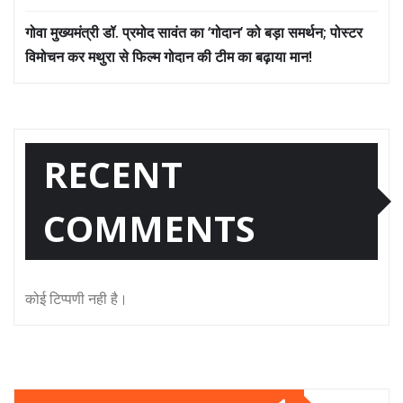
गोवा मुख्यमंत्री डॉ. प्रमोद सावंत का ‘गोदान’ को बड़ा समर्थन; पोस्टर
विमोचन कर मथुरा से फिल्म गोदान की टीम का बढ़ाया मान!
RECENT
COMMENTS
कोई टिप्पणी नही है।