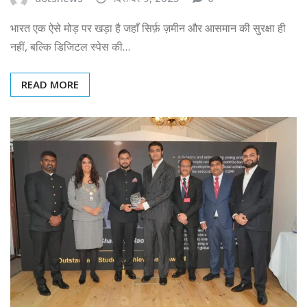
भारत एक ऐसे मोड़ पर खड़ा है जहाँ सिर्फ़ ज़मीन और आसमान की सुरक्षा ही
नहीं, बल्कि डिजिटल स्पेस की…
READ MORE