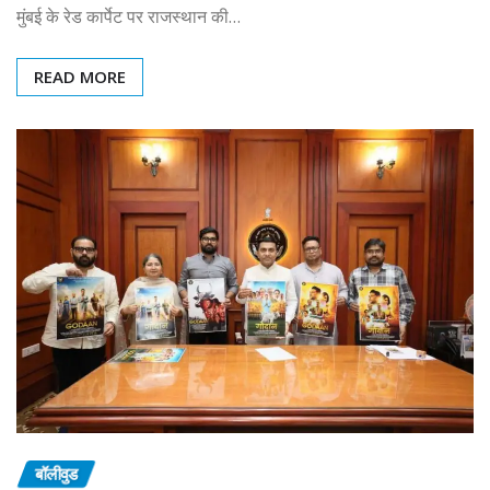
मुंबई के रेड कार्पेट पर राजस्थान की…
READ MORE
बॉलीवुड