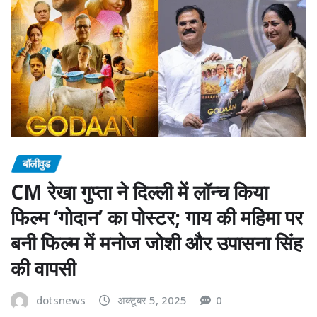
बॉलीवुड
CM रेखा गुप्ता ने दिल्ली में लॉन्च किया
फिल्म ‘गोदान’ का पोस्टर; गाय की महिमा पर
बनी फिल्म में मनोज जोशी और उपासना सिंह
की वापसी
dotsnews
अक्टूबर 5, 2025
0