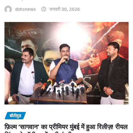
dotsnews
जनवरी 30, 2026
बॉलीवुड
फ़िल्म ‘सागवान’ का प्रीमियर मुंबई में हुआ रिलीज़! रीयल