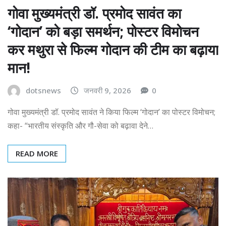
गोवा मुख्यमंत्री डॉ. प्रमोद सावंत का
‘गोदान’ को बड़ा समर्थन; पोस्टर विमोचन
कर मथुरा से फिल्म गोदान की टीम का बढ़ाया
मान!
dotsnews
जनवरी 9, 2026
0
गोवा मुख्यमंत्री डॉ. प्रमोद सावंत ने किया फिल्म ‘गोदान’ का पोस्टर विमोचन;
कहा- “भारतीय संस्कृति और गौ-सेवा को बढ़ावा देने…
READ MORE