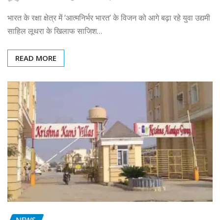
भारत के रक्षा क्षेत्र में ‘आत्मनिर्भर भारत’ के विजन को आगे बढ़ा रहे युवा उद्यमी
साहिल लूथरा के खिलाफ साजिश…
READ MORE
NEWS