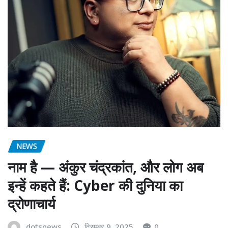
NEWS
नाम है — अंकुर चंद्रकांत, और लोग अब
इन्हें कहते हैं: Cyber की दुनिया का
द्रोणाचार्य
dotsnews
दिसम्बर 9, 2025
0