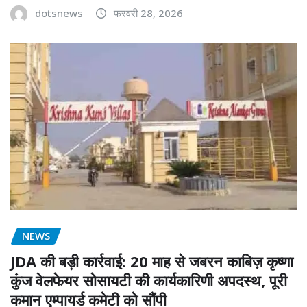
dotsnews
फरवरी 28, 2026
NEWS
JDA की बड़ी कार्रवाई: 20 माह से जबरन काबिज़ कृष्णा
कुंज वेलफेयर सोसायटी की कार्यकारिणी अपदस्थ, पूरी
कमान एम्पायर्ड कमेटी को सौंपी