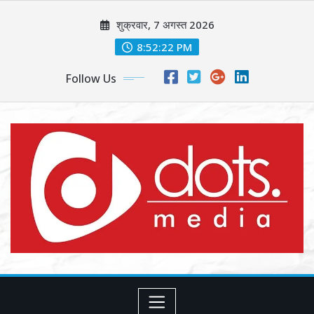
Skip
शुक्रवार, 7 अगस्त 2026
to
content
8:52:24 PM
Follow Us