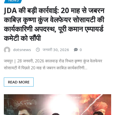
JDA की बड़ी कार्रवाई: 20 माह से जबरन
काबिज़ कृष्णा कुंज वेलफेयर सोसायटी की
कार्यकारिणी अपदस्थ, पूरी कमान एम्पायर्ड
कमेटी को सौंपी
dotsnews
जनवरी 30, 2026
0
जयपुर | 28 जनवरी, 2026 कालवाड़ रोड स्थित कृष्णा कुंज वेलफेयर
सोसायटी में पिछले 20 माह से जबरन काबिज़ कार्यकारिणी…
READ MORE