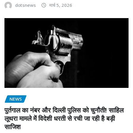
dotsnews
मार्च 5, 2026
NEWS
पुर्तगाल का नंबर और दिल्ली पुलिस को चुनौती! साहिल
लूथरा मामले में विदेशी धरती से रची जा रही है बड़ी
साजिश