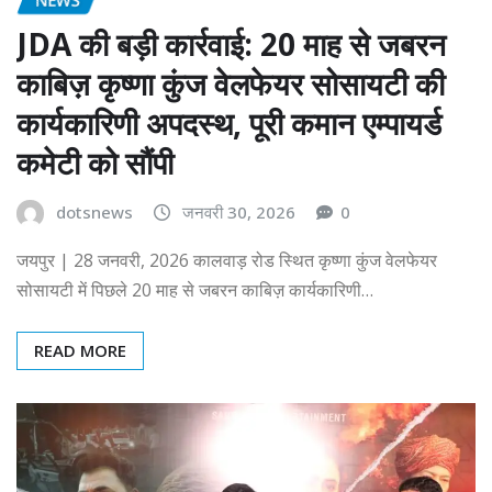
JDA की बड़ी कार्रवाई: 20 माह से जबरन
काबिज़ कृष्णा कुंज वेलफेयर सोसायटी की
कार्यकारिणी अपदस्थ, पूरी कमान एम्पायर्ड
कमेटी को सौंपी
dotsnews
जनवरी 30, 2026
0
जयपुर | 28 जनवरी, 2026 कालवाड़ रोड स्थित कृष्णा कुंज वेलफेयर
सोसायटी में पिछले 20 माह से जबरन काबिज़ कार्यकारिणी…
READ MORE