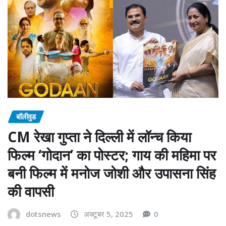
बॉलीवुड
CM रेखा गुप्ता ने दिल्ली में लॉन्च किया
फिल्म ‘गोदान’ का पोस्टर; गाय की महिमा पर
बनी फिल्म में मनोज जोशी और उपासना सिंह
की वापसी
dotsnews
अक्टूबर 5, 2025
0