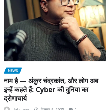
NEWS
नाम है — अंकुर चंद्रकांत, और लोग अब
इन्हें कहते हैं: Cyber की दुनिया का
द्रोणाचार्य
dotsnews
दिसम्बर 9, 2025
0