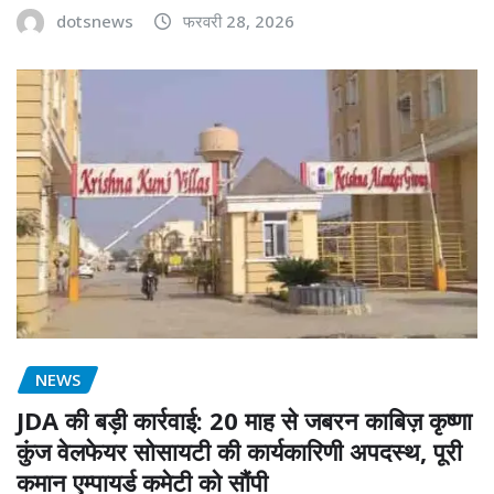
dotsnews
फरवरी 28, 2026
NEWS
JDA की बड़ी कार्रवाई: 20 माह से जबरन काबिज़ कृष्णा
कुंज वेलफेयर सोसायटी की कार्यकारिणी अपदस्थ, पूरी
कमान एम्पायर्ड कमेटी को सौंपी