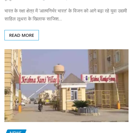
भारत के रक्षा क्षेत्र में ‘आत्मनिर्भर भारत’ के विजन को आगे बढ़ा रहे युवा उद्यमी
साहिल लूथरा के खिलाफ साजिश…
READ MORE
NEWS