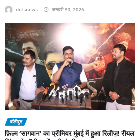
dotsnews
जनवरी 30, 2026
बॉलीवुड
फ़िल्म ‘सागवान’ का प्रीमियर मुंबई में हुआ रिलीज़! रीयल