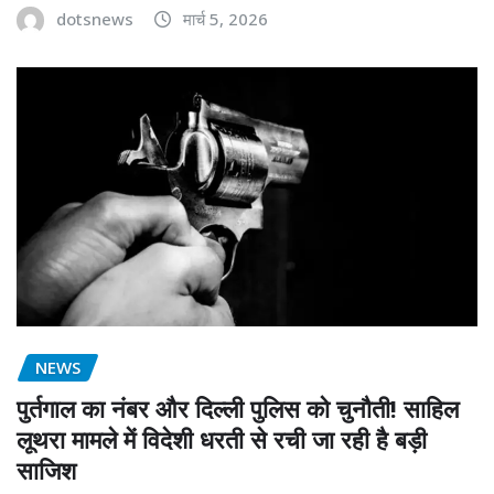
dotsnews
मार्च 5, 2026
NEWS
पुर्तगाल का नंबर और दिल्ली पुलिस को चुनौती! साहिल
लूथरा मामले में विदेशी धरती से रची जा रही है बड़ी
साजिश