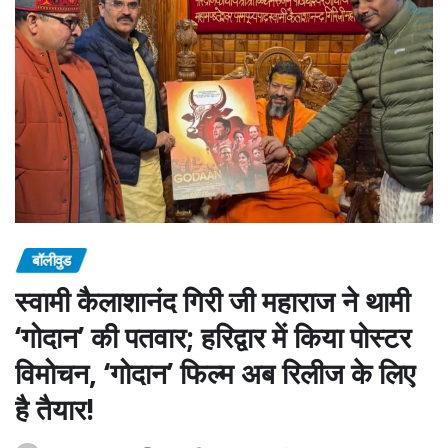
बॉलीवुड
स्वामी कैलाशानंद गिरी जी महाराज ने थामी
‘गोदान’ की पतवार; हरिद्वार में किया पोस्टर
विमोचन, ‘गोदान’ फिल्म अब रिलीज के लिए
है तैयार!