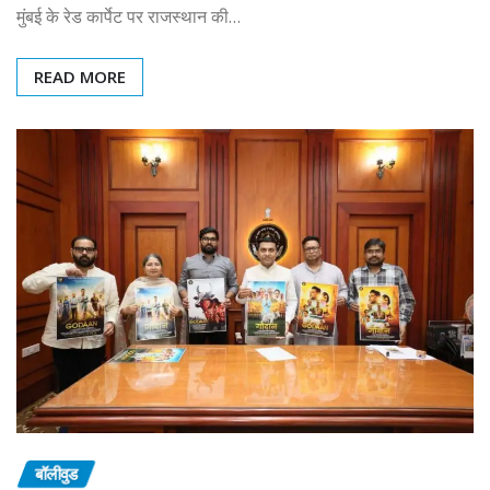
मुंबई के रेड कार्पेट पर राजस्थान की…
READ MORE
बॉलीवुड