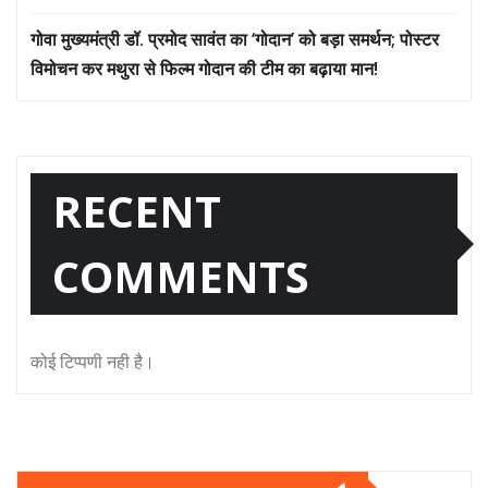
गोवा मुख्यमंत्री डॉ. प्रमोद सावंत का ‘गोदान’ को बड़ा समर्थन; पोस्टर
विमोचन कर मथुरा से फिल्म गोदान की टीम का बढ़ाया मान!
RECENT
COMMENTS
कोई टिप्पणी नही है।