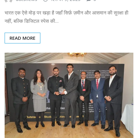
भारत एक ऐसे मोड़ पर खड़ा है जहाँ सिर्फ़ ज़मीन और आसमान की सुरक्षा ही
नहीं, बल्कि डिजिटल स्पेस की…
READ MORE