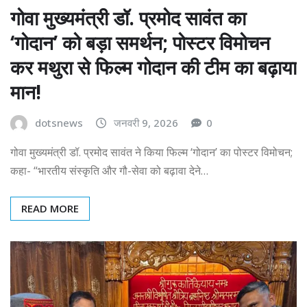
गोवा मुख्यमंत्री डॉ. प्रमोद सावंत का
‘गोदान’ को बड़ा समर्थन; पोस्टर विमोचन
कर मथुरा से फिल्म गोदान की टीम का बढ़ाया
मान!
dotsnews
जनवरी 9, 2026
0
गोवा मुख्यमंत्री डॉ. प्रमोद सावंत ने किया फिल्म ‘गोदान’ का पोस्टर विमोचन;
कहा- “भारतीय संस्कृति और गौ-सेवा को बढ़ावा देने…
READ MORE