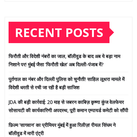
RECENT POSTS
फिरौती और विदेशी नंबरों का जाल, बॉलीवुड के बाद अब ये बड़ा नाम
निशाने पर! मुंबई जैसा ‘फिरौती खेल’ अब दिल्ली-पंजाब में?
पुर्तगाल का नंबर और दिल्ली पुलिस को चुनौती! साहिल लूथरा मामले में
विदेशी धरती से रची जा रही है बड़ी साजिश
JDA की बड़ी कार्रवाई: 20 माह से जबरन काबिज़ कृष्णा कुंज वेलफेयर
सोसायटी की कार्यकारिणी अपदस्थ, पूरी कमान एम्पायर्ड कमेटी को सौंपी
फ़िल्म ‘सागवान’ का प्रीमियर मुंबई में हुआ रिलीज़! रीयल सिंघम ने
बॉलीवुड में मारी एंट्री