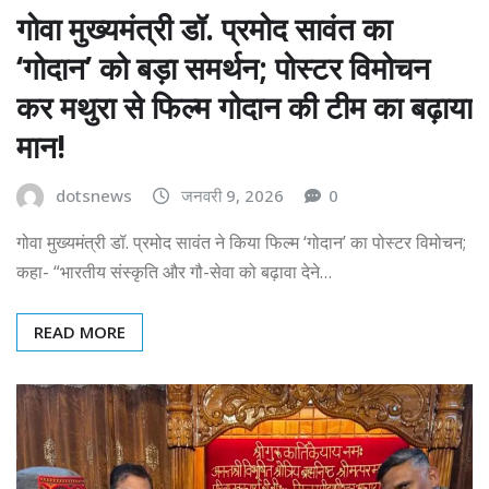
गोवा मुख्यमंत्री डॉ. प्रमोद सावंत का
‘गोदान’ को बड़ा समर्थन; पोस्टर विमोचन
कर मथुरा से फिल्म गोदान की टीम का बढ़ाया
मान!
dotsnews
जनवरी 9, 2026
0
गोवा मुख्यमंत्री डॉ. प्रमोद सावंत ने किया फिल्म ‘गोदान’ का पोस्टर विमोचन;
कहा- “भारतीय संस्कृति और गौ-सेवा को बढ़ावा देने…
READ MORE