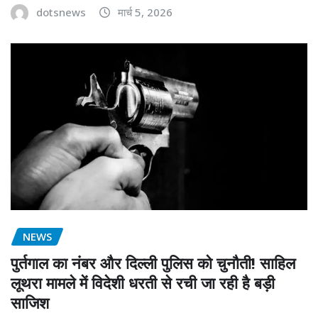
dotsnews
मार्च 5, 2026
NEWS
पुर्तगाल का नंबर और दिल्ली पुलिस को चुनौती! साहिल
लूथरा मामले में विदेशी धरती से रची जा रही है बड़ी
साजिश