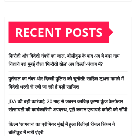
RECENT POSTS
फिरौती और विदेशी नंबरों का जाल, बॉलीवुड के बाद अब ये बड़ा नाम
निशाने पर! मुंबई जैसा ‘फिरौती खेल’ अब दिल्ली-पंजाब में?
पुर्तगाल का नंबर और दिल्ली पुलिस को चुनौती! साहिल लूथरा मामले में
विदेशी धरती से रची जा रही है बड़ी साजिश
JDA की बड़ी कार्रवाई: 20 माह से जबरन काबिज़ कृष्णा कुंज वेलफेयर
सोसायटी की कार्यकारिणी अपदस्थ, पूरी कमान एम्पायर्ड कमेटी को सौंपी
फ़िल्म ‘सागवान’ का प्रीमियर मुंबई में हुआ रिलीज़! रीयल सिंघम ने
बॉलीवुड में मारी एंट्री