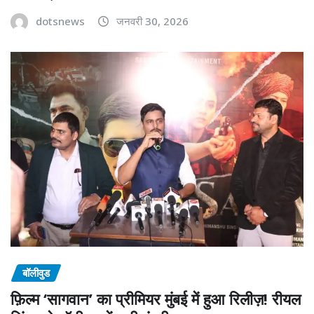
dotsnews
जनवरी 30, 2026
बॉलीवुड
फ़िल्म ‘सागवान’ का प्रीमियर मुंबई में हुआ रिलीज़! रीयल