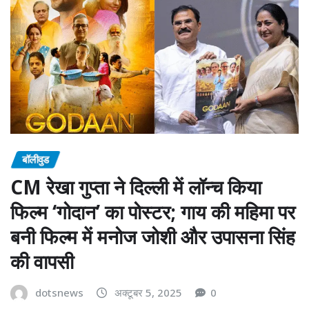
बॉलीवुड
CM रेखा गुप्ता ने दिल्ली में लॉन्च किया
फिल्म ‘गोदान’ का पोस्टर; गाय की महिमा पर
बनी फिल्म में मनोज जोशी और उपासना सिंह
की वापसी
dotsnews
अक्टूबर 5, 2025
0