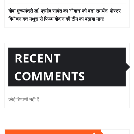
गोवा मुख्यमंत्री डॉ. प्रमोद सावंत का ‘गोदान’ को बड़ा समर्थन; पोस्टर
विमोचन कर मथुरा से फिल्म गोदान की टीम का बढ़ाया मान!
RECENT
COMMENTS
कोई टिप्पणी नही है।