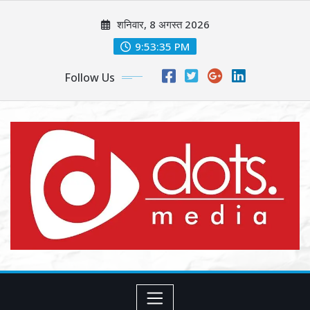
Skip
शनिवार, 8 अगस्त 2026
to
content
9:53:37 PM
Follow Us