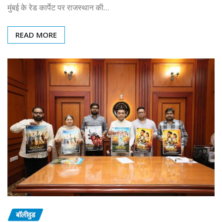
मुंबई के रेड कार्पेट पर राजस्थान की…
READ MORE
बॉलीवुड