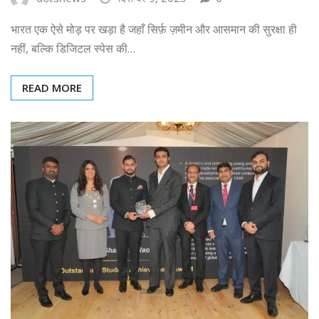
भारत एक ऐसे मोड़ पर खड़ा है जहाँ सिर्फ़ ज़मीन और आसमान की सुरक्षा ही
नहीं, बल्कि डिजिटल स्पेस की…
READ MORE