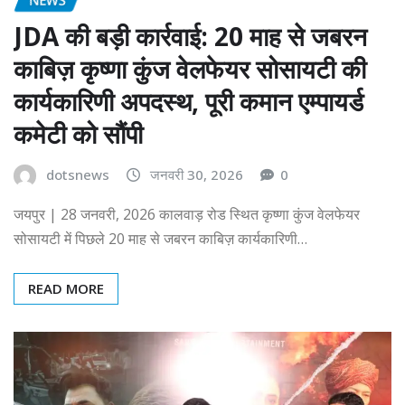
JDA की बड़ी कार्रवाई: 20 माह से जबरन
काबिज़ कृष्णा कुंज वेलफेयर सोसायटी की
कार्यकारिणी अपदस्थ, पूरी कमान एम्पायर्ड
कमेटी को सौंपी
dotsnews
जनवरी 30, 2026
0
जयपुर | 28 जनवरी, 2026 कालवाड़ रोड स्थित कृष्णा कुंज वेलफेयर
सोसायटी में पिछले 20 माह से जबरन काबिज़ कार्यकारिणी…
READ MORE