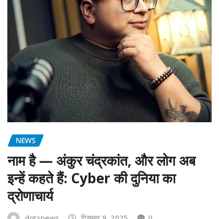
NEWS
नाम है — अंकुर चंद्रकांत, और लोग अब
इन्हें कहते हैं: Cyber की दुनिया का
द्रोणाचार्य
dotsnews
दिसम्बर 9, 2025
0