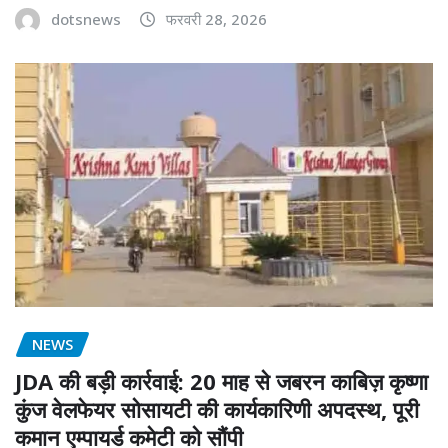
dotsnews
फरवरी 28, 2026
NEWS
JDA की बड़ी कार्रवाई: 20 माह से जबरन काबिज़ कृष्णा
कुंज वेलफेयर सोसायटी की कार्यकारिणी अपदस्थ, पूरी
कमान एम्पायर्ड कमेटी को सौंपी