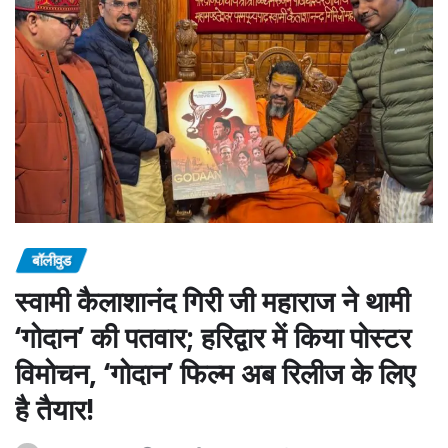
बॉलीवुड
स्वामी कैलाशानंद गिरी जी महाराज ने थामी
‘गोदान’ की पतवार; हरिद्वार में किया पोस्टर
विमोचन, ‘गोदान’ फिल्म अब रिलीज के लिए
है तैयार!