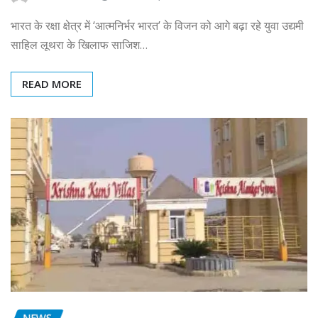
भारत के रक्षा क्षेत्र में ‘आत्मनिर्भर भारत’ के विजन को आगे बढ़ा रहे युवा उद्यमी
साहिल लूथरा के खिलाफ साजिश…
READ MORE
NEWS