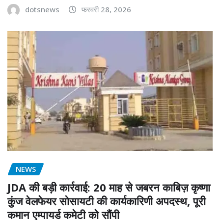
dotsnews
फरवरी 28, 2026
NEWS
JDA की बड़ी कार्रवाई: 20 माह से जबरन काबिज़ कृष्णा
कुंज वेलफेयर सोसायटी की कार्यकारिणी अपदस्थ, पूरी
कमान एम्पायर्ड कमेटी को सौंपी