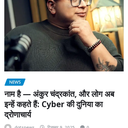
NEWS
नाम है — अंकुर चंद्रकांत, और लोग अब
इन्हें कहते हैं: Cyber की दुनिया का
द्रोणाचार्य
dotsnews
दिसम्बर 9, 2025
0