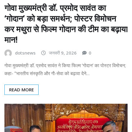
गोवा मुख्यमंत्री डॉ. प्रमोद सावंत का
‘गोदान’ को बड़ा समर्थन; पोस्टर विमोचन
कर मथुरा से फिल्म गोदान की टीम का बढ़ाया
मान!
dotsnews
जनवरी 9, 2026
0
गोवा मुख्यमंत्री डॉ. प्रमोद सावंत ने किया फिल्म ‘गोदान’ का पोस्टर विमोचन;
कहा- “भारतीय संस्कृति और गौ-सेवा को बढ़ावा देने…
READ MORE