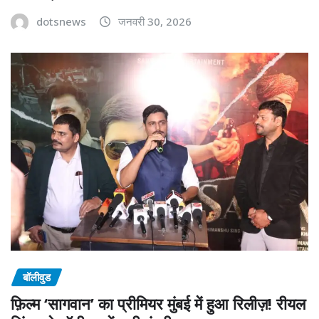
dotsnews
जनवरी 30, 2026
बॉलीवुड
फ़िल्म ‘सागवान’ का प्रीमियर मुंबई में हुआ रिलीज़! रीयल