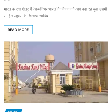
भारत के रक्षा क्षेत्र में ‘आत्मनिर्भर भारत’ के विजन को आगे बढ़ा रहे युवा उद्यमी
साहिल लूथरा के खिलाफ साजिश…
READ MORE
NEWS