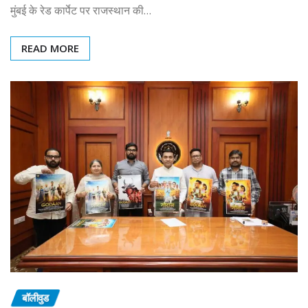
मुंबई के रेड कार्पेट पर राजस्थान की…
READ MORE
बॉलीवुड