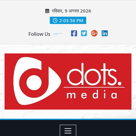
Skip
रविवार, 9 अगस्त 2026
to
content
2:03:38 PM
Follow Us