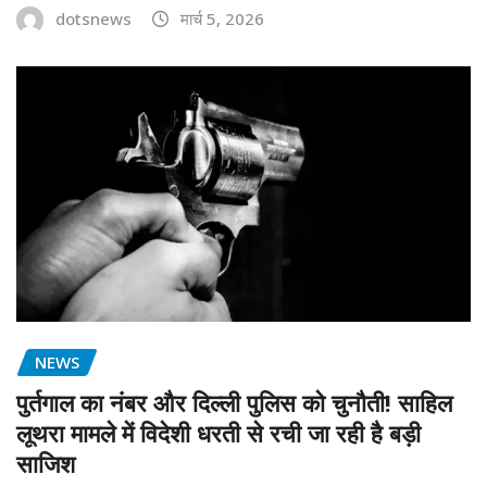
dotsnews
मार्च 5, 2026
NEWS
पुर्तगाल का नंबर और दिल्ली पुलिस को चुनौती! साहिल
लूथरा मामले में विदेशी धरती से रची जा रही है बड़ी
साजिश