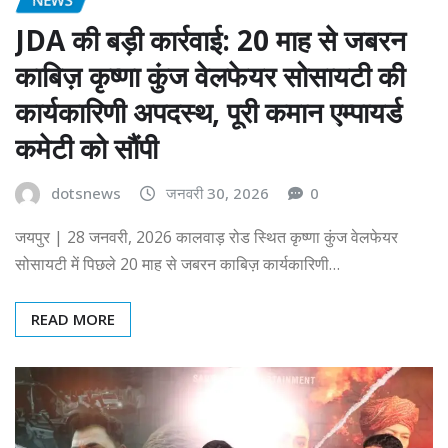
JDA की बड़ी कार्रवाई: 20 माह से जबरन
काबिज़ कृष्णा कुंज वेलफेयर सोसायटी की
कार्यकारिणी अपदस्थ, पूरी कमान एम्पायर्ड
कमेटी को सौंपी
dotsnews
जनवरी 30, 2026
0
जयपुर | 28 जनवरी, 2026 कालवाड़ रोड स्थित कृष्णा कुंज वेलफेयर
सोसायटी में पिछले 20 माह से जबरन काबिज़ कार्यकारिणी…
READ MORE