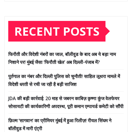
RECENT POSTS
फिरौती और विदेशी नंबरों का जाल, बॉलीवुड के बाद अब ये बड़ा नाम
निशाने पर! मुंबई जैसा ‘फिरौती खेल’ अब दिल्ली-पंजाब में?
पुर्तगाल का नंबर और दिल्ली पुलिस को चुनौती! साहिल लूथरा मामले में
विदेशी धरती से रची जा रही है बड़ी साजिश
JDA की बड़ी कार्रवाई: 20 माह से जबरन काबिज़ कृष्णा कुंज वेलफेयर
सोसायटी की कार्यकारिणी अपदस्थ, पूरी कमान एम्पायर्ड कमेटी को सौंपी
फ़िल्म ‘सागवान’ का प्रीमियर मुंबई में हुआ रिलीज़! रीयल सिंघम ने
बॉलीवुड में मारी एंट्री