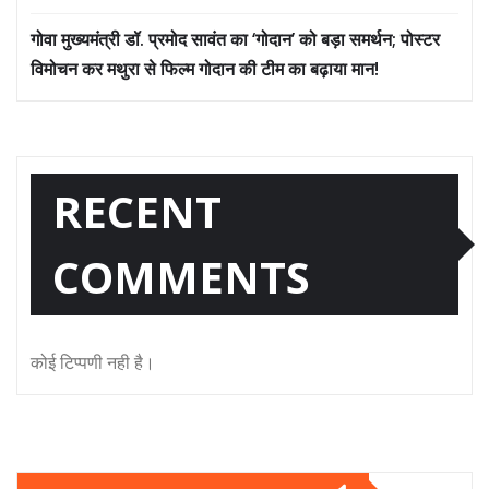
गोवा मुख्यमंत्री डॉ. प्रमोद सावंत का ‘गोदान’ को बड़ा समर्थन; पोस्टर
विमोचन कर मथुरा से फिल्म गोदान की टीम का बढ़ाया मान!
RECENT
COMMENTS
कोई टिप्पणी नही है।