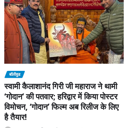
बॉलीवुड
स्वामी कैलाशानंद गिरी जी महाराज ने थामी
‘गोदान’ की पतवार; हरिद्वार में किया पोस्टर
विमोचन, ‘गोदान’ फिल्म अब रिलीज के लिए
है तैयार!