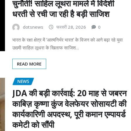
चुनौती! साहिल लूथरा मामले में विदेशी
धरती से रची जा रही है बड़ी साजिश
dotsnews
फरवरी 28, 2026
0
भारत के रक्षा क्षेत्र में ‘आत्मनिर्भर भारत’ के विजन को आगे बढ़ा रहे युवा
उद्यमी साहिल लूथरा के खिलाफ साजिश…
READ MORE
NEWS
JDA की बड़ी कार्रवाई: 20 माह से जबरन
काबिज़ कृष्णा कुंज वेलफेयर सोसायटी की
कार्यकारिणी अपदस्थ, पूरी कमान एम्पायर्ड
कमेटी को सौंपी