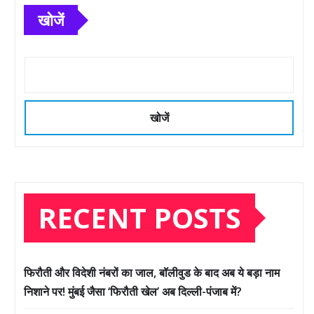
खोजें
खोजें
RECENT POSTS
फिरौती और विदेशी नंबरों का जाल, बॉलीवुड के बाद अब ये बड़ा नाम
निशाने पर! मुंबई जैसा ‘फिरौती खेल’ अब दिल्ली-पंजाब में?