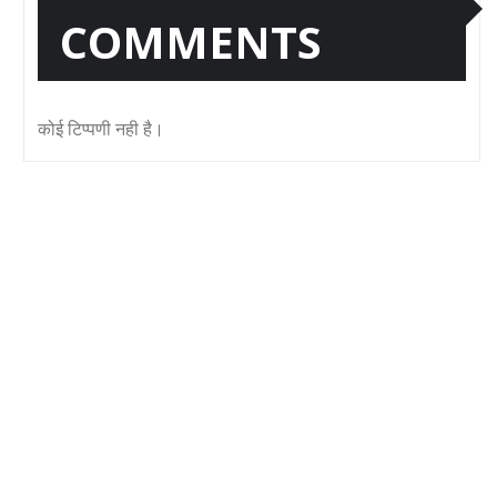
COMMENTS
कोई टिप्पणी नही है।