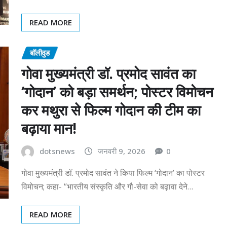
READ MORE
बॉलीवुड
गोवा मुख्यमंत्री डॉ. प्रमोद सावंत का
‘गोदान’ को बड़ा समर्थन; पोस्टर विमोचन
कर मथुरा से फिल्म गोदान की टीम का
बढ़ाया मान!
dotsnews
जनवरी 9, 2026
0
गोवा मुख्यमंत्री डॉ. प्रमोद सावंत ने किया फिल्म ‘गोदान’ का पोस्टर
विमोचन; कहा- “भारतीय संस्कृति और गौ-सेवा को बढ़ावा देने…
READ MORE