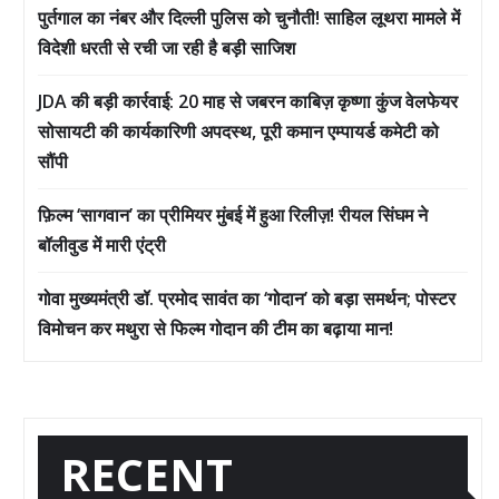
पुर्तगाल का नंबर और दिल्ली पुलिस को चुनौती! साहिल लूथरा मामले में
विदेशी धरती से रची जा रही है बड़ी साजिश
JDA की बड़ी कार्रवाई: 20 माह से जबरन काबिज़ कृष्णा कुंज वेलफेयर
सोसायटी की कार्यकारिणी अपदस्थ, पूरी कमान एम्पायर्ड कमेटी को
सौंपी
फ़िल्म ‘सागवान’ का प्रीमियर मुंबई में हुआ रिलीज़! रीयल सिंघम ने
बॉलीवुड में मारी एंट्री
गोवा मुख्यमंत्री डॉ. प्रमोद सावंत का ‘गोदान’ को बड़ा समर्थन; पोस्टर
विमोचन कर मथुरा से फिल्म गोदान की टीम का बढ़ाया मान!
RECENT