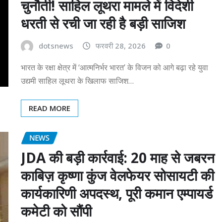
चुनौती! साहिल लूथरा मामले में विदेशी
धरती से रची जा रही है बड़ी साजिश
dotsnews
फरवरी 28, 2026
0
भारत के रक्षा क्षेत्र में ‘आत्मनिर्भर भारत’ के विजन को आगे बढ़ा रहे युवा
उद्यमी साहिल लूथरा के खिलाफ साजिश…
READ MORE
NEWS
JDA की बड़ी कार्रवाई: 20 माह से जबरन
काबिज़ कृष्णा कुंज वेलफेयर सोसायटी की
कार्यकारिणी अपदस्थ, पूरी कमान एम्पायर्ड
कमेटी को सौंपी