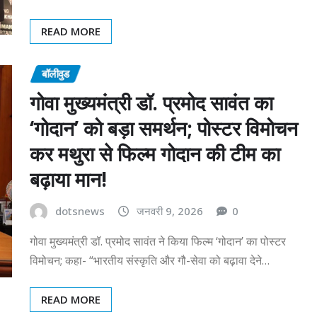
READ MORE
बॉलीवुड
गोवा मुख्यमंत्री डॉ. प्रमोद सावंत का
‘गोदान’ को बड़ा समर्थन; पोस्टर विमोचन
कर मथुरा से फिल्म गोदान की टीम का
बढ़ाया मान!
dotsnews
जनवरी 9, 2026
0
गोवा मुख्यमंत्री डॉ. प्रमोद सावंत ने किया फिल्म ‘गोदान’ का पोस्टर
विमोचन; कहा- “भारतीय संस्कृति और गौ-सेवा को बढ़ावा देने…
READ MORE