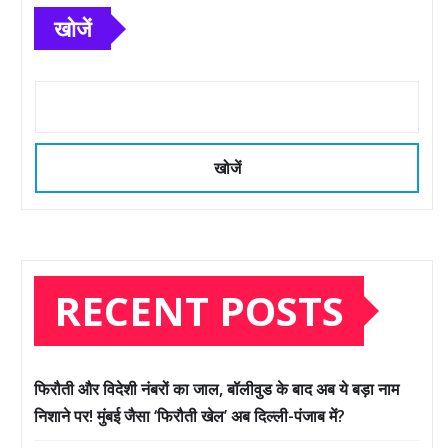
खोजें
खोजें
RECENT POSTS
फिरौती और विदेशी नंबरों का जाल, बॉलीवुड के बाद अब ये बड़ा नाम
निशाने पर! मुंबई जैसा ‘फिरौती खेल’ अब दिल्ली-पंजाब में?