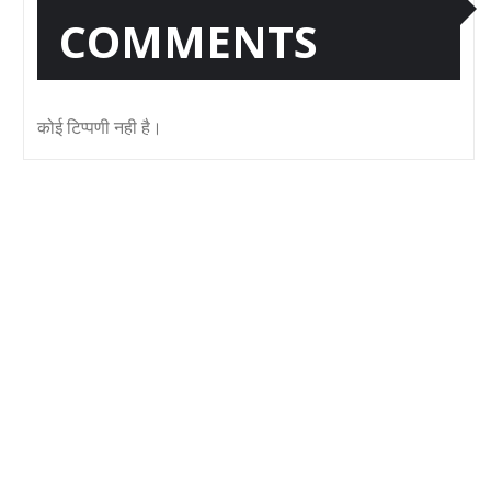
COMMENTS
कोई टिप्पणी नही है।