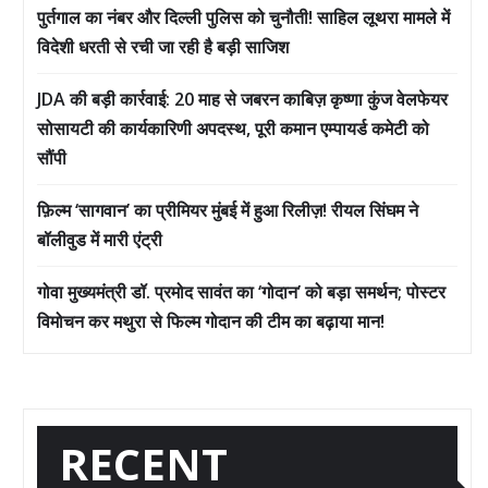
पुर्तगाल का नंबर और दिल्ली पुलिस को चुनौती! साहिल लूथरा मामले में
विदेशी धरती से रची जा रही है बड़ी साजिश
JDA की बड़ी कार्रवाई: 20 माह से जबरन काबिज़ कृष्णा कुंज वेलफेयर
सोसायटी की कार्यकारिणी अपदस्थ, पूरी कमान एम्पायर्ड कमेटी को
सौंपी
फ़िल्म ‘सागवान’ का प्रीमियर मुंबई में हुआ रिलीज़! रीयल सिंघम ने
बॉलीवुड में मारी एंट्री
गोवा मुख्यमंत्री डॉ. प्रमोद सावंत का ‘गोदान’ को बड़ा समर्थन; पोस्टर
विमोचन कर मथुरा से फिल्म गोदान की टीम का बढ़ाया मान!
RECENT