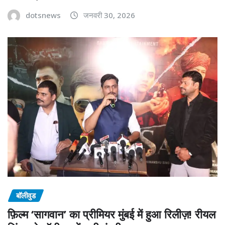
dotsnews
जनवरी 30, 2026
बॉलीवुड
फ़िल्म ‘सागवान’ का प्रीमियर मुंबई में हुआ रिलीज़! रीयल