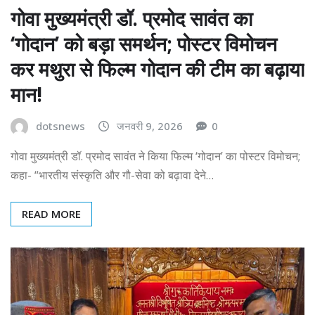
गोवा मुख्यमंत्री डॉ. प्रमोद सावंत का
‘गोदान’ को बड़ा समर्थन; पोस्टर विमोचन
कर मथुरा से फिल्म गोदान की टीम का बढ़ाया
मान!
dotsnews
जनवरी 9, 2026
0
गोवा मुख्यमंत्री डॉ. प्रमोद सावंत ने किया फिल्म ‘गोदान’ का पोस्टर विमोचन;
कहा- “भारतीय संस्कृति और गौ-सेवा को बढ़ावा देने…
READ MORE