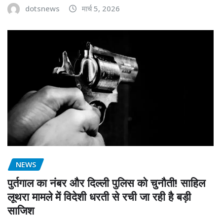
dotsnews
मार्च 5, 2026
NEWS
पुर्तगाल का नंबर और दिल्ली पुलिस को चुनौती! साहिल
लूथरा मामले में विदेशी धरती से रची जा रही है बड़ी
साजिश