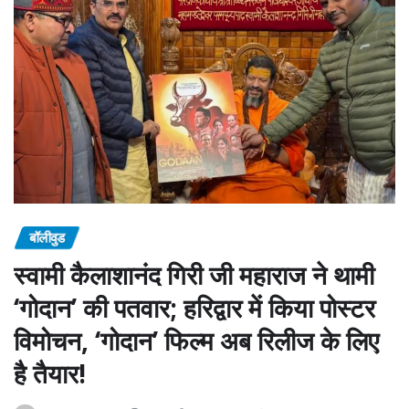
बॉलीवुड
स्वामी कैलाशानंद गिरी जी महाराज ने थामी
‘गोदान’ की पतवार; हरिद्वार में किया पोस्टर
विमोचन, ‘गोदान’ फिल्म अब रिलीज के लिए
है तैयार!