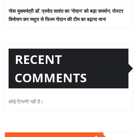
गोवा मुख्यमंत्री डॉ. प्रमोद सावंत का ‘गोदान’ को बड़ा समर्थन; पोस्टर
विमोचन कर मथुरा से फिल्म गोदान की टीम का बढ़ाया मान!
RECENT
COMMENTS
कोई टिप्पणी नही है।