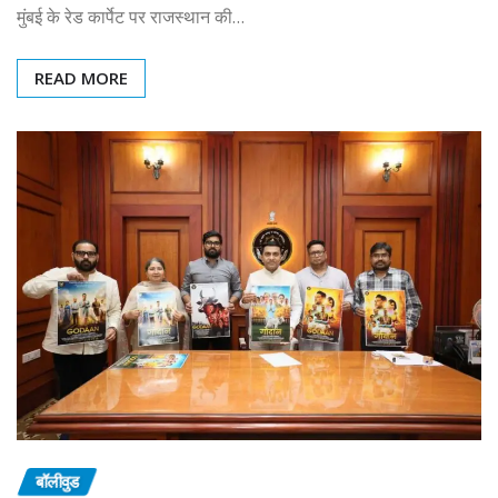
मुंबई के रेड कार्पेट पर राजस्थान की…
READ MORE
बॉलीवुड