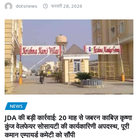
dotsnews
फरवरी 28, 2026
NEWS
JDA की बड़ी कार्रवाई: 20 माह से जबरन काबिज़ कृष्णा
कुंज वेलफेयर सोसायटी की कार्यकारिणी अपदस्थ, पूरी
कमान एम्पायर्ड कमेटी को सौंपी