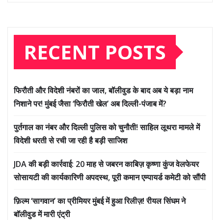
RECENT POSTS
फिरौती और विदेशी नंबरों का जाल, बॉलीवुड के बाद अब ये बड़ा नाम
निशाने पर! मुंबई जैसा ‘फिरौती खेल’ अब दिल्ली-पंजाब में?
पुर्तगाल का नंबर और दिल्ली पुलिस को चुनौती! साहिल लूथरा मामले में
विदेशी धरती से रची जा रही है बड़ी साजिश
JDA की बड़ी कार्रवाई: 20 माह से जबरन काबिज़ कृष्णा कुंज वेलफेयर
सोसायटी की कार्यकारिणी अपदस्थ, पूरी कमान एम्पायर्ड कमेटी को सौंपी
फ़िल्म ‘सागवान’ का प्रीमियर मुंबई में हुआ रिलीज़! रीयल सिंघम ने
बॉलीवुड में मारी एंट्री