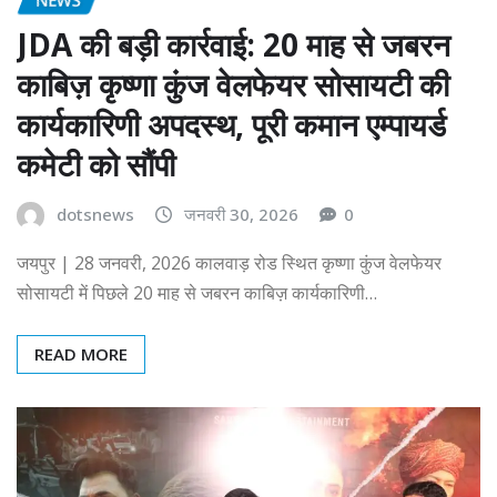
JDA की बड़ी कार्रवाई: 20 माह से जबरन
काबिज़ कृष्णा कुंज वेलफेयर सोसायटी की
कार्यकारिणी अपदस्थ, पूरी कमान एम्पायर्ड
कमेटी को सौंपी
dotsnews
जनवरी 30, 2026
0
जयपुर | 28 जनवरी, 2026 कालवाड़ रोड स्थित कृष्णा कुंज वेलफेयर
सोसायटी में पिछले 20 माह से जबरन काबिज़ कार्यकारिणी…
READ MORE