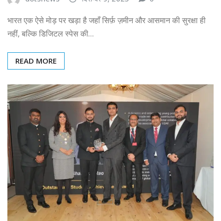
भारत एक ऐसे मोड़ पर खड़ा है जहाँ सिर्फ़ ज़मीन और आसमान की सुरक्षा ही
नहीं, बल्कि डिजिटल स्पेस की…
READ MORE