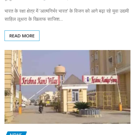
भारत के रक्षा क्षेत्र में ‘आत्मनिर्भर भारत’ के विजन को आगे बढ़ा रहे युवा उद्यमी
साहिल लूथरा के खिलाफ साजिश…
READ MORE
NEWS