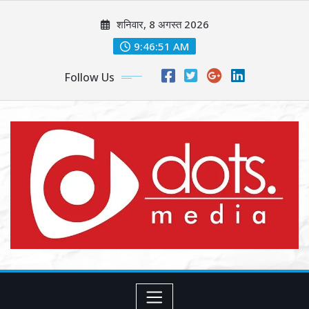
Skip
शनिवार, 8 अगस्त 2026
to
content
9:46:53 AM
Follow Us