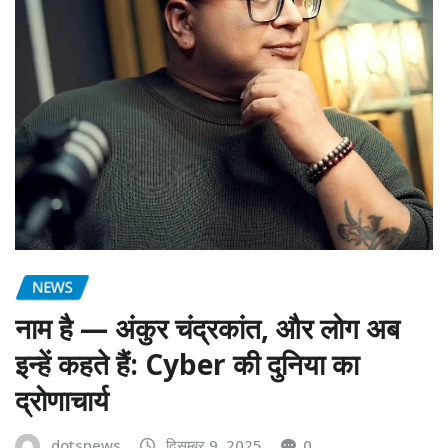
NEWS
नाम है — अंकुर चंद्रकांत, और लोग अब
इन्हें कहते हैं: Cyber की दुनिया का
द्रोणाचार्य
dotsnews
दिसम्बर 9, 2025
0