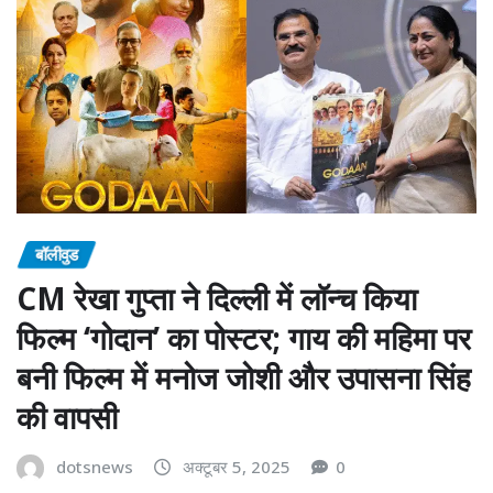
बॉलीवुड
CM रेखा गुप्ता ने दिल्ली में लॉन्च किया
फिल्म ‘गोदान’ का पोस्टर; गाय की महिमा पर
बनी फिल्म में मनोज जोशी और उपासना सिंह
की वापसी
dotsnews
अक्टूबर 5, 2025
0