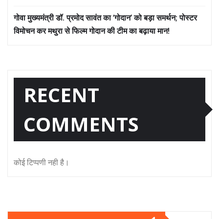
गोवा मुख्यमंत्री डॉ. प्रमोद सावंत का ‘गोदान’ को बड़ा समर्थन; पोस्टर
विमोचन कर मथुरा से फिल्म गोदान की टीम का बढ़ाया मान!
RECENT
COMMENTS
कोई टिप्पणी नही है।