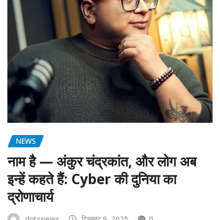
NEWS
नाम है — अंकुर चंद्रकांत, और लोग अब
इन्हें कहते हैं: Cyber की दुनिया का
द्रोणाचार्य
dotsnews
दिसम्बर 9, 2025
0