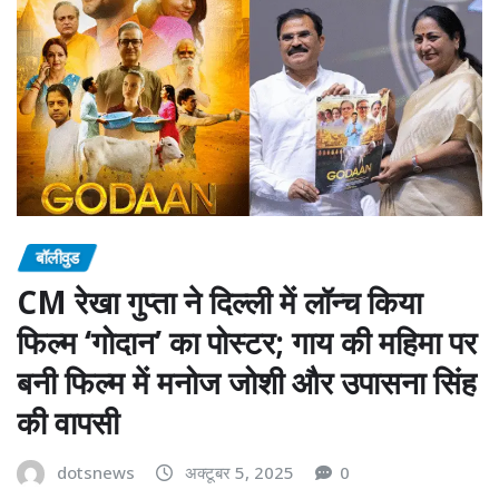
बॉलीवुड
CM रेखा गुप्ता ने दिल्ली में लॉन्च किया
फिल्म ‘गोदान’ का पोस्टर; गाय की महिमा पर
बनी फिल्म में मनोज जोशी और उपासना सिंह
की वापसी
dotsnews
अक्टूबर 5, 2025
0