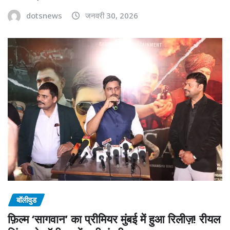
dotsnews
जनवरी 30, 2026
बॉलीवुड
फ़िल्म ‘सागवान’ का प्रीमियर मुंबई में हुआ रिलीज़! रीयल