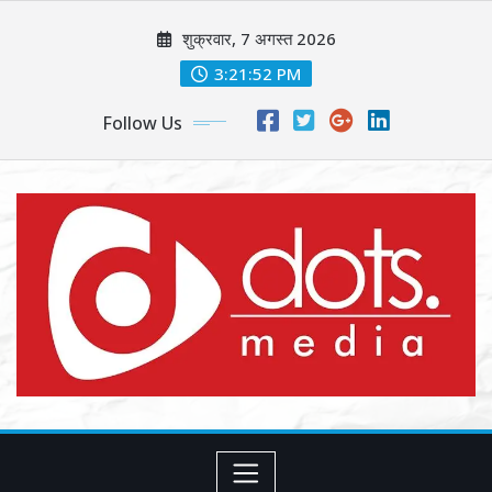
Skip
शुक्रवार, 7 अगस्त 2026
to
content
3:21:54 PM
Follow Us