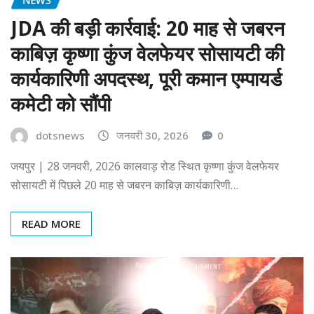
JDA की बड़ी कार्रवाई: 20 माह से जबरन
काबिज़ कृष्णा कुंज वेलफेयर सोसायटी की
कार्यकारिणी अपदस्थ, पूरी कमान एम्पायर्ड
कमेटी को सौंपी
dotsnews
जनवरी 30, 2026
0
जयपुर | 28 जनवरी, 2026 कालवाड़ रोड स्थित कृष्णा कुंज वेलफेयर
सोसायटी में पिछले 20 माह से जबरन काबिज़ कार्यकारिणी…
READ MORE