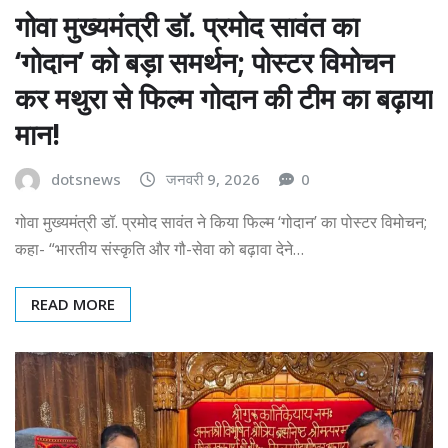
गोवा मुख्यमंत्री डॉ. प्रमोद सावंत का
‘गोदान’ को बड़ा समर्थन; पोस्टर विमोचन
कर मथुरा से फिल्म गोदान की टीम का बढ़ाया
मान!
dotsnews
जनवरी 9, 2026
0
गोवा मुख्यमंत्री डॉ. प्रमोद सावंत ने किया फिल्म ‘गोदान’ का पोस्टर विमोचन;
कहा- “भारतीय संस्कृति और गौ-सेवा को बढ़ावा देने…
READ MORE