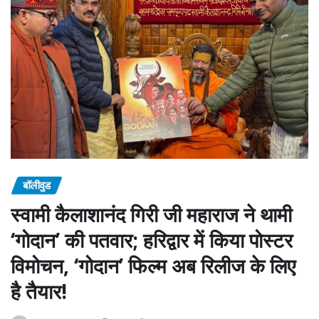
बॉलीवुड
स्वामी कैलाशानंद गिरी जी महाराज ने थामी
‘गोदान’ की पतवार; हरिद्वार में किया पोस्टर
विमोचन, ‘गोदान’ फिल्म अब रिलीज के लिए
है तैयार!