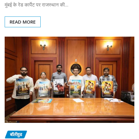
मुंबई के रेड कार्पेट पर राजस्थान की…
READ MORE
बॉलीवुड