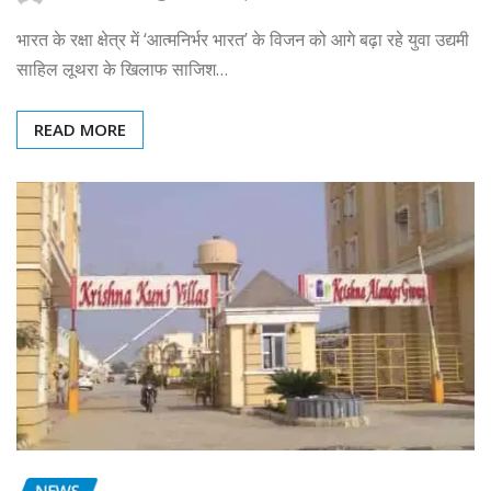
भारत के रक्षा क्षेत्र में ‘आत्मनिर्भर भारत’ के विजन को आगे बढ़ा रहे युवा उद्यमी
साहिल लूथरा के खिलाफ साजिश…
READ MORE
NEWS