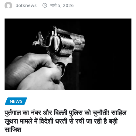
dotsnews
मार्च 5, 2026
NEWS
पुर्तगाल का नंबर और दिल्ली पुलिस को चुनौती! साहिल
लूथरा मामले में विदेशी धरती से रची जा रही है बड़ी
साजिश