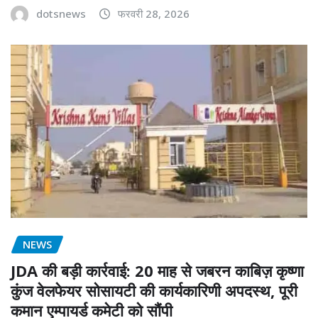
dotsnews
फरवरी 28, 2026
NEWS
JDA की बड़ी कार्रवाई: 20 माह से जबरन काबिज़ कृष्णा
कुंज वेलफेयर सोसायटी की कार्यकारिणी अपदस्थ, पूरी
कमान एम्पायर्ड कमेटी को सौंपी