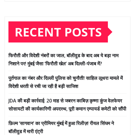
RECENT POSTS
फिरौती और विदेशी नंबरों का जाल, बॉलीवुड के बाद अब ये बड़ा नाम
निशाने पर! मुंबई जैसा ‘फिरौती खेल’ अब दिल्ली-पंजाब में?
पुर्तगाल का नंबर और दिल्ली पुलिस को चुनौती! साहिल लूथरा मामले में
विदेशी धरती से रची जा रही है बड़ी साजिश
JDA की बड़ी कार्रवाई: 20 माह से जबरन काबिज़ कृष्णा कुंज वेलफेयर
सोसायटी की कार्यकारिणी अपदस्थ, पूरी कमान एम्पायर्ड कमेटी को सौंपी
फ़िल्म ‘सागवान’ का प्रीमियर मुंबई में हुआ रिलीज़! रीयल सिंघम ने
बॉलीवुड में मारी एंट्री