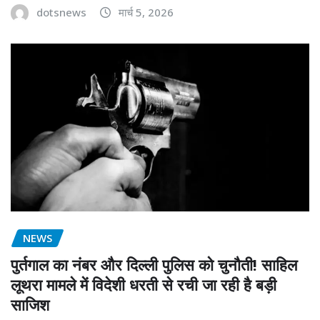
dotsnews
मार्च 5, 2026
NEWS
पुर्तगाल का नंबर और दिल्ली पुलिस को चुनौती! साहिल
लूथरा मामले में विदेशी धरती से रची जा रही है बड़ी
साजिश