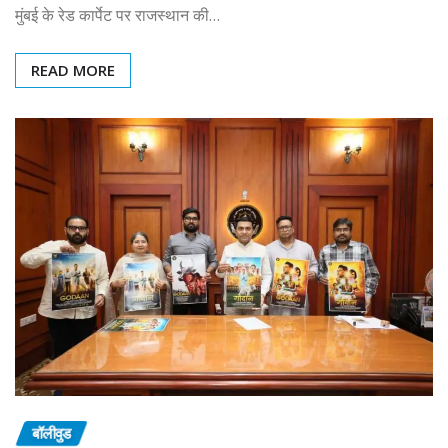
मुंबई के रेड कार्पेट पर राजस्थान की…
READ MORE
बॉलीवुड