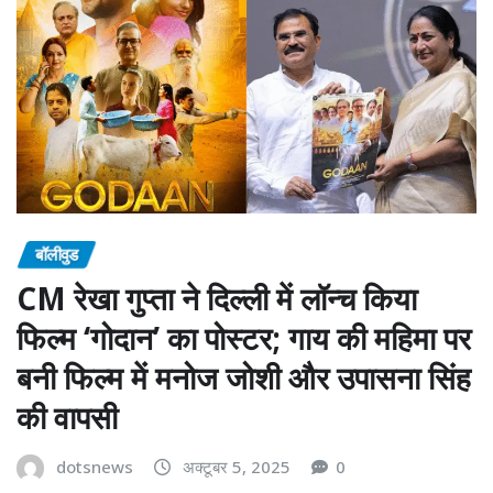
बॉलीवुड
CM रेखा गुप्ता ने दिल्ली में लॉन्च किया
फिल्म ‘गोदान’ का पोस्टर; गाय की महिमा पर
बनी फिल्म में मनोज जोशी और उपासना सिंह
की वापसी
dotsnews
अक्टूबर 5, 2025
0