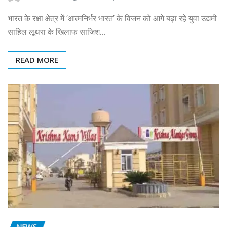
भारत के रक्षा क्षेत्र में ‘आत्मनिर्भर भारत’ के विजन को आगे बढ़ा रहे युवा उद्यमी
साहिल लूथरा के खिलाफ साजिश…
READ MORE
NEWS