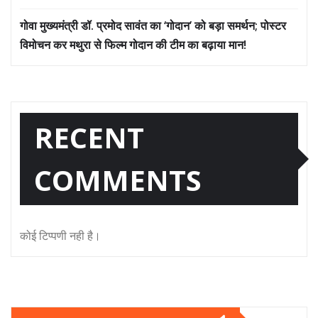
गोवा मुख्यमंत्री डॉ. प्रमोद सावंत का ‘गोदान’ को बड़ा समर्थन; पोस्टर
विमोचन कर मथुरा से फिल्म गोदान की टीम का बढ़ाया मान!
RECENT
COMMENTS
कोई टिप्पणी नही है।