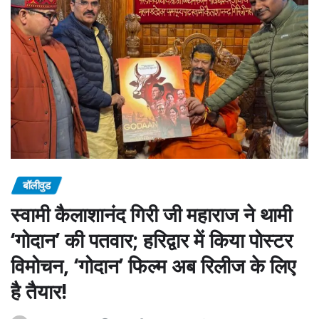
बॉलीवुड
स्वामी कैलाशानंद गिरी जी महाराज ने थामी
‘गोदान’ की पतवार; हरिद्वार में किया पोस्टर
विमोचन, ‘गोदान’ फिल्म अब रिलीज के लिए
है तैयार!