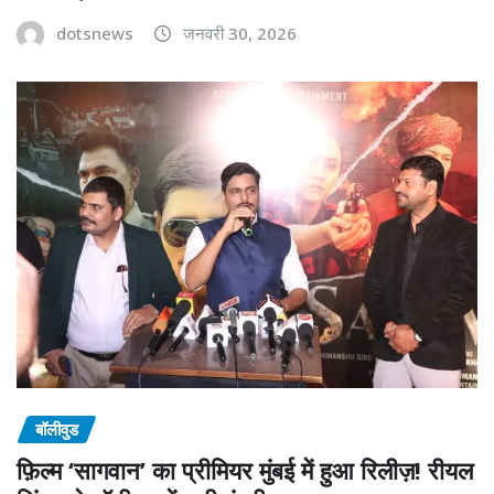
dotsnews
जनवरी 30, 2026
बॉलीवुड
फ़िल्म ‘सागवान’ का प्रीमियर मुंबई में हुआ रिलीज़! रीयल