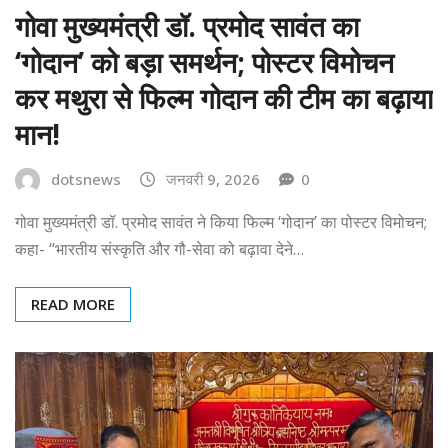
गोवा मुख्यमंत्री डॉ. प्रमोद सावंत का
‘गोदान’ को बड़ा समर्थन; पोस्टर विमोचन
कर मथुरा से फिल्म गोदान की टीम का बढ़ाया
मान!
dotsnews
जनवरी 9, 2026
0
गोवा मुख्यमंत्री डॉ. प्रमोद सावंत ने किया फिल्म ‘गोदान’ का पोस्टर विमोचन;
कहा- “भारतीय संस्कृति और गौ-सेवा को बढ़ावा देने…
READ MORE