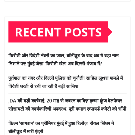
RECENT POSTS
फिरौती और विदेशी नंबरों का जाल, बॉलीवुड के बाद अब ये बड़ा नाम
निशाने पर! मुंबई जैसा ‘फिरौती खेल’ अब दिल्ली-पंजाब में?
पुर्तगाल का नंबर और दिल्ली पुलिस को चुनौती! साहिल लूथरा मामले में
विदेशी धरती से रची जा रही है बड़ी साजिश
JDA की बड़ी कार्रवाई: 20 माह से जबरन काबिज़ कृष्णा कुंज वेलफेयर
सोसायटी की कार्यकारिणी अपदस्थ, पूरी कमान एम्पायर्ड कमेटी को सौंपी
फ़िल्म ‘सागवान’ का प्रीमियर मुंबई में हुआ रिलीज़! रीयल सिंघम ने
बॉलीवुड में मारी एंट्री