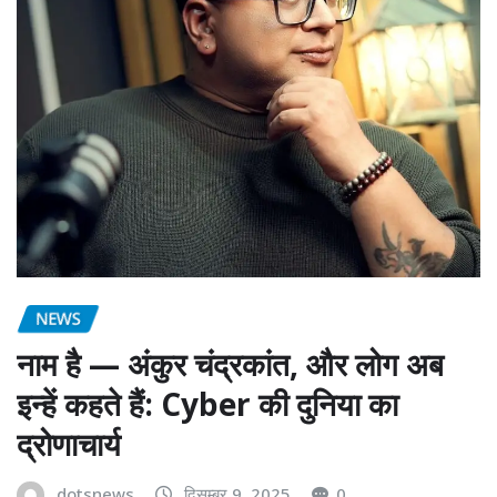
NEWS
नाम है — अंकुर चंद्रकांत, और लोग अब
इन्हें कहते हैं: Cyber की दुनिया का
द्रोणाचार्य
dotsnews
दिसम्बर 9, 2025
0