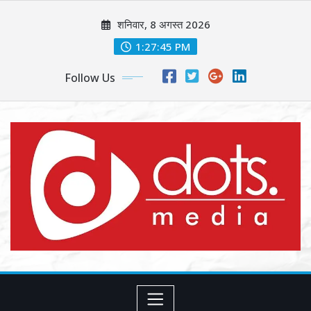
Skip
शनिवार, 8 अगस्त 2026
to
content
1:27:47 PM
Follow Us