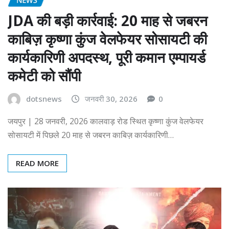
JDA की बड़ी कार्रवाई: 20 माह से जबरन
काबिज़ कृष्णा कुंज वेलफेयर सोसायटी की
कार्यकारिणी अपदस्थ, पूरी कमान एम्पायर्ड
कमेटी को सौंपी
dotsnews
जनवरी 30, 2026
0
जयपुर | 28 जनवरी, 2026 कालवाड़ रोड स्थित कृष्णा कुंज वेलफेयर
सोसायटी में पिछले 20 माह से जबरन काबिज़ कार्यकारिणी…
READ MORE