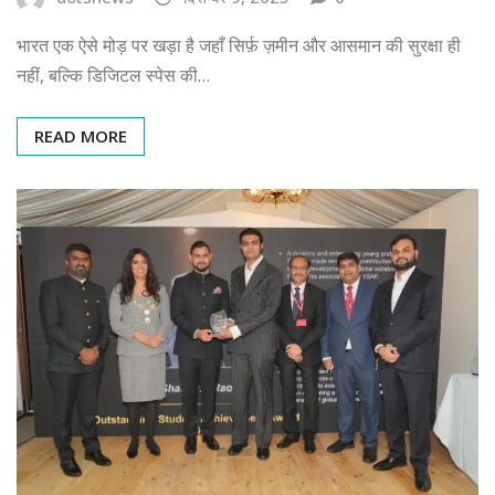
भारत एक ऐसे मोड़ पर खड़ा है जहाँ सिर्फ़ ज़मीन और आसमान की सुरक्षा ही
नहीं, बल्कि डिजिटल स्पेस की…
READ MORE