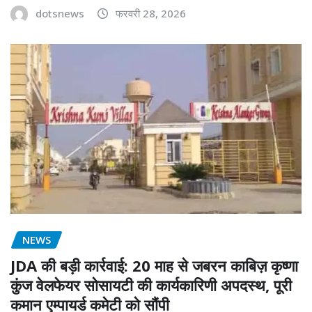
dotsnews
फरवरी 28, 2026
NEWS
JDA की बड़ी कार्रवाई: 20 माह से जबरन काबिज़ कृष्णा
कुंज वेलफेयर सोसायटी की कार्यकारिणी अपदस्थ, पूरी
कमान एम्पायर्ड कमेटी को सौंपी