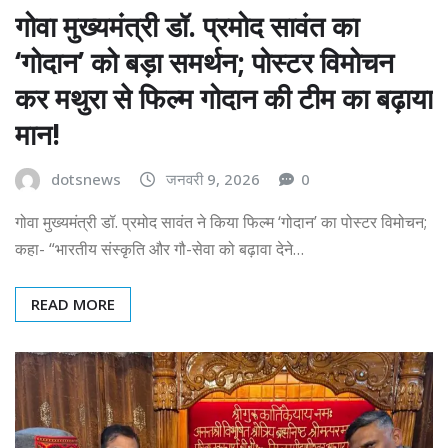
गोवा मुख्यमंत्री डॉ. प्रमोद सावंत का
‘गोदान’ को बड़ा समर्थन; पोस्टर विमोचन
कर मथुरा से फिल्म गोदान की टीम का बढ़ाया
मान!
dotsnews
जनवरी 9, 2026
0
गोवा मुख्यमंत्री डॉ. प्रमोद सावंत ने किया फिल्म ‘गोदान’ का पोस्टर विमोचन;
कहा- “भारतीय संस्कृति और गौ-सेवा को बढ़ावा देने…
READ MORE