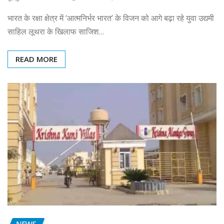
भारत के रक्षा क्षेत्र में ‘आत्मनिर्भर भारत’ के विजन को आगे बढ़ा रहे युवा उद्यमी
साहिल लूथरा के खिलाफ साजिश…
READ MORE
NEWS