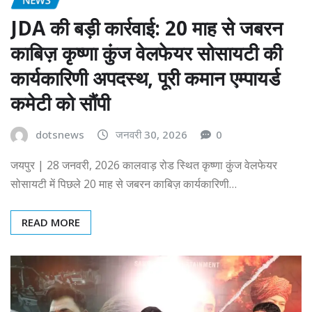
JDA की बड़ी कार्रवाई: 20 माह से जबरन
काबिज़ कृष्णा कुंज वेलफेयर सोसायटी की
कार्यकारिणी अपदस्थ, पूरी कमान एम्पायर्ड
कमेटी को सौंपी
dotsnews
जनवरी 30, 2026
0
जयपुर | 28 जनवरी, 2026 कालवाड़ रोड स्थित कृष्णा कुंज वेलफेयर
सोसायटी में पिछले 20 माह से जबरन काबिज़ कार्यकारिणी…
READ MORE