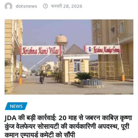
dotsnews
फरवरी 28, 2026
NEWS
JDA की बड़ी कार्रवाई: 20 माह से जबरन काबिज़ कृष्णा
कुंज वेलफेयर सोसायटी की कार्यकारिणी अपदस्थ, पूरी
कमान एम्पायर्ड कमेटी को सौंपी