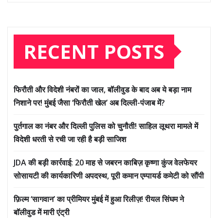
RECENT POSTS
फिरौती और विदेशी नंबरों का जाल, बॉलीवुड के बाद अब ये बड़ा नाम
निशाने पर! मुंबई जैसा ‘फिरौती खेल’ अब दिल्ली-पंजाब में?
पुर्तगाल का नंबर और दिल्ली पुलिस को चुनौती! साहिल लूथरा मामले में
विदेशी धरती से रची जा रही है बड़ी साजिश
JDA की बड़ी कार्रवाई: 20 माह से जबरन काबिज़ कृष्णा कुंज वेलफेयर
सोसायटी की कार्यकारिणी अपदस्थ, पूरी कमान एम्पायर्ड कमेटी को सौंपी
फ़िल्म ‘सागवान’ का प्रीमियर मुंबई में हुआ रिलीज़! रीयल सिंघम ने
बॉलीवुड में मारी एंट्री