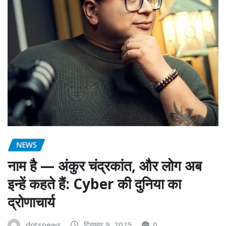
NEWS
नाम है — अंकुर चंद्रकांत, और लोग अब
इन्हें कहते हैं: Cyber की दुनिया का
द्रोणाचार्य
dotsnews
दिसम्बर 9, 2025
0