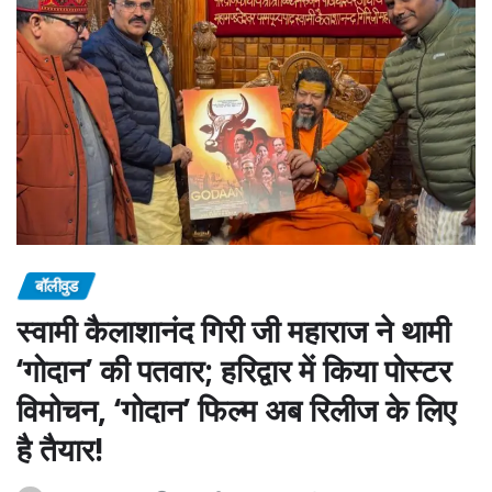
बॉलीवुड
स्वामी कैलाशानंद गिरी जी महाराज ने थामी
‘गोदान’ की पतवार; हरिद्वार में किया पोस्टर
विमोचन, ‘गोदान’ फिल्म अब रिलीज के लिए
है तैयार!