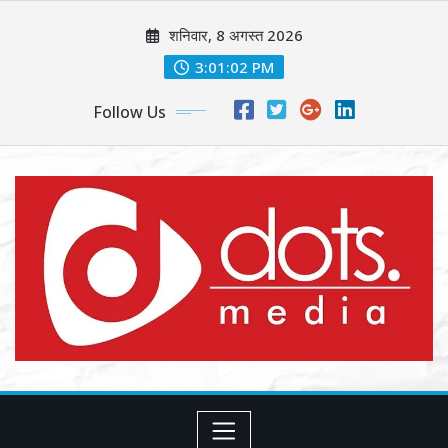
Skip
शनिवार, 8 अगस्त 2026
to
content
3:01:04 PM
Follow Us