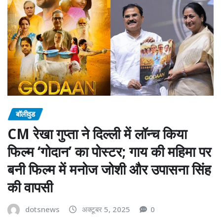
बॉलीवुड
CM रेखा गुप्ता ने दिल्ली में लॉन्च किया
फिल्म ‘गोदान’ का पोस्टर; गाय की महिमा पर
बनी फिल्म में मनोज जोशी और उपासना सिंह
की वापसी
dotsnews
अक्टूबर 5, 2025
0