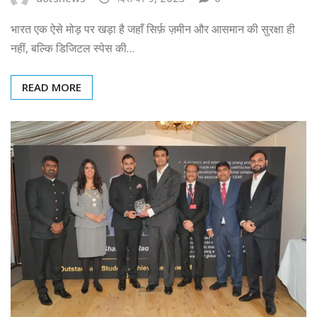
भारत एक ऐसे मोड़ पर खड़ा है जहाँ सिर्फ़ ज़मीन और आसमान की सुरक्षा ही
नहीं, बल्कि डिजिटल स्पेस की…
READ MORE