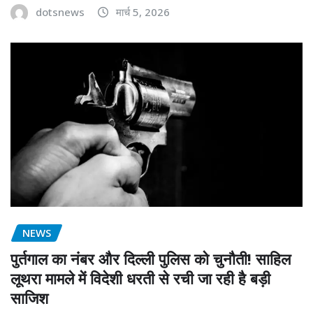
dotsnews
मार्च 5, 2026
NEWS
पुर्तगाल का नंबर और दिल्ली पुलिस को चुनौती! साहिल
लूथरा मामले में विदेशी धरती से रची जा रही है बड़ी
साजिश