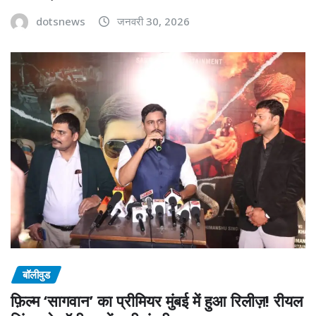
dotsnews
जनवरी 30, 2026
बॉलीवुड
फ़िल्म ‘सागवान’ का प्रीमियर मुंबई में हुआ रिलीज़! रीयल