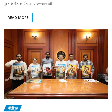
मुंबई के रेड कार्पेट पर राजस्थान की…
READ MORE
बॉलीवुड