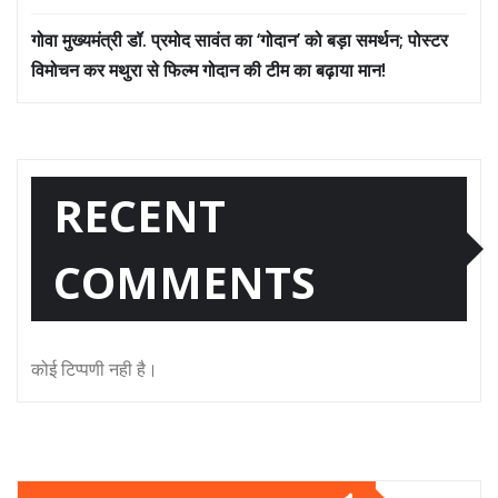
गोवा मुख्यमंत्री डॉ. प्रमोद सावंत का ‘गोदान’ को बड़ा समर्थन; पोस्टर
विमोचन कर मथुरा से फिल्म गोदान की टीम का बढ़ाया मान!
RECENT
COMMENTS
कोई टिप्पणी नही है।