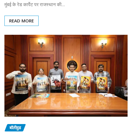
मुंबई के रेड कार्पेट पर राजस्थान की…
READ MORE
बॉलीवुड