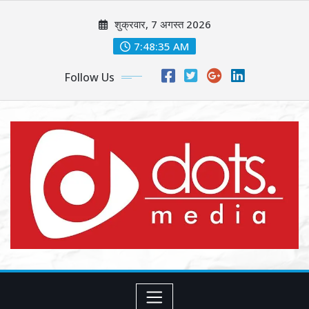
Skip
शुक्रवार, 7 अगस्त 2026
to
content
7:48:37 AM
Follow Us