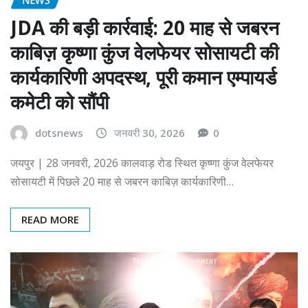
JDA की बड़ी कार्रवाई: 20 माह से जबरन
काबिज़ कृष्णा कुंज वेलफेयर सोसायटी की
कार्यकारिणी अपदस्थ, पूरी कमान एम्पायर्ड
कमेटी को सौंपी
dotsnews
जनवरी 30, 2026
0
जयपुर | 28 जनवरी, 2026 कालवाड़ रोड स्थित कृष्णा कुंज वेलफेयर
सोसायटी में पिछले 20 माह से जबरन काबिज़ कार्यकारिणी…
READ MORE