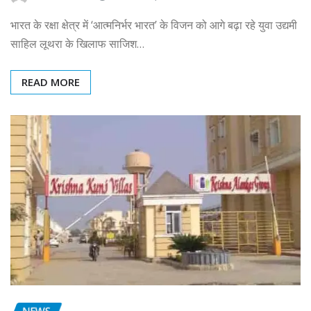
भारत के रक्षा क्षेत्र में ‘आत्मनिर्भर भारत’ के विजन को आगे बढ़ा रहे युवा उद्यमी
साहिल लूथरा के खिलाफ साजिश…
READ MORE
NEWS