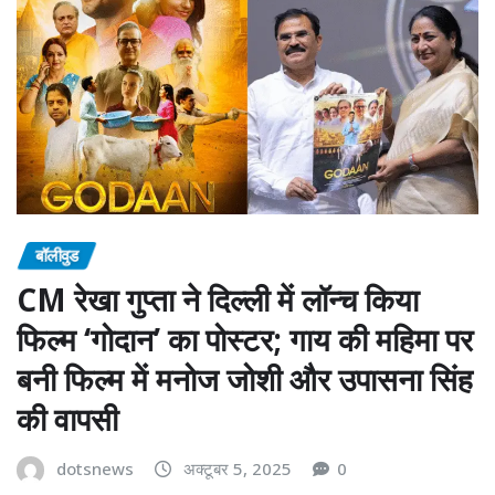
बॉलीवुड
CM रेखा गुप्ता ने दिल्ली में लॉन्च किया
फिल्म ‘गोदान’ का पोस्टर; गाय की महिमा पर
बनी फिल्म में मनोज जोशी और उपासना सिंह
की वापसी
dotsnews
अक्टूबर 5, 2025
0