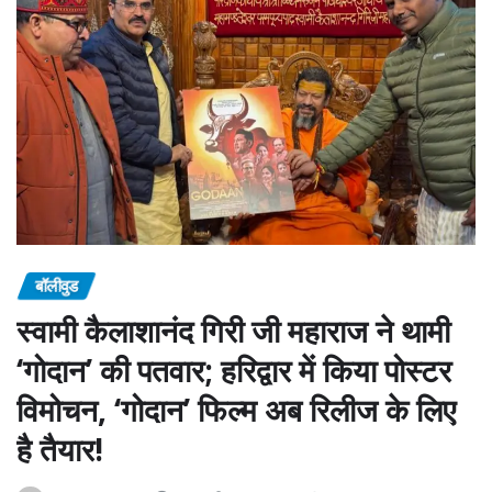
बॉलीवुड
स्वामी कैलाशानंद गिरी जी महाराज ने थामी
‘गोदान’ की पतवार; हरिद्वार में किया पोस्टर
विमोचन, ‘गोदान’ फिल्म अब रिलीज के लिए
है तैयार!