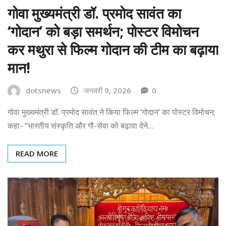
गोवा मुख्यमंत्री डॉ. प्रमोद सावंत का
‘गोदान’ को बड़ा समर्थन; पोस्टर विमोचन
कर मथुरा से फिल्म गोदान की टीम का बढ़ाया
मान!
dotsnews
जनवरी 9, 2026
0
गोवा मुख्यमंत्री डॉ. प्रमोद सावंत ने किया फिल्म ‘गोदान’ का पोस्टर विमोचन;
कहा- “भारतीय संस्कृति और गौ-सेवा को बढ़ावा देने…
READ MORE