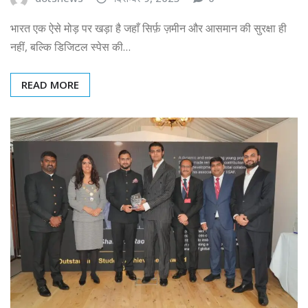
भारत एक ऐसे मोड़ पर खड़ा है जहाँ सिर्फ़ ज़मीन और आसमान की सुरक्षा ही
नहीं, बल्कि डिजिटल स्पेस की…
READ MORE