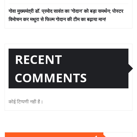
गोवा मुख्यमंत्री डॉ. प्रमोद सावंत का ‘गोदान’ को बड़ा समर्थन; पोस्टर
विमोचन कर मथुरा से फिल्म गोदान की टीम का बढ़ाया मान!
RECENT
COMMENTS
कोई टिप्पणी नही है।