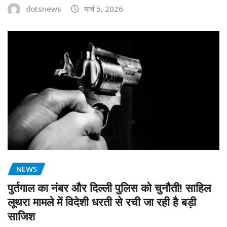
dotsnews
मार्च 5, 2026
NEWS
पुर्तगाल का नंबर और दिल्ली पुलिस को चुनौती! साहिल
लूथरा मामले में विदेशी धरती से रची जा रही है बड़ी
साजिश