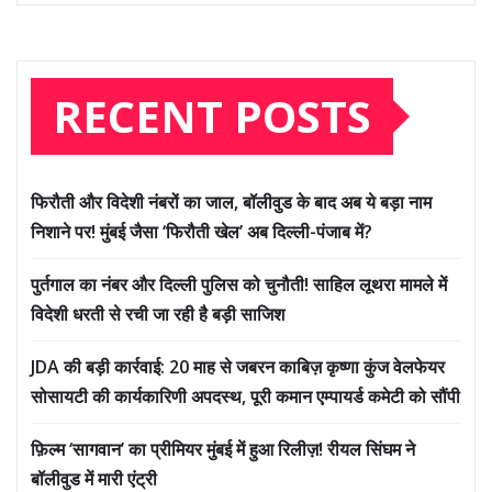
RECENT POSTS
फिरौती और विदेशी नंबरों का जाल, बॉलीवुड के बाद अब ये बड़ा नाम
निशाने पर! मुंबई जैसा ‘फिरौती खेल’ अब दिल्ली-पंजाब में?
पुर्तगाल का नंबर और दिल्ली पुलिस को चुनौती! साहिल लूथरा मामले में
विदेशी धरती से रची जा रही है बड़ी साजिश
JDA की बड़ी कार्रवाई: 20 माह से जबरन काबिज़ कृष्णा कुंज वेलफेयर
सोसायटी की कार्यकारिणी अपदस्थ, पूरी कमान एम्पायर्ड कमेटी को सौंपी
फ़िल्म ‘सागवान’ का प्रीमियर मुंबई में हुआ रिलीज़! रीयल सिंघम ने
बॉलीवुड में मारी एंट्री