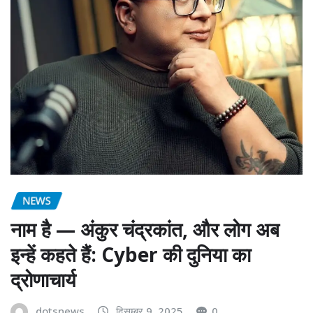
NEWS
नाम है — अंकुर चंद्रकांत, और लोग अब
इन्हें कहते हैं: Cyber की दुनिया का
द्रोणाचार्य
dotsnews
दिसम्बर 9, 2025
0