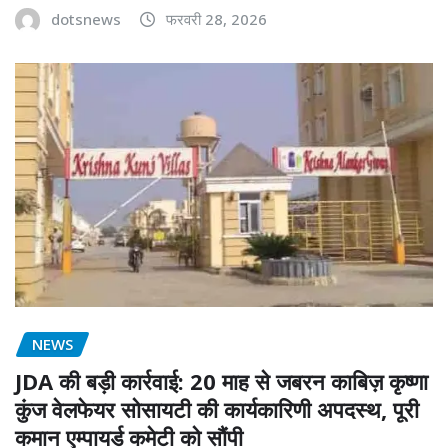
dotsnews
फरवरी 28, 2026
NEWS
JDA की बड़ी कार्रवाई: 20 माह से जबरन काबिज़ कृष्णा
कुंज वेलफेयर सोसायटी की कार्यकारिणी अपदस्थ, पूरी
कमान एम्पायर्ड कमेटी को सौंपी