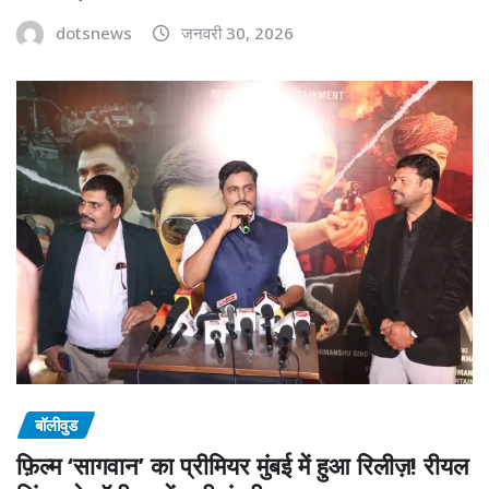
dotsnews
जनवरी 30, 2026
बॉलीवुड
फ़िल्म ‘सागवान’ का प्रीमियर मुंबई में हुआ रिलीज़! रीयल