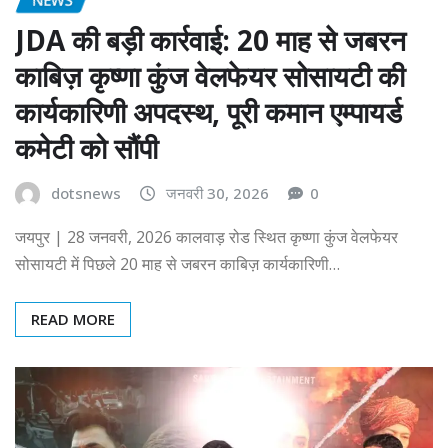
JDA की बड़ी कार्रवाई: 20 माह से जबरन
काबिज़ कृष्णा कुंज वेलफेयर सोसायटी की
कार्यकारिणी अपदस्थ, पूरी कमान एम्पायर्ड
कमेटी को सौंपी
dotsnews
जनवरी 30, 2026
0
जयपुर | 28 जनवरी, 2026 कालवाड़ रोड स्थित कृष्णा कुंज वेलफेयर
सोसायटी में पिछले 20 माह से जबरन काबिज़ कार्यकारिणी…
READ MORE