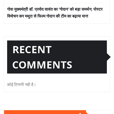
गोवा मुख्यमंत्री डॉ. प्रमोद सावंत का ‘गोदान’ को बड़ा समर्थन; पोस्टर
विमोचन कर मथुरा से फिल्म गोदान की टीम का बढ़ाया मान!
RECENT
COMMENTS
कोई टिप्पणी नही है।