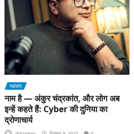
NEWS
नाम है — अंकुर चंद्रकांत, और लोग अब
इन्हें कहते हैं: Cyber की दुनिया का
द्रोणाचार्य
dotsnews
दिसम्बर 9, 2025
0