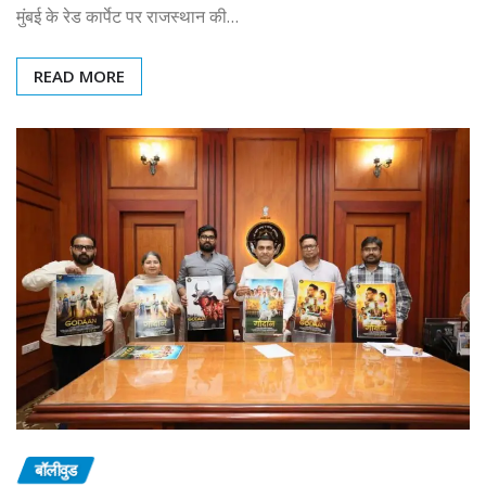
मुंबई के रेड कार्पेट पर राजस्थान की…
READ MORE
बॉलीवुड