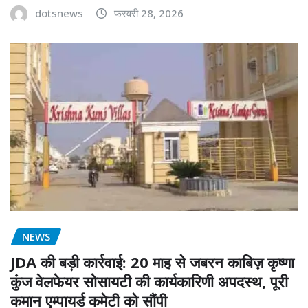
dotsnews
फरवरी 28, 2026
NEWS
JDA की बड़ी कार्रवाई: 20 माह से जबरन काबिज़ कृष्णा
कुंज वेलफेयर सोसायटी की कार्यकारिणी अपदस्थ, पूरी
कमान एम्पायर्ड कमेटी को सौंपी