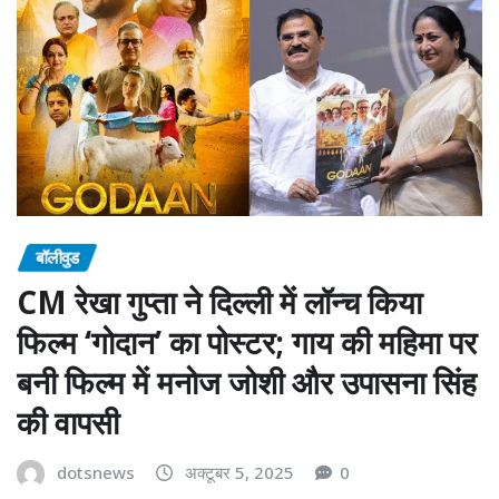
बॉलीवुड
CM रेखा गुप्ता ने दिल्ली में लॉन्च किया
फिल्म ‘गोदान’ का पोस्टर; गाय की महिमा पर
बनी फिल्म में मनोज जोशी और उपासना सिंह
की वापसी
dotsnews
अक्टूबर 5, 2025
0