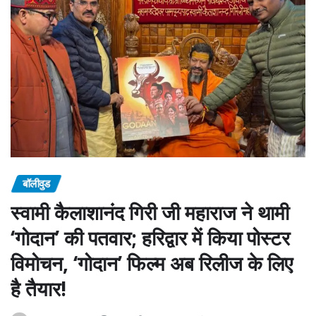
बॉलीवुड
स्वामी कैलाशानंद गिरी जी महाराज ने थामी
‘गोदान’ की पतवार; हरिद्वार में किया पोस्टर
विमोचन, ‘गोदान’ फिल्म अब रिलीज के लिए
है तैयार!