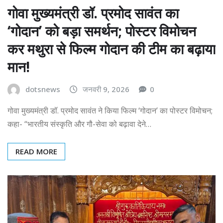
गोवा मुख्यमंत्री डॉ. प्रमोद सावंत का
‘गोदान’ को बड़ा समर्थन; पोस्टर विमोचन
कर मथुरा से फिल्म गोदान की टीम का बढ़ाया
मान!
dotsnews
जनवरी 9, 2026
0
गोवा मुख्यमंत्री डॉ. प्रमोद सावंत ने किया फिल्म ‘गोदान’ का पोस्टर विमोचन;
कहा- “भारतीय संस्कृति और गौ-सेवा को बढ़ावा देने…
READ MORE