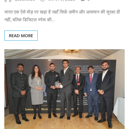
भारत एक ऐसे मोड़ पर खड़ा है जहाँ सिर्फ़ ज़मीन और आसमान की सुरक्षा ही
नहीं, बल्कि डिजिटल स्पेस की…
READ MORE