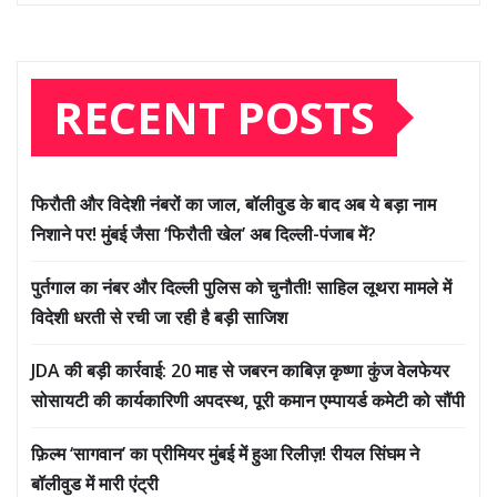
RECENT POSTS
फिरौती और विदेशी नंबरों का जाल, बॉलीवुड के बाद अब ये बड़ा नाम
निशाने पर! मुंबई जैसा ‘फिरौती खेल’ अब दिल्ली-पंजाब में?
पुर्तगाल का नंबर और दिल्ली पुलिस को चुनौती! साहिल लूथरा मामले में
विदेशी धरती से रची जा रही है बड़ी साजिश
JDA की बड़ी कार्रवाई: 20 माह से जबरन काबिज़ कृष्णा कुंज वेलफेयर
सोसायटी की कार्यकारिणी अपदस्थ, पूरी कमान एम्पायर्ड कमेटी को सौंपी
फ़िल्म ‘सागवान’ का प्रीमियर मुंबई में हुआ रिलीज़! रीयल सिंघम ने
बॉलीवुड में मारी एंट्री