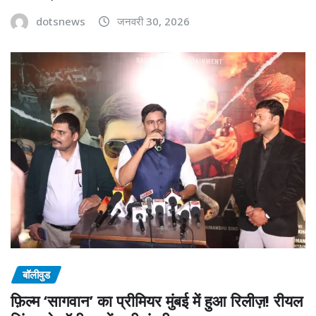
dotsnews
जनवरी 30, 2026
बॉलीवुड
फ़िल्म ‘सागवान’ का प्रीमियर मुंबई में हुआ रिलीज़! रीयल