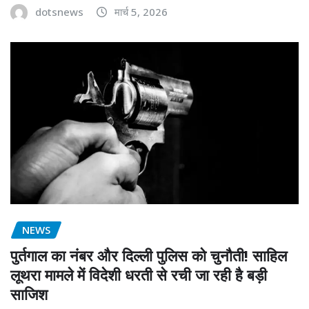
dotsnews
मार्च 5, 2026
NEWS
पुर्तगाल का नंबर और दिल्ली पुलिस को चुनौती! साहिल
लूथरा मामले में विदेशी धरती से रची जा रही है बड़ी
साजिश