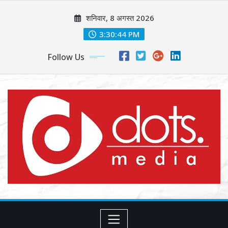
Skip
शनिवार, 8 अगस्त 2026
to
content
3:30:46 PM
Follow Us