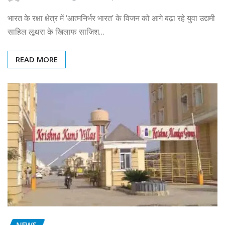
भारत के रक्षा क्षेत्र में ‘आत्मनिर्भर भारत’ के विजन को आगे बढ़ा रहे युवा उद्यमी
साहिल लूथरा के खिलाफ साजिश…
READ MORE
NEWS