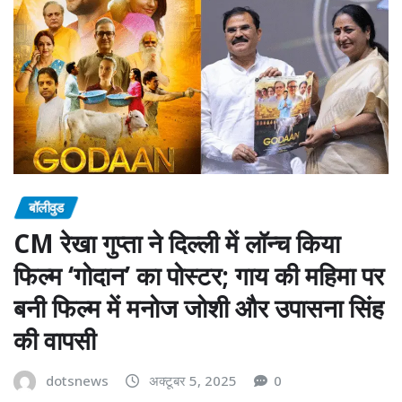
बॉलीवुड
CM रेखा गुप्ता ने दिल्ली में लॉन्च किया
फिल्म ‘गोदान’ का पोस्टर; गाय की महिमा पर
बनी फिल्म में मनोज जोशी और उपासना सिंह
की वापसी
dotsnews
अक्टूबर 5, 2025
0