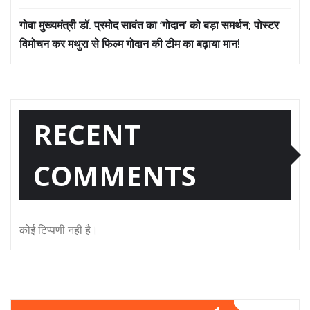
गोवा मुख्यमंत्री डॉ. प्रमोद सावंत का ‘गोदान’ को बड़ा समर्थन; पोस्टर
विमोचन कर मथुरा से फिल्म गोदान की टीम का बढ़ाया मान!
RECENT
COMMENTS
कोई टिप्पणी नही है।