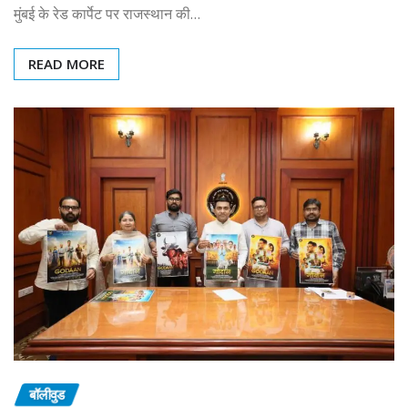
मुंबई के रेड कार्पेट पर राजस्थान की…
READ MORE
बॉलीवुड