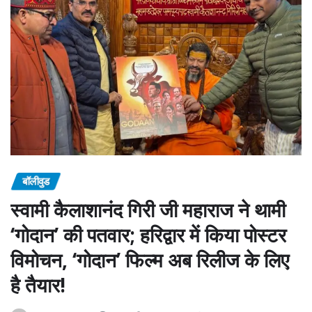
बॉलीवुड
स्वामी कैलाशानंद गिरी जी महाराज ने थामी
‘गोदान’ की पतवार; हरिद्वार में किया पोस्टर
विमोचन, ‘गोदान’ फिल्म अब रिलीज के लिए
है तैयार!