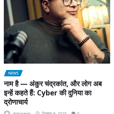
NEWS
नाम है — अंकुर चंद्रकांत, और लोग अब
इन्हें कहते हैं: Cyber की दुनिया का
द्रोणाचार्य
dotsnews
दिसम्बर 9, 2025
0