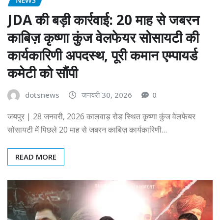
JDA की बड़ी कार्रवाई: 20 माह से जबरन
काबिज़ कृष्णा कुंज वेलफेयर सोसायटी की
कार्यकारिणी अपदस्थ, पूरी कमान एम्पायर्ड
कमेटी को सौंपी
dotsnews
जनवरी 30, 2026
0
जयपुर | 28 जनवरी, 2026 कालवाड़ रोड स्थित कृष्णा कुंज वेलफेयर
सोसायटी में पिछले 20 माह से जबरन काबिज़ कार्यकारिणी…
READ MORE