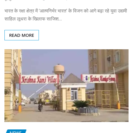
भारत के रक्षा क्षेत्र में ‘आत्मनिर्भर भारत’ के विजन को आगे बढ़ा रहे युवा उद्यमी
साहिल लूथरा के खिलाफ साजिश…
READ MORE
NEWS