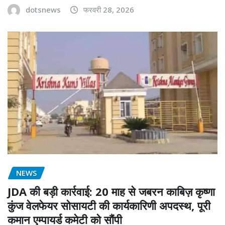
dotsnews
फरवरी 28, 2026
NEWS
JDA की बड़ी कार्रवाई: 20 माह से जबरन काबिज़ कृष्णा
कुंज वेलफेयर सोसायटी की कार्यकारिणी अपदस्थ, पूरी
कमान एम्पायर्ड कमेटी को सौंपी