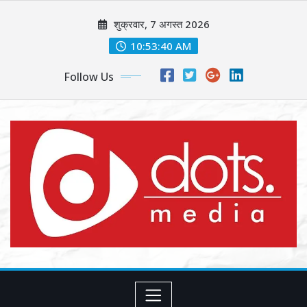
Skip
शुक्रवार, 7 अगस्त 2026
to
content
10:53:42 AM
Follow Us