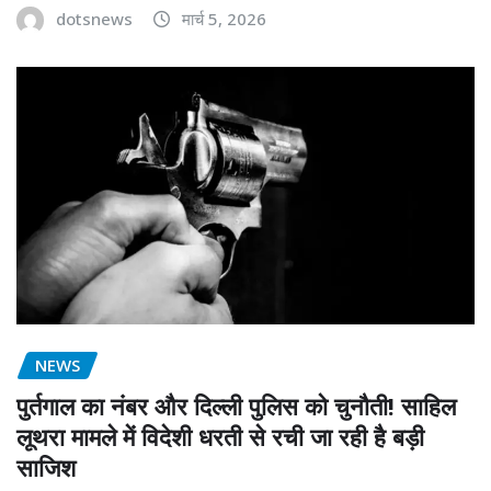
dotsnews
मार्च 5, 2026
NEWS
पुर्तगाल का नंबर और दिल्ली पुलिस को चुनौती! साहिल
लूथरा मामले में विदेशी धरती से रची जा रही है बड़ी
साजिश