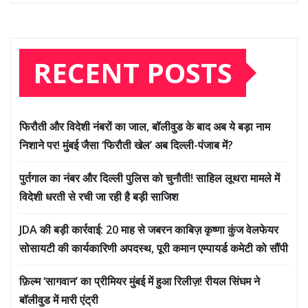
RECENT POSTS
फिरौती और विदेशी नंबरों का जाल, बॉलीवुड के बाद अब ये बड़ा नाम
निशाने पर! मुंबई जैसा ‘फिरौती खेल’ अब दिल्ली-पंजाब में?
पुर्तगाल का नंबर और दिल्ली पुलिस को चुनौती! साहिल लूथरा मामले में
विदेशी धरती से रची जा रही है बड़ी साजिश
JDA की बड़ी कार्रवाई: 20 माह से जबरन काबिज़ कृष्णा कुंज वेलफेयर
सोसायटी की कार्यकारिणी अपदस्थ, पूरी कमान एम्पायर्ड कमेटी को सौंपी
फ़िल्म ‘सागवान’ का प्रीमियर मुंबई में हुआ रिलीज़! रीयल सिंघम ने
बॉलीवुड में मारी एंट्री