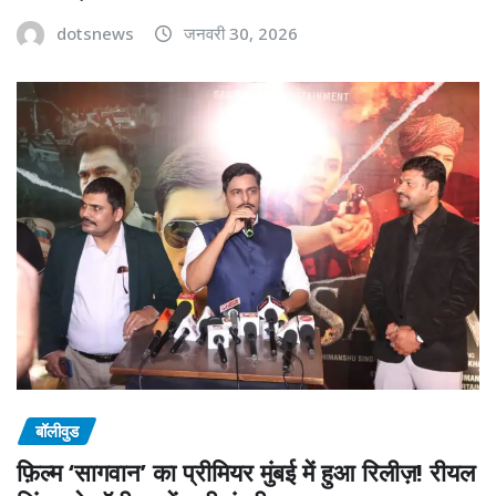
dotsnews
जनवरी 30, 2026
बॉलीवुड
फ़िल्म ‘सागवान’ का प्रीमियर मुंबई में हुआ रिलीज़! रीयल