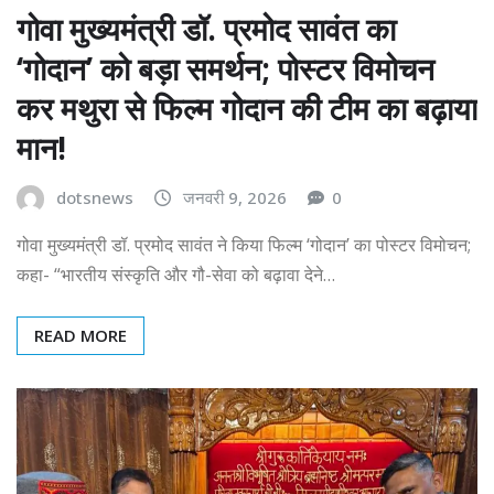
गोवा मुख्यमंत्री डॉ. प्रमोद सावंत का
‘गोदान’ को बड़ा समर्थन; पोस्टर विमोचन
कर मथुरा से फिल्म गोदान की टीम का बढ़ाया
मान!
dotsnews
जनवरी 9, 2026
0
गोवा मुख्यमंत्री डॉ. प्रमोद सावंत ने किया फिल्म ‘गोदान’ का पोस्टर विमोचन;
कहा- “भारतीय संस्कृति और गौ-सेवा को बढ़ावा देने…
READ MORE