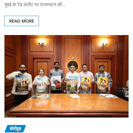
मुंबई के रेड कार्पेट पर राजस्थान की…
READ MORE
बॉलीवुड