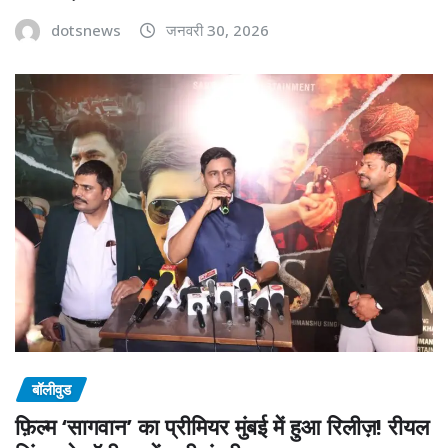
dotsnews
जनवरी 30, 2026
बॉलीवुड
फ़िल्म ‘सागवान’ का प्रीमियर मुंबई में हुआ रिलीज़! रीयल