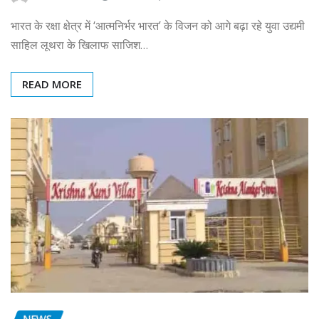
भारत के रक्षा क्षेत्र में ‘आत्मनिर्भर भारत’ के विजन को आगे बढ़ा रहे युवा उद्यमी
साहिल लूथरा के खिलाफ साजिश…
READ MORE
NEWS