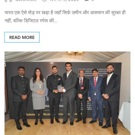
भारत एक ऐसे मोड़ पर खड़ा है जहाँ सिर्फ़ ज़मीन और आसमान की सुरक्षा ही
नहीं, बल्कि डिजिटल स्पेस की…
READ MORE