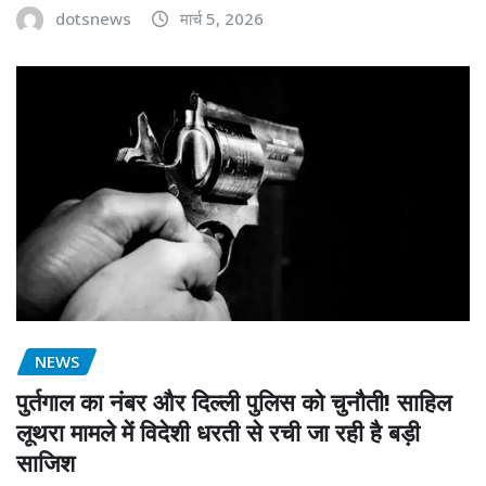
dotsnews
मार्च 5, 2026
NEWS
पुर्तगाल का नंबर और दिल्ली पुलिस को चुनौती! साहिल
लूथरा मामले में विदेशी धरती से रची जा रही है बड़ी
साजिश