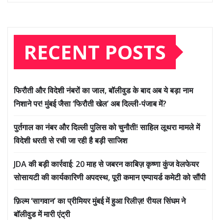
RECENT POSTS
फिरौती और विदेशी नंबरों का जाल, बॉलीवुड के बाद अब ये बड़ा नाम
निशाने पर! मुंबई जैसा ‘फिरौती खेल’ अब दिल्ली-पंजाब में?
पुर्तगाल का नंबर और दिल्ली पुलिस को चुनौती! साहिल लूथरा मामले में
विदेशी धरती से रची जा रही है बड़ी साजिश
JDA की बड़ी कार्रवाई: 20 माह से जबरन काबिज़ कृष्णा कुंज वेलफेयर
सोसायटी की कार्यकारिणी अपदस्थ, पूरी कमान एम्पायर्ड कमेटी को सौंपी
फ़िल्म ‘सागवान’ का प्रीमियर मुंबई में हुआ रिलीज़! रीयल सिंघम ने
बॉलीवुड में मारी एंट्री