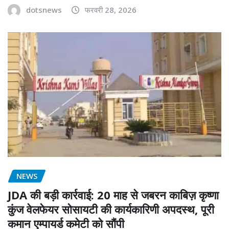
dotsnews
फरवरी 28, 2026
NEWS
JDA की बड़ी कार्रवाई: 20 माह से जबरन काबिज़ कृष्णा
कुंज वेलफेयर सोसायटी की कार्यकारिणी अपदस्थ, पूरी
कमान एम्पायर्ड कमेटी को सौंपी