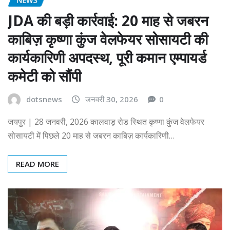
JDA की बड़ी कार्रवाई: 20 माह से जबरन
काबिज़ कृष्णा कुंज वेलफेयर सोसायटी की
कार्यकारिणी अपदस्थ, पूरी कमान एम्पायर्ड
कमेटी को सौंपी
dotsnews
जनवरी 30, 2026
0
जयपुर | 28 जनवरी, 2026 कालवाड़ रोड स्थित कृष्णा कुंज वेलफेयर
सोसायटी में पिछले 20 माह से जबरन काबिज़ कार्यकारिणी…
READ MORE