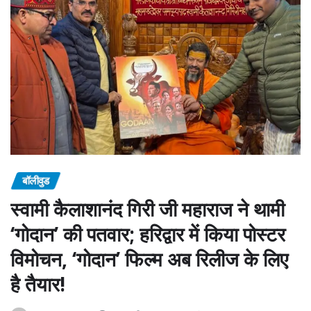
बॉलीवुड
स्वामी कैलाशानंद गिरी जी महाराज ने थामी
‘गोदान’ की पतवार; हरिद्वार में किया पोस्टर
विमोचन, ‘गोदान’ फिल्म अब रिलीज के लिए
है तैयार!