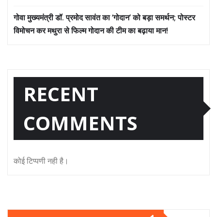
गोवा मुख्यमंत्री डॉ. प्रमोद सावंत का ‘गोदान’ को बड़ा समर्थन; पोस्टर
विमोचन कर मथुरा से फिल्म गोदान की टीम का बढ़ाया मान!
RECENT
COMMENTS
कोई टिप्पणी नही है।