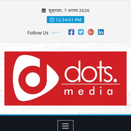
Skip
शुक्रवार, 7 अगस्त 2026
to
content
12:34:03 PM
Follow Us