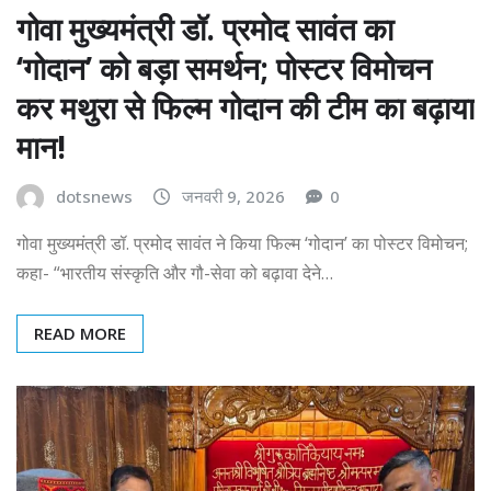
गोवा मुख्यमंत्री डॉ. प्रमोद सावंत का
‘गोदान’ को बड़ा समर्थन; पोस्टर विमोचन
कर मथुरा से फिल्म गोदान की टीम का बढ़ाया
मान!
dotsnews
जनवरी 9, 2026
0
गोवा मुख्यमंत्री डॉ. प्रमोद सावंत ने किया फिल्म ‘गोदान’ का पोस्टर विमोचन;
कहा- “भारतीय संस्कृति और गौ-सेवा को बढ़ावा देने…
READ MORE