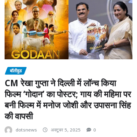
बॉलीवुड
CM रेखा गुप्ता ने दिल्ली में लॉन्च किया
फिल्म ‘गोदान’ का पोस्टर; गाय की महिमा पर
बनी फिल्म में मनोज जोशी और उपासना सिंह
की वापसी
dotsnews
अक्टूबर 5, 2025
0