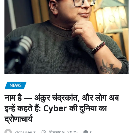
NEWS
नाम है — अंकुर चंद्रकांत, और लोग अब
इन्हें कहते हैं: Cyber की दुनिया का
द्रोणाचार्य
dotsnews
दिसम्बर 9, 2025
0