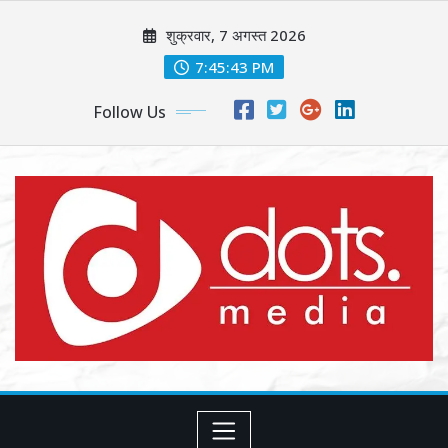
Skip
शुक्रवार, 7 अगस्त 2026
to
content
7:45:45 PM
Follow Us