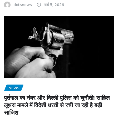
dotsnews
मार्च 5, 2026
NEWS
पुर्तगाल का नंबर और दिल्ली पुलिस को चुनौती! साहिल
लूथरा मामले में विदेशी धरती से रची जा रही है बड़ी
साजिश