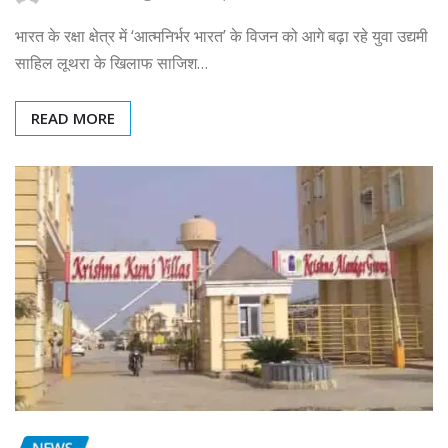
भारत के रक्षा क्षेत्र में ‘आत्मनिर्भर भारत’ के विजन को आगे बढ़ा रहे युवा उद्यमी
साहिल लूथरा के खिलाफ साजिश…
READ MORE
NEWS