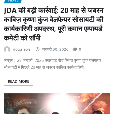
JDA की बड़ी कार्रवाई: 20 माह से जबरन
काबिज़ कृष्णा कुंज वेलफेयर सोसायटी की
कार्यकारिणी अपदस्थ, पूरी कमान एम्पायर्ड
कमेटी को सौंपी
dotsnews
जनवरी 30, 2026
0
जयपुर | 28 जनवरी, 2026 कालवाड़ रोड स्थित कृष्णा कुंज वेलफेयर
सोसायटी में पिछले 20 माह से जबरन काबिज़ कार्यकारिणी…
READ MORE