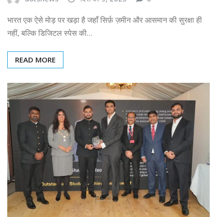
भारत एक ऐसे मोड़ पर खड़ा है जहाँ सिर्फ़ ज़मीन और आसमान की सुरक्षा ही
नहीं, बल्कि डिजिटल स्पेस की…
READ MORE