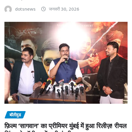
dotsnews
जनवरी 30, 2026
बॉलीवुड
फ़िल्म ‘सागवान’ का प्रीमियर मुंबई में हुआ रिलीज़! रीयल