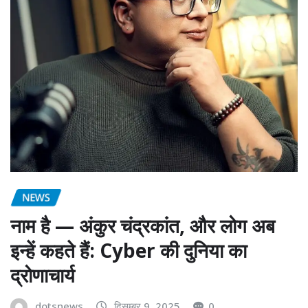
NEWS
नाम है — अंकुर चंद्रकांत, और लोग अब
इन्हें कहते हैं: Cyber की दुनिया का
द्रोणाचार्य
dotsnews
दिसम्बर 9, 2025
0