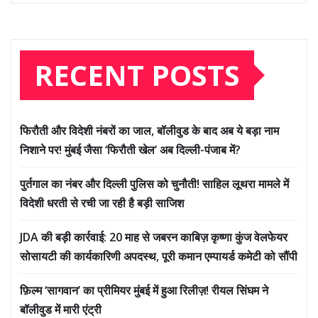
RECENT POSTS
फिरौती और विदेशी नंबरों का जाल, बॉलीवुड के बाद अब ये बड़ा नाम
निशाने पर! मुंबई जैसा ‘फिरौती खेल’ अब दिल्ली-पंजाब में?
पुर्तगाल का नंबर और दिल्ली पुलिस को चुनौती! साहिल लूथरा मामले में
विदेशी धरती से रची जा रही है बड़ी साजिश
JDA की बड़ी कार्रवाई: 20 माह से जबरन काबिज़ कृष्णा कुंज वेलफेयर
सोसायटी की कार्यकारिणी अपदस्थ, पूरी कमान एम्पायर्ड कमेटी को सौंपी
फ़िल्म ‘सागवान’ का प्रीमियर मुंबई में हुआ रिलीज़! रीयल सिंघम ने
बॉलीवुड में मारी एंट्री