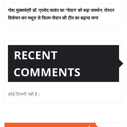
गोवा मुख्यमंत्री डॉ. प्रमोद सावंत का ‘गोदान’ को बड़ा समर्थन; पोस्टर
विमोचन कर मथुरा से फिल्म गोदान की टीम का बढ़ाया मान!
RECENT
COMMENTS
कोई टिप्पणी नही है।