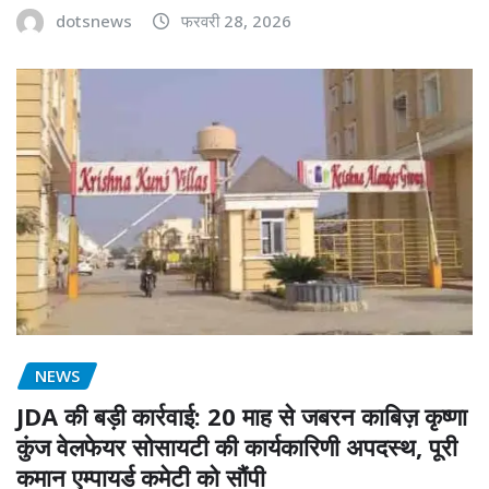
dotsnews
फरवरी 28, 2026
NEWS
JDA की बड़ी कार्रवाई: 20 माह से जबरन काबिज़ कृष्णा
कुंज वेलफेयर सोसायटी की कार्यकारिणी अपदस्थ, पूरी
कमान एम्पायर्ड कमेटी को सौंपी