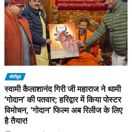
बॉलीवुड
स्वामी कैलाशानंद गिरी जी महाराज ने थामी
‘गोदान’ की पतवार; हरिद्वार में किया पोस्टर
विमोचन, ‘गोदान’ फिल्म अब रिलीज के लिए
है तैयार!