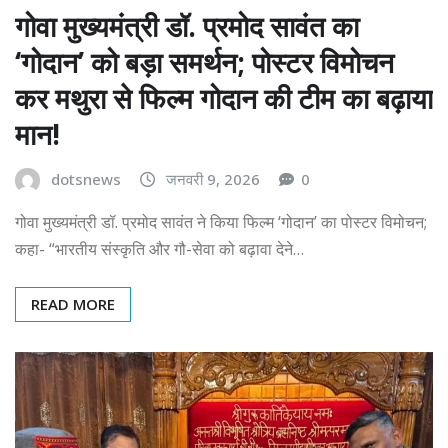
गोवा मुख्यमंत्री डॉ. प्रमोद सावंत का
‘गोदान’ को बड़ा समर्थन; पोस्टर विमोचन
कर मथुरा से फिल्म गोदान की टीम का बढ़ाया
मान!
dotsnews
जनवरी 9, 2026
0
गोवा मुख्यमंत्री डॉ. प्रमोद सावंत ने किया फिल्म ‘गोदान’ का पोस्टर विमोचन;
कहा- “भारतीय संस्कृति और गौ-सेवा को बढ़ावा देने…
READ MORE