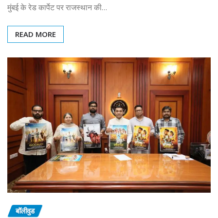
मुंबई के रेड कार्पेट पर राजस्थान की…
READ MORE
बॉलीवुड