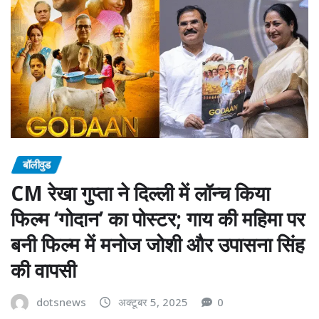
बॉलीवुड
CM रेखा गुप्ता ने दिल्ली में लॉन्च किया
फिल्म ‘गोदान’ का पोस्टर; गाय की महिमा पर
बनी फिल्म में मनोज जोशी और उपासना सिंह
की वापसी
dotsnews
अक्टूबर 5, 2025
0